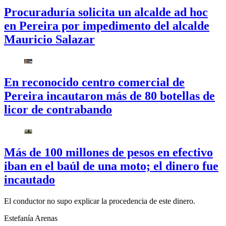
Procuraduría solicita un alcalde ad hoc
en Pereira por impedimento del alcalde
Mauricio Salazar
En reconocido centro comercial de
Pereira incautaron más de 80 botellas de
licor de contrabando
Más de 100 millones de pesos en efectivo
iban en el baúl de una moto; el dinero fue
incautado
El conductor no supo explicar la procedencia de este dinero.
Estefanía Arenas