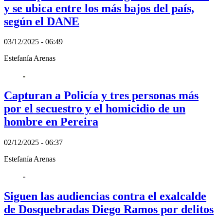
y se ubica entre los más bajos del país,
según el DANE
03/12/2025 - 06:49
Estefanía Arenas
Capturan a Policía y tres personas más
por el secuestro y el homicidio de un
hombre en Pereira
02/12/2025 - 06:37
Estefanía Arenas
Siguen las audiencias contra el exalcalde
de Dosquebradas Diego Ramos por delitos