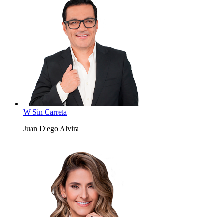
W Sin Carreta
Juan Diego Alvira