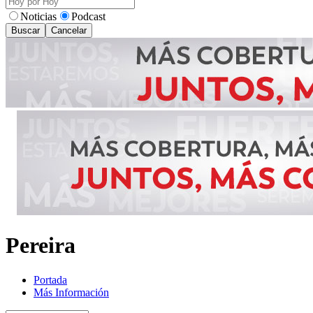
Noticias
Podcast
Buscar
Cancelar
Pereira
Portada
Más Información