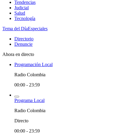
Tendencias
Judicial
Salud
Tecnología
Tema del Día
Especiales
Directorio
Denuncie
Ahora en directo
Programación Local
Radio Colombia
00:00 - 23:59
Programa Local
Radio Colombia
Directo
00:00 - 23:59