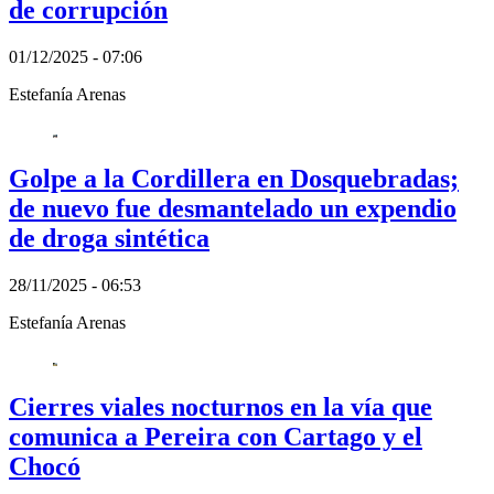
de corrupción
01/12/2025 - 07:06
Estefanía Arenas
Golpe a la Cordillera en Dosquebradas;
de nuevo fue desmantelado un expendio
de droga sintética
28/11/2025 - 06:53
Estefanía Arenas
Cierres viales nocturnos en la vía que
comunica a Pereira con Cartago y el
Chocó