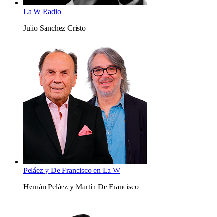
La W Radio
Julio Sánchez Cristo
Peláez y De Francisco en La W
Hernán Peláez y Martín De Francisco