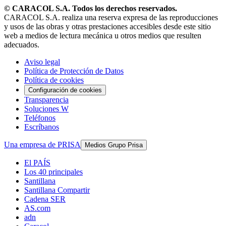
© CARACOL S.A. Todos los derechos reservados.
CARACOL S.A. realiza una reserva expresa de las reproducciones
y usos de las obras y otras prestaciones accesibles desde este sitio
web a medios de lectura mecánica u otros medios que resulten
adecuados.
Aviso legal
Política de Protección de Datos
Política de cookies
Configuración de cookies
Transparencia
Soluciones W
Teléfonos
Escríbanos
Una empresa de PRISA
Medios Grupo Prisa
El PAÍS
Los 40 principales
Santillana
Santillana Compartir
Cadena SER
AS.com
adn