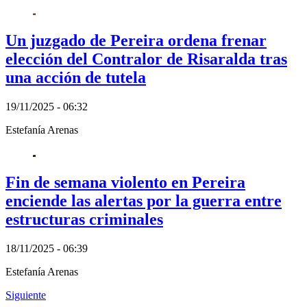
Un juzgado de Pereira ordena frenar
elección del Contralor de Risaralda tras
una acción de tutela
19/11/2025 - 06:32
Estefanía Arenas
Fin de semana violento en Pereira
enciende las alertas por la guerra entre
estructuras criminales
18/11/2025 - 06:39
Estefanía Arenas
Siguiente