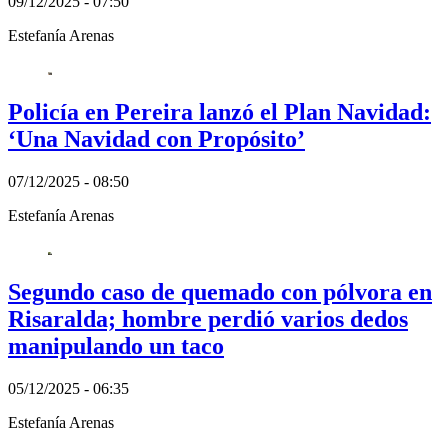
09/12/2025 - 07:50
Estefanía Arenas
Policía en Pereira lanzó el Plan Navidad:
‘Una Navidad con Propósito’
07/12/2025 - 08:50
Estefanía Arenas
Segundo caso de quemado con pólvora en
Risaralda; hombre perdió varios dedos
manipulando un taco
05/12/2025 - 06:35
Estefanía Arenas