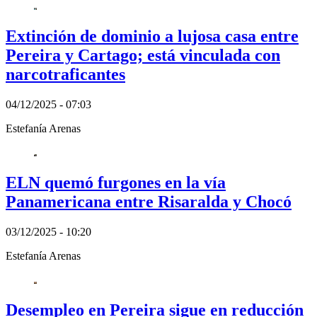
Extinción de dominio a lujosa casa entre
Pereira y Cartago; está vinculada con
narcotraficantes
04/12/2025 - 07:03
Estefanía Arenas
ELN quemó furgones en la vía
Panamericana entre Risaralda y Chocó
03/12/2025 - 10:20
Estefanía Arenas
Desempleo en Pereira sigue en reducción