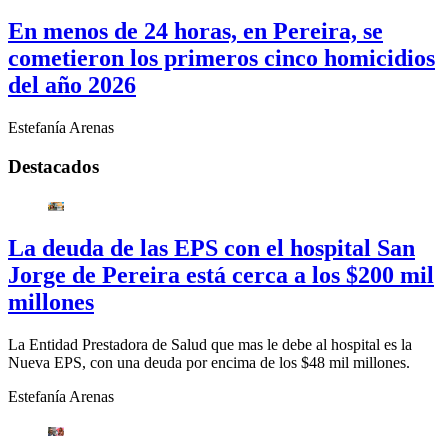
En menos de 24 horas, en Pereira, se
cometieron los primeros cinco homicidios
del año 2026
Estefanía Arenas
Destacados
La deuda de las EPS con el hospital San
Jorge de Pereira está cerca a los $200 mil
millones
La Entidad Prestadora de Salud que mas le debe al hospital es la
Nueva EPS, con una deuda por encima de los $48 mil millones.
Estefanía Arenas