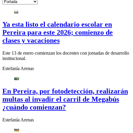
Ya esta listo el calendario escolar en
Pereira para este 2026; comienzo de
clases y vacaciones
Este 13 de enero comienzan los docentes con jornadas de desarrollo
institucional.
Estefanía Arenas
En Pereira, por fotodetección, realizarán
multas al invadir el carril de Megabús
¿cuándo comienzan?
Estefanía Arenas