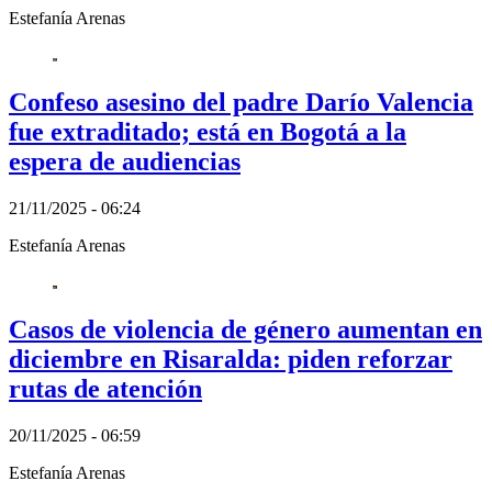
Estefanía Arenas
Confeso asesino del padre Darío Valencia
fue extraditado; está en Bogotá a la
espera de audiencias
21/11/2025 - 06:24
Estefanía Arenas
Casos de violencia de género aumentan en
diciembre en Risaralda: piden reforzar
rutas de atención
20/11/2025 - 06:59
Estefanía Arenas