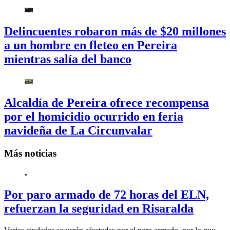
Delincuentes robaron más de $20 millones
a un hombre en fleteo en Pereira
mientras salía del banco
Alcaldía de Pereira ofrece recompensa
por el homicidio ocurrido en feria
navideña de La Circunvalar
Más noticias
Por paro armado de 72 horas del ELN,
refuerzan la seguridad en Risaralda