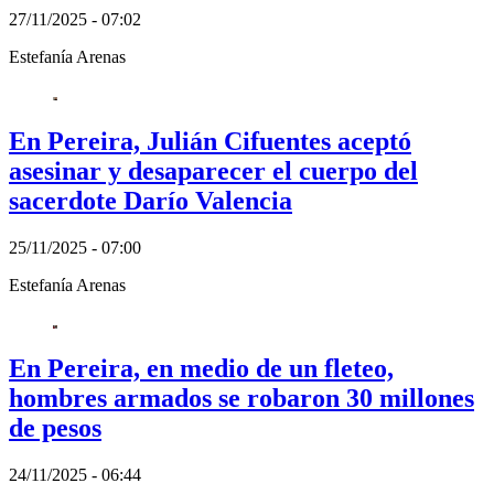
27/11/2025 - 07:02
Estefanía Arenas
En Pereira, Julián Cifuentes aceptó
asesinar y desaparecer el cuerpo del
sacerdote Darío Valencia
25/11/2025 - 07:00
Estefanía Arenas
En Pereira, en medio de un fleteo,
hombres armados se robaron 30 millones
de pesos
24/11/2025 - 06:44