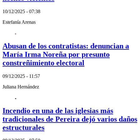
10/12/2025 - 07:38
Estefanía Arenas
Abusan de los contratistas: denuncian a
María Irma Noreña por presunto
constreñimiento electoral
09/12/2025 - 11:57
Juliana Hernández
Incendio en una de las iglesias más
tradicionales de Pereira dejó varios daños
estructurales