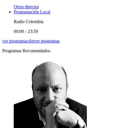
Otros directos
Programación Local
Radio Colombia
00:00 - 23:59
ver programación
ver programas
Programas Recomendados