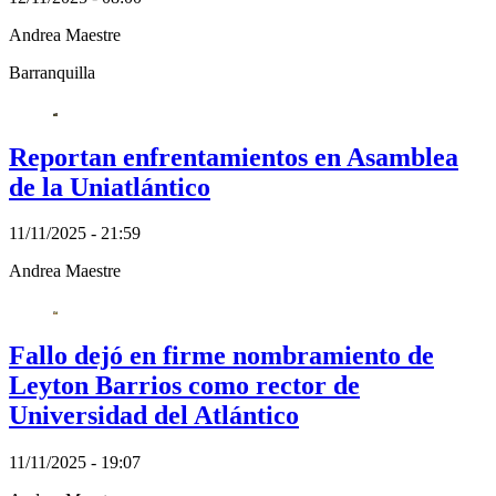
Andrea Maestre
Barranquilla
Reportan enfrentamientos en Asamblea
de la Uniatlántico
11/11/2025 - 21:59
Andrea Maestre
Fallo dejó en firme nombramiento de
Leyton Barrios como rector de
Universidad del Atlántico
11/11/2025 - 19:07