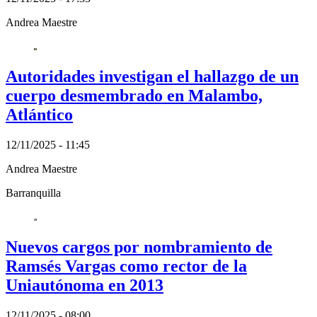
Andrea Maestre
Autoridades investigan el hallazgo de un
cuerpo desmembrado en Malambo,
Atlántico
12/11/2025 - 11:45
Andrea Maestre
Barranquilla
Nuevos cargos por nombramiento de
Ramsés Vargas como rector de la
Uniautónoma en 2013
12/11/2025 - 08:00