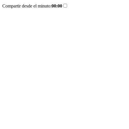
Compartir desde el minuto:
00:00