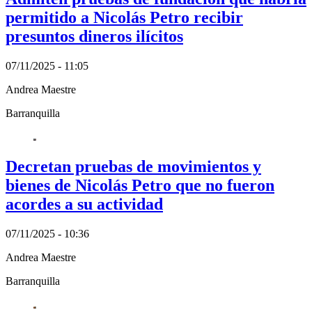
permitido a Nicolás Petro recibir
presuntos dineros ilícitos
07/11/2025 - 11:05
Andrea Maestre
Barranquilla
Decretan pruebas de movimientos y
bienes de Nicolás Petro que no fueron
acordes a su actividad
07/11/2025 - 10:36
Andrea Maestre
Barranquilla