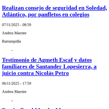
Realizan consejo de seguridad en Soledad,
Atlántico, por panfletos en colegios
07/11/2025 - 08:59
Andrea Maestre
Barranquilla
Testimonio de Agmeth Escaf y datos
familiares de Santander Lopesierra, a
juicio contra Nicolás Petro
06/11/2025 - 17:59
Andrea Maestre