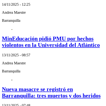
14/11/2025 - 12:25
Andrea Maestre
Barranquilla
MinEducación pidió PMU por hechos
violentos en la Universidad del Atlántico
13/11/2025 - 08:57
Andrea Maestre
Barranquilla
Nueva masacre se registró en
Barranquilla: tres muertos y dos heridos
13/11/2025 - 07:48