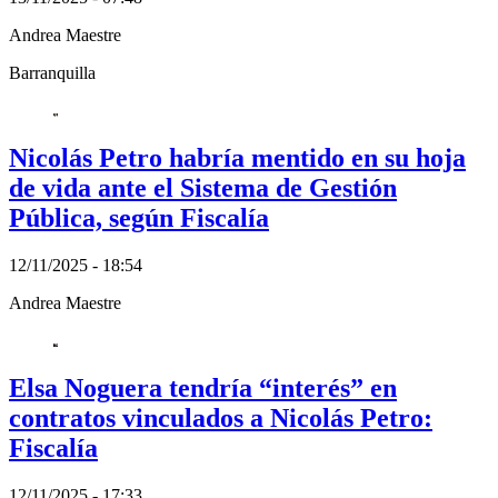
Andrea Maestre
Barranquilla
Nicolás Petro habría mentido en su hoja
de vida ante el Sistema de Gestión
Pública, según Fiscalía
12/11/2025 - 18:54
Andrea Maestre
Elsa Noguera tendría “interés” en
contratos vinculados a Nicolás Petro:
Fiscalía
12/11/2025 - 17:33