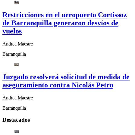
Restricciones en el aeropuerto Cortissoz
de Barranquilla generaron desvíos de
vuelos
Andrea Maestre
Barranquilla
Juzgado resolverá solicitud de medida de
aseguramiento contra Nicolás Petro
Andrea Maestre
Barranquilla
Destacados