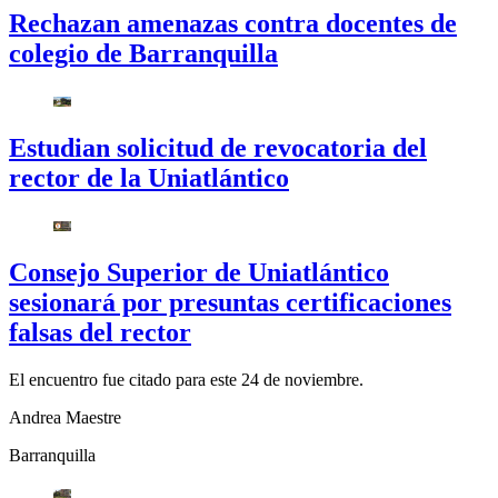
Rechazan amenazas contra docentes de
colegio de Barranquilla
Estudian solicitud de revocatoria del
rector de la Uniatlántico
Consejo Superior de Uniatlántico
sesionará por presuntas certificaciones
falsas del rector
El encuentro fue citado para este 24 de noviembre.
Andrea Maestre
Barranquilla