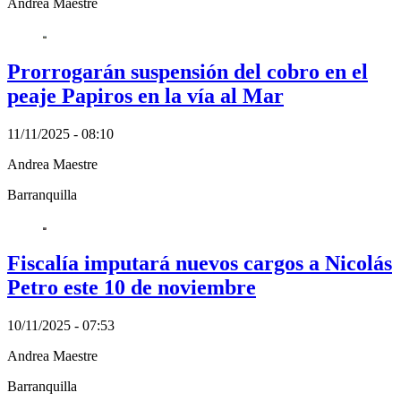
Andrea Maestre
Prorrogarán suspensión del cobro en el
peaje Papiros en la vía al Mar
11/11/2025 - 08:10
Andrea Maestre
Barranquilla
Fiscalía imputará nuevos cargos a Nicolás
Petro este 10 de noviembre
10/11/2025 - 07:53
Andrea Maestre
Barranquilla