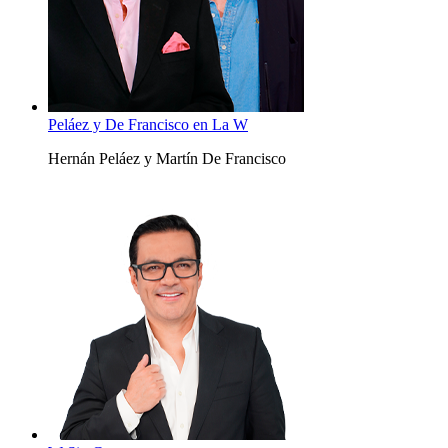
Peláez y De Francisco en La W
Hernán Peláez y Martín De Francisco