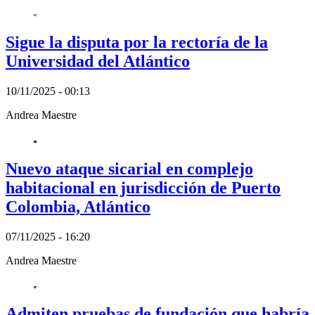
Sigue la disputa por la rectoría de la
Universidad del Atlántico
10/11/2025 - 00:13
Andrea Maestre
Nuevo ataque sicarial en complejo
habitacional en jurisdicción de Puerto
Colombia, Atlántico
07/11/2025 - 16:20
Andrea Maestre
Admiten pruebas de fundación que habría