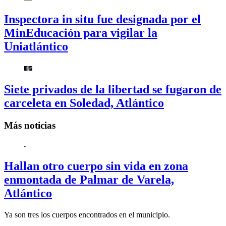
Inspectora in situ fue designada por el
MinEducación para vigilar la
Uniatlántico
Siete privados de la libertad se fugaron de
carceleta en Soledad, Atlántico
Más noticias
Hallan otro cuerpo sin vida en zona
enmontada de Palmar de Varela,
Atlántico
Ya son tres los cuerpos encontrados en el municipio.