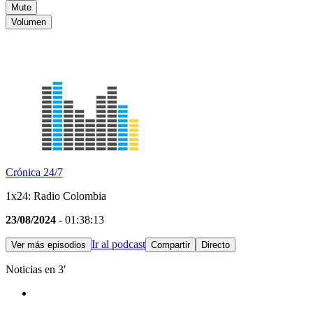
Mute
Volumen
Crónica 24/7
1x24: Radio Colombia
23/08/2024
- 01:38:13
Ir al podcast
Ver más episodios
Compartir
Directo
Noticias en 3′