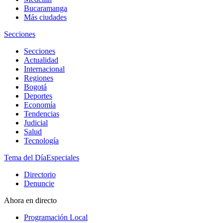
Bucaramanga
Más ciudades
Secciones
Secciones
Actualidad
Internacional
Regiones
Bogotá
Deportes
Economía
Tendencias
Judicial
Salud
Tecnología
Tema del Día
Especiales
Directorio
Denuncie
Ahora en directo
Programación Local