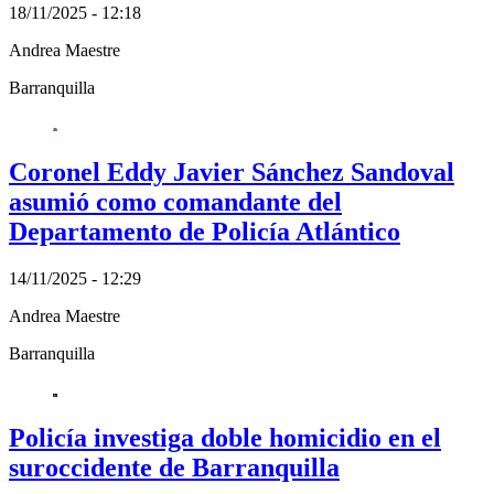
18/11/2025 - 12:18
Andrea Maestre
Barranquilla
Coronel Eddy Javier Sánchez Sandoval
asumió como comandante del
Departamento de Policía Atlántico
14/11/2025 - 12:29
Andrea Maestre
Barranquilla
Policía investiga doble homicidio en el
suroccidente de Barranquilla