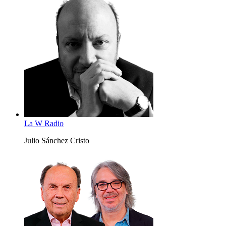
La W Radio
Julio Sánchez Cristo