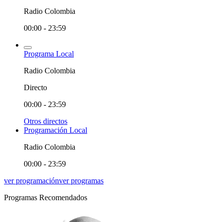
Radio Colombia
00:00 - 23:59
Programa Local
Radio Colombia
Directo
00:00 - 23:59
Otros directos
Programación Local
Radio Colombia
00:00 - 23:59
ver programación
ver programas
Programas Recomendados