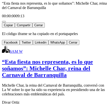
“Esta fiesta nos representa, es lo que soñamos”: Michelle Char, reina
del Carnaval de Barranquilla
00:00:00
09:13
Copiar
Compartir
Cerrar
El código iframe se ha copiado en el portapapeles
Facebook
Twitter
Linkedin
WhatsApp
Cerrar
6AM W
“Esta fiesta nos representa, es lo que
soñamos”: Michelle Char, reina del
Carnaval de Barranquilla
Michelle Char, la reina del Carnaval de Barranquilla, conversó con
La W sobre lo que ha sido su experiencia en presidiendo una de las
celebraciones más emblemáticas del país.
Divar Ortiz