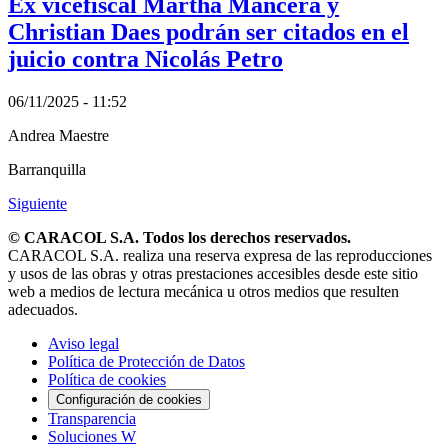
Ex vicefiscal Martha Mancera y
Christian Daes podrán ser citados en el
juicio contra Nicolás Petro
06/11/2025 - 11:52
Andrea Maestre
Barranquilla
Siguiente
© CARACOL S.A. Todos los derechos reservados.
CARACOL S.A. realiza una reserva expresa de las reproducciones
y usos de las obras y otras prestaciones accesibles desde este sitio
web a medios de lectura mecánica u otros medios que resulten
adecuados.
Aviso legal
Política de Protección de Datos
Política de cookies
Configuración de cookies
Transparencia
Soluciones W