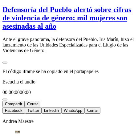
Defensoría del Pueblo alertó sobre cifras
de violencia de género: mil mujeres son
asesinadas al año
Ante el grave panorama, la defensora del Pueblo, Iris Marín, hizo el
lanzamiento de las Unidades Especializadas para el Litigio de las
Violencias de Género.
El código iframe se ha copiado en el portapapeles
Escucha el audio
00:00:00
00:00
Compartir
Cerrar
Facebook
Twitter
Linkedin
WhatsApp
Cerrar
Andrea Maestre