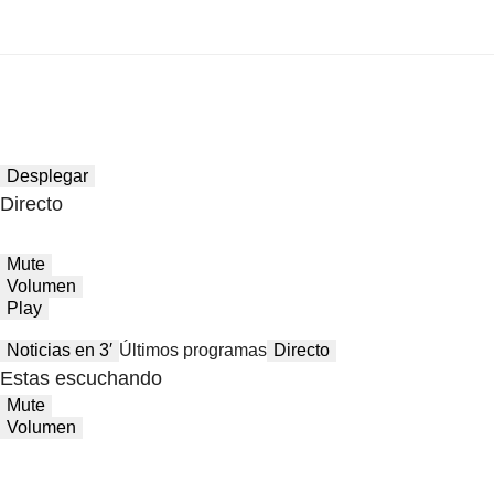
Desplegar
Directo
Mute
Volumen
Play
Noticias en 3′
Últimos programas
Directo
Estas escuchando
Mute
Volumen