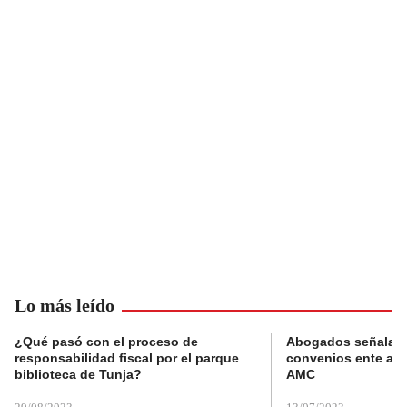
Lo más leído
¿Qué pasó con el proceso de
Abogados señalan 
responsabilidad fiscal por el parque
convenios ente alc
biblioteca de Tunja?
AMC