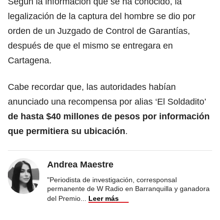
Según la información que se ha conocido, la
legalización de la captura del hombre se dio por
orden de un Juzgado de Control de Garantías,
después de que el mismo se entregara en
Cartagena.
Cabe recordar que, las autoridades habían
anunciado una recompensa por alias ‘El Soldadito’
de hasta $40 millones de pesos por información
que permitiera su ubicación
.
Andrea Maestre
"Periodista de investigación, corresponsal
permanente de W Radio en Barranquilla y ganadora
del Premio
...
Leer más