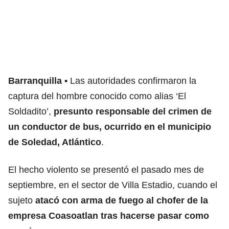
Barranquilla
Las autoridades confirmaron la
captura del hombre conocido como alias ‘El
Soldadito’,
presunto responsable del crimen de
un conductor de bus, ocurrido en el municipio
de Soledad, Atlántico
.
El hecho violento se presentó el pasado mes de
septiembre, en el sector de Villa Estadio, cuando el
sujeto
atacó con arma de fuego al chofer de la
empresa Coasoatlan tras hacerse pasar como