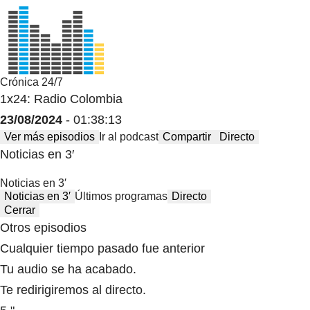
Crónica 24/7
1x24: Radio Colombia
23/08/2024
- 01:38:13
Ver más episodios
Ir al podcast
Compartir
Directo
Noticias en 3′
Noticias en 3′
Noticias en 3′
Últimos programas
Directo
Cerrar
Otros episodios
Cualquier tiempo pasado fue anterior
Tu audio se ha acabado.
Te redirigiremos al directo.