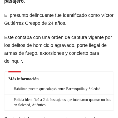
pasajero
.
El presunto delincuente fue identificado como Víctor
Gutiérrez Crespo de 24 años.
Este contaba con una orden de captura vigente por
los delitos de homicidio agravado, porte ilegal de
armas de fuego, extorsiones y concierto para
delinquir.
Más información
Habilitan puente que colapsó entre Barranquilla y Soledad
Policía identificó a 2 de los sujetos que intentaron quemar un bus
en Soledad, Atlántico