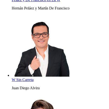
Hernán Peláez y Martín De Francisco
W Sin Carreta
Juan Diego Alvira