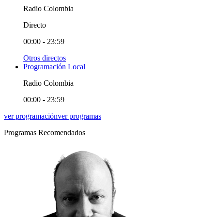
Radio Colombia
Directo
00:00 - 23:59
Otros directos
Programación Local
Radio Colombia
00:00 - 23:59
ver programación
ver programas
Programas Recomendados