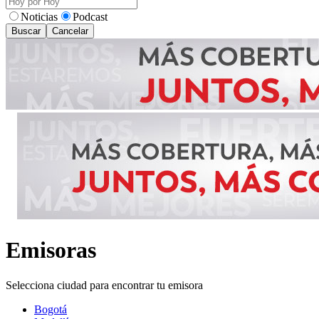
Noticias
Podcast
Buscar
Cancelar
Emisoras
Selecciona ciudad para encontrar tu emisora
Bogotá