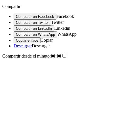
Compartir
Facebook
Compartir en Facebook
Twitter
Compartir en Twitter
Linkedin
Compartir en LinkedIn
WhatsApp
Compartir en WhatsApp
Copiar
Copiar enlace
Descargar
Descargar
Compartir desde el minuto:
00:00