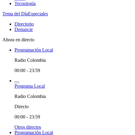
Tecnología
Tema del Día
Especiales
Directorio
Denuncie
Ahora en directo
Programación Local
Radio Colombia
00:00 - 23:59
Programa Local
Radio Colombia
Directo
00:00 - 23:59
Otros directos
Programación Local