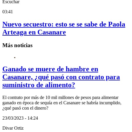
Escuchar
03:41
Nuevo secuestro: esto se se sabe de Paola
Arteaga en Casanare
Más noticias
Ganado se muere de hambre en
Casanare, ¿qué pasó con contrato para
suministro de alimento?
El contrato por más de 10 mil millones de pesos para alimentar
ganado en época de sequía en el Casanare se habría incumplido,
¿qué pasó con el dinero?
23/03/2023 - 14:24
Divar Ortiz