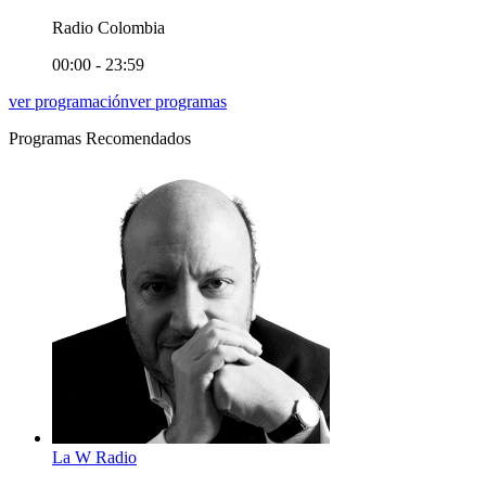
Radio Colombia
00:00 - 23:59
ver programación
ver programas
Programas Recomendados
La W Radio