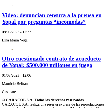
Video: denuncian censura a la prensa en
Yopal por preguntas “incómodas”
08/03/2023 - 12:32
Lina María Vega
Otro cuestionado contrato de acueducto
de Yopal: $500.000 millones en juego
01/03/2023 - 12:06
Mauricio Beltrán
Casanare
© CARACOL S.A. Todos los derechos reservados.
CARACOL S.A. realiza una reserva expresa de las reproducciones