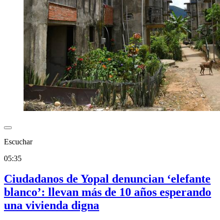
Escuchar
05:35
Ciudadanos de Yopal denuncian ‘elefante
blanco’: llevan más de 10 años esperando
una vivienda digna