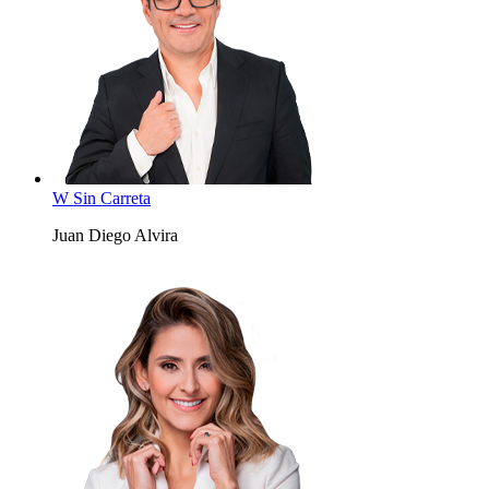
W Sin Carreta
Juan Diego Alvira