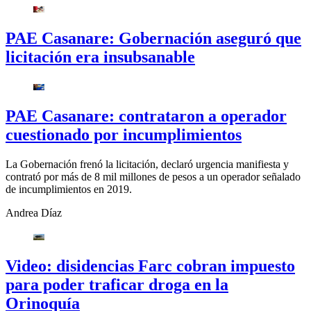
PAE Casanare: Gobernación aseguró que
licitación era insubsanable
PAE Casanare: contrataron a operador
cuestionado por incumplimientos
La Gobernación frenó la licitación, declaró urgencia manifiesta y
contrató por más de 8 mil millones de pesos a un operador señalado
de incumplimientos en 2019.
Andrea Díaz
Video: disidencias Farc cobran impuesto
para poder traficar droga en la
Orinoquía