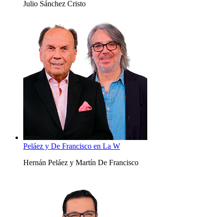
Julio Sánchez Cristo
Peláez y De Francisco en La W
Hernán Peláez y Martín De Francisco