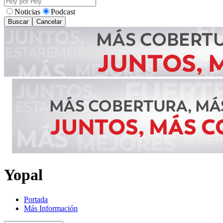
Noticias
Podcast
Buscar
Cancelar
Yopal
Portada
Más Información