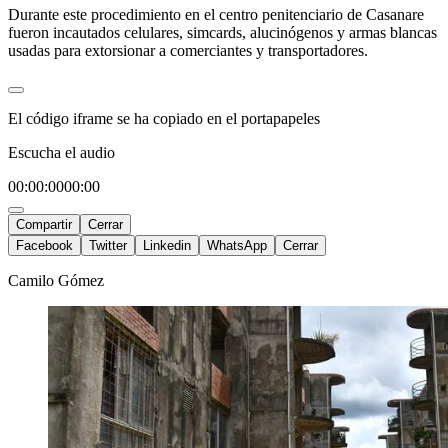
Durante este procedimiento en el centro penitenciario de Casanare
fueron incautados celulares, simcards, alucinógenos y armas blancas
usadas para extorsionar a comerciantes y transportadores.
El código iframe se ha copiado en el portapapeles
Escucha el audio
00:00:00
00:00
Compartir
Cerrar
Facebook
Twitter
Linkedin
WhatsApp
Cerrar
Camilo Gómez