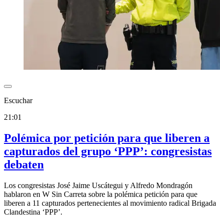
Escuchar
21:01
Polémica por petición para que liberen a
capturados del grupo ‘PPP’: congresistas
debaten
Los congresistas José Jaime Uscátegui y Alfredo Mondragón
hablaron en W Sin Carreta sobre la polémica petición para que
liberen a 11 capturados pertenecientes al movimiento radical Brigada
Clandestina ‘PPP’.