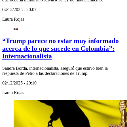
04/12/2025 - 20:07
Laura Rojas
“Trump parece no estar muy informado
acerca de lo que sucede en Colombia”:
Internacionalista
Sandra Borda, internacionalista, aseguró que estuvo bien la
respuesta de Petro a las declaraciones de Trump.
02/12/2025 - 20:10
Laura Rojas