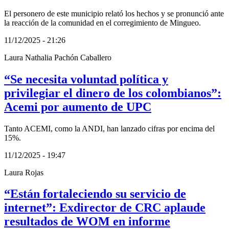
El personero de este municipio relató los hechos y se pronunció ante
la reacción de la comunidad en el corregimiento de Mingueo.
11/12/2025 - 21:26
Laura Nathalia Pachón Caballero
“Se necesita voluntad política y
privilegiar el dinero de los colombianos”:
Acemi por aumento de UPC
Tanto ACEMI, como la ANDI, han lanzado cifras por encima del
15%.
11/12/2025 - 19:47
Laura Rojas
“Están fortaleciendo su servicio de
internet”: Exdirector de CRC aplaude
resultados de WOM en informe