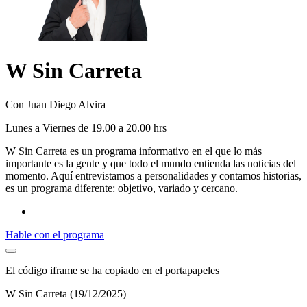
W Sin Carreta
Con Juan Diego Alvira
L
unes
a V
iernes
de 19.00 a 20.00 hrs
W Sin Carreta es un programa informativo en el que lo más
importante es la gente y que todo el mundo entienda las noticias del
momento. Aquí entrevistamos a personalidades y contamos historias,
es un programa diferente: objetivo, variado y cercano.
Hable con el programa
El código iframe se ha copiado en el portapapeles
W Sin Carreta (19/12/2025)