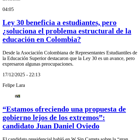
04:05
Ley 30 beneficia a estudiantes, pero
¿soluciona el problema estructural de la
educación en Colombia?
Desde la Asociación Colombiana de Representantes Estudiantiles de
la Educación Superior destacaron que la Ley 30 es un avance, pero
expresaron algunas preocupaciones.
17/12/2025 - 22:13
Felipe Lara
“Estamos ofreciendo una propuesta de
gobierno lejos de los extremos”:
candidato Juan Daniel Oviedo
El candidato presidencial habló en W Sin Carreta sobre la “gran