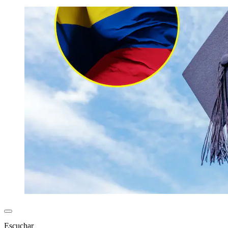
Escuchar