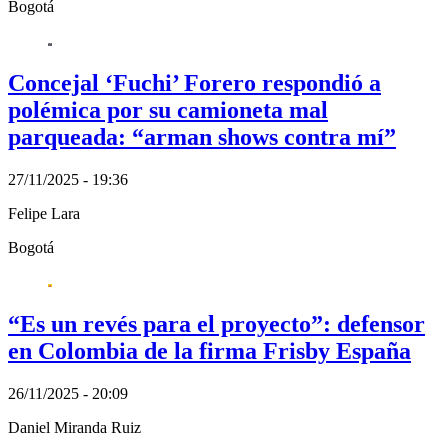
Bogotá
Concejal ‘Fuchi’ Forero respondió a
polémica por su camioneta mal
parqueada: “arman shows contra mí”
27/11/2025 - 19:36
Felipe Lara
Bogotá
“Es un revés para el proyecto”: defensor
en Colombia de la firma Frisby España
26/11/2025 - 20:09
Daniel Miranda Ruiz