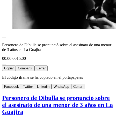
Personero de Dibulla se pronunció sobre el asesinato de una menor
de 3 años en La Guajira
00:00:00
15:00
Copiar
Compartir
Cerrar
El código iframe se ha copiado en el portapapeles
Facebook
Twitter
Linkedin
WhatsApp
Cerrar
Personero de Dibulla se pronunció sobre
el asesinato de una menor de 3 años en La
Guajira