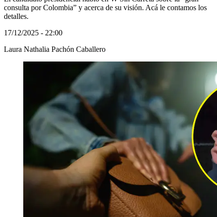
consulta por Colombia” y acerca de su visión. Acá le contamos los
detalles.
17/12/2025 - 22:00
Laura Nathalia Pachón Caballero