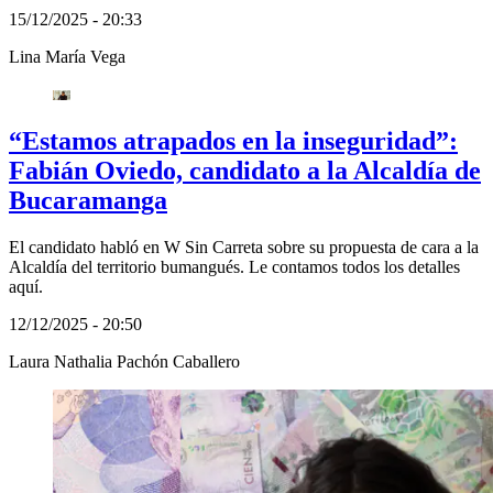
15/12/2025 - 20:33
Lina María Vega
“Estamos atrapados en la inseguridad”:
Fabián Oviedo, candidato a la Alcaldía de
Bucaramanga
El candidato habló en W Sin Carreta sobre su propuesta de cara a la
Alcaldía del territorio bumangués. Le contamos todos los detalles
aquí.
12/12/2025 - 20:50
Laura Nathalia Pachón Caballero