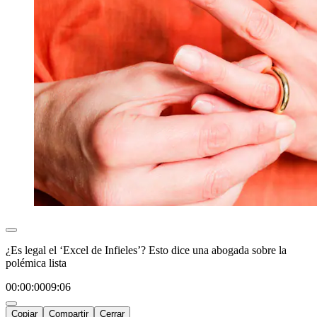
¿Es legal el ‘Excel de Infieles’? Esto dice una abogada sobre la
polémica lista
00:00:00
09:06
Copiar
Compartir
Cerrar