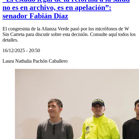
no es en archivo, es en apelación”:
senador Fabián Díaz
El congresista de la Alianza Verde pasó por los micrófonos de W
Sin Carreta para discutir sobre esta decisión. Consulte aquí todos los
detalles.
16/12/2025 - 20:50
Laura Nathalia Pachón Caballero