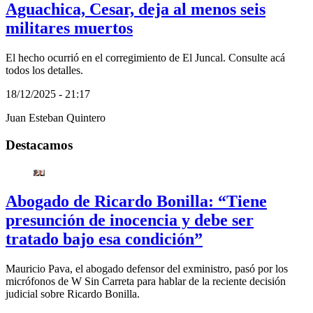
Aguachica, Cesar, deja al menos seis
militares muertos
El hecho ocurrió en el corregimiento de El Juncal. Consulte acá
todos los detalles.
18/12/2025 - 21:17
Juan Esteban Quintero
Destacamos
Abogado de Ricardo Bonilla: “Tiene
presunción de inocencia y debe ser
tratado bajo esa condición”
Mauricio Pava, el abogado defensor del exministro, pasó por los
micrófonos de W Sin Carreta para hablar de la reciente decisión
judicial sobre Ricardo Bonilla.