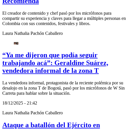
Recomienda
El creador de contenido y chef pasó por los micrófonos para
compartir su experiencia y claves para llegar a múltiples personas en
Colombia con sus contenidos, festivales y libros.
Laura Nathalia Pachón Caballero
“Ya me dijeron que podía seguir
trabajando acá”: Geraldine Suárez,
vendedora informal de la zona T
La vendedora informal, protagonista de la reciente polémica por su
desalojo en la zona T de Bogotá, pasó por los micrófonos de W Sin
Carreta para hablar sobre la situación.
18/12/2025 - 21:42
Laura Nathalia Pachón Caballero
Ataque a batallón del Ejército en