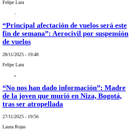
Felipe Lara
“Principal afectación de vuelos será este
fin de semana”: Aerocivil por suspensión
de vuelos
28/11/2025 - 19:48
Felipe Lara
“No nos han dado información”: Madre
de la joven que murió en Niza, Bogotá,
tras ser atropellada
27/11/2025 - 19:56
Laura Rojas