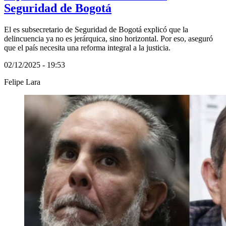
Seguridad de Bogotá
El es subsecretario de Seguridad de Bogotá explicó que la
delincuencia ya no es jerárquica, sino horizontal. Por eso, aseguró
que el país necesita una reforma integral a la justicia.
02/12/2025 - 19:53
Felipe Lara