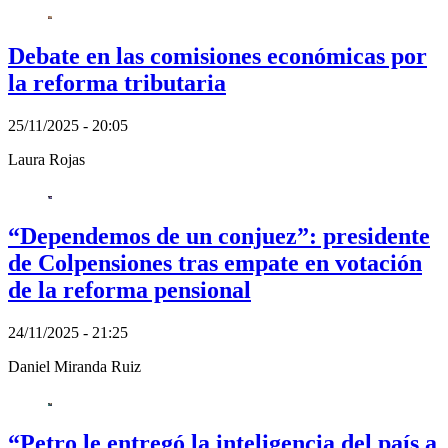
Debate en las comisiones económicas por
la reforma tributaria
25/11/2025 - 20:05
Laura Rojas
“Dependemos de un conjuez”: presidente
de Colpensiones tras empate en votación
de la reforma pensional
24/11/2025 - 21:25
Daniel Miranda Ruiz
“Petro le entregó la inteligencia del país a