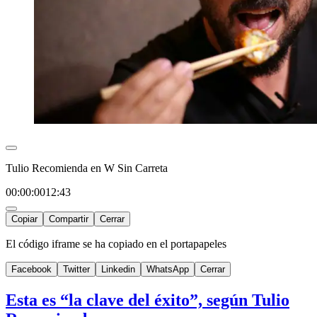
Tulio Recomienda en W Sin Carreta
00:00:00
12:43
Copiar
Compartir
Cerrar
El código iframe se ha copiado en el portapapeles
Facebook
Twitter
Linkedin
WhatsApp
Cerrar
Esta es “la clave del éxito”, según Tulio