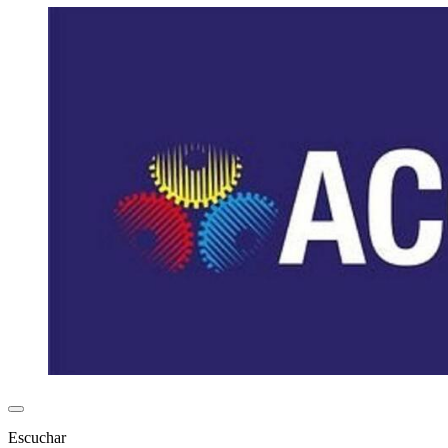
Escuchar