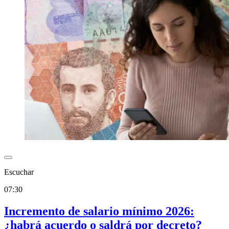
Escuchar
07:30
Incremento de salario mínimo 2026:
¿habrá acuerdo o saldrá por decreto?