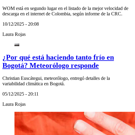
WOM está en segundo lugar en el listado de la mejor velocidad de
descarga en el internet de Colombia, según informe de la CRC.
10/12/2025 - 20:08
Laura Rojas
¿Por qué está haciendo tanto frío en
Bogotá? Meteorólogo responde
Christian Euscátegui, meteorólogo, entregó detalles de la
variabilidad climática en Bogotá.
05/12/2025 - 20:11
Laura Rojas