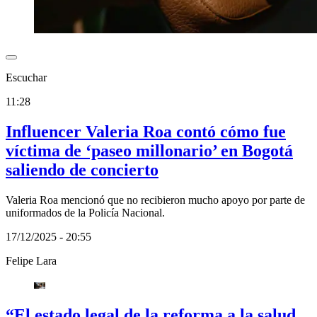
Escuchar
11:28
Influencer Valeria Roa contó cómo fue
víctima de ‘paseo millonario’ en Bogotá
saliendo de concierto
Valeria Roa mencionó que no recibieron mucho apoyo por parte de
uniformados de la Policía Nacional.
17/12/2025 - 20:55
Felipe Lara
“El estado legal de la reforma a la salud