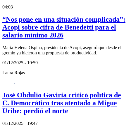
04:03
“Nos pone en una situación complicada”:
Acopi sobre cifra de Benedetti para el
salario mínimo 2026
María Helena Ospina, presidenta de Acopi, aseguró que desde el
gremio ya hicieron una propuesta de productividad.
01/12/2025 - 19:59
Laura Rojas
José Obdulio Gaviria criticó política de
C. Democrático tras atentado a Migue
Uribe: perdió el norte
01/12/2025 - 19:47