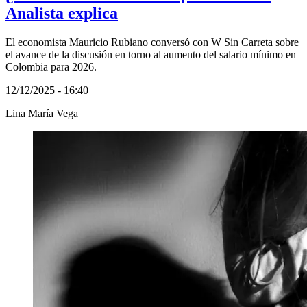
Analista explica
El economista Mauricio Rubiano conversó con W Sin Carreta sobre
el avance de la discusión en torno al aumento del salario mínimo en
Colombia para 2026.
12/12/2025 - 16:40
Lina María Vega