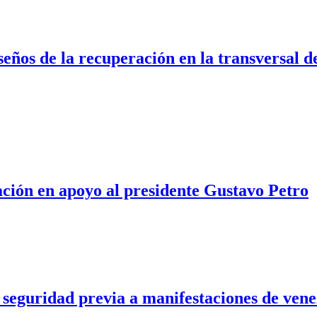
seños de la recuperación en la transversal 
ión en apoyo al presidente Gustavo Petro
seguridad previa a manifestaciones de vene