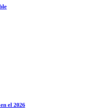
ble
en el 2026