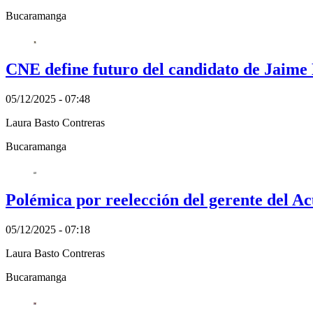
Bucaramanga
CNE define futuro del candidato de Jaime 
05/12/2025 - 07:48
Laura Basto Contreras
Bucaramanga
Polémica por reelección del gerente del 
05/12/2025 - 07:18
Laura Basto Contreras
Bucaramanga