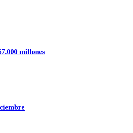
7.000 millones
iciembre