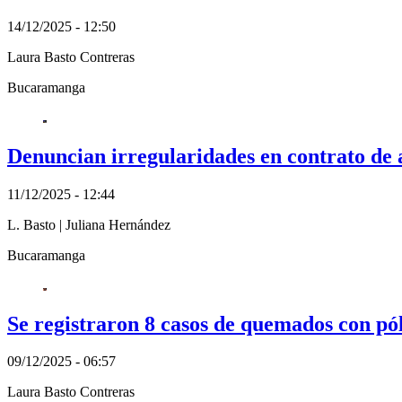
14/12/2025 - 12:50
Laura Basto Contreras
Bucaramanga
Denuncian irregularidades en contrato de
11/12/2025 - 12:44
L. Basto
|
Juliana Hernández
Bucaramanga
Se registraron 8 casos de quemados con p
09/12/2025 - 06:57
Laura Basto Contreras