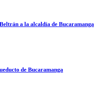
Beltrán a la alcaldía de Bucaramanga
Acueducto de Bucaramanga