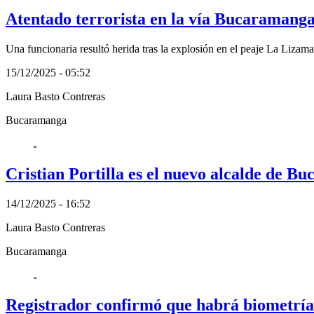
Atentado terrorista en la vía Bucaramang
Una funcionaria resultó herida tras la explosión en el peaje La Lizama
15/12/2025 - 05:52
Laura Basto Contreras
Bucaramanga
Cristian Portilla es el nuevo alcalde de 
14/12/2025 - 16:52
Laura Basto Contreras
Bucaramanga
Registrador confirmó que habrá biometría f