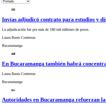
Invías adjudicó contrato para estudios y di
La adjudicación fue por más de 180 mil millones de pesos.
Laura Basto Contreras
Bucaramanga
En Bucaramanga también habrá concentrac
Laura Basto Contreras
Bucaramanga
Autoridades en Bucaramanga refuerzan la 