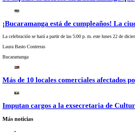
¡Bucaramanga está de cumpleaños! La ciu
La celebración se hará a partir de las 5:00 p. m. este lunes 22 de dici
Laura Basto Contreras
Bucaramanga
Más de 10 locales comerciales afectados p
Imputan cargos a la exsecretaria de Cultu
Más noticias