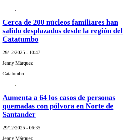
Cerca de 200 núcleos familiares han
salido desplazados desde la región del
Catatumbo
29/12/2025 - 10:47
Jenny Márquez
Catatumbo
Aumenta a 64 los casos de personas
quemadas con pólvora en Norte de
Santander
29/12/2025 - 06:35
Jenny Márquez