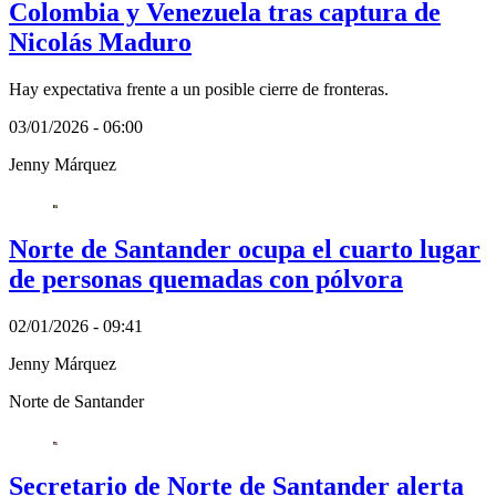
Colombia y Venezuela tras captura de
Nicolás Maduro
Hay expectativa frente a un posible cierre de fronteras.
03/01/2026 - 06:00
Jenny Márquez
Norte de Santander ocupa el cuarto lugar
de personas quemadas con pólvora
02/01/2026 - 09:41
Jenny Márquez
Norte de Santander
Secretario de Norte de Santander alerta