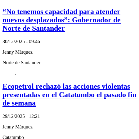
“No tenemos capacidad para atender
nuevos desplazados”: Gobernador de
Norte de Santander
30/12/2025 - 09:46
Jenny Márquez
Norte de Santander
Ecopetrol rechazó las acciones violentas
presentadas en el Catatumbo el pasado fin
de semana
29/12/2025 - 12:21
Jenny Márquez
Catatumbo