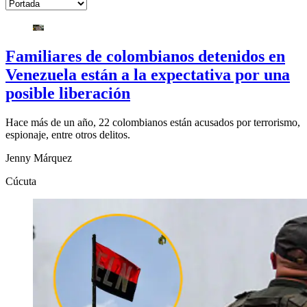
Familiares de colombianos detenidos en
Venezuela están a la expectativa por una
posible liberación
Hace más de un año, 22 colombianos están acusados por terrorismo,
espionaje, entre otros delitos.
Jenny Márquez
Cúcuta