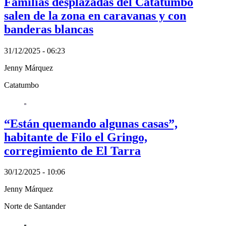
Familias desplazadas del Catatumbo
salen de la zona en caravanas y con
banderas blancas
31/12/2025 - 06:23
Jenny Márquez
Catatumbo
“Están quemando algunas casas”,
habitante de Filo el Gringo,
corregimiento de El Tarra
30/12/2025 - 10:06
Jenny Márquez
Norte de Santander