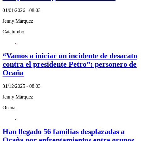
01/01/2026 - 08:03
Jenny Márquez
Catatumbo
“Vamos a iniciar un incidente de desacato
contra el presidente Petro”: personero de
Ocaña
31/12/2025 - 08:03
Jenny Márquez
Ocaña
Han llegado 56 familias desplazadas a
Ocaña por enfrentamientos entre grupos