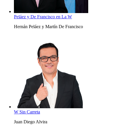
Peláez y De Francisco en La W
Hernán Peláez y Martín De Francisco
W Sin Carreta
Juan Diego Alvira