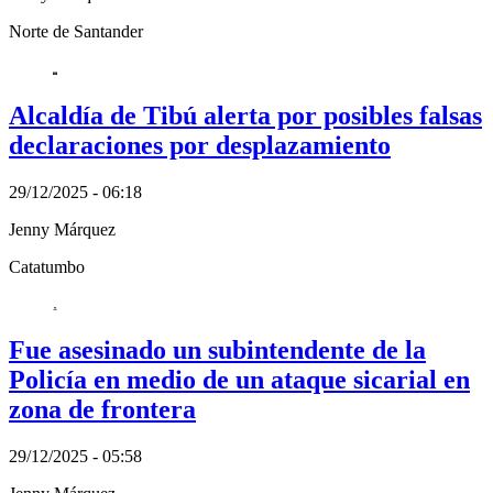
Norte de Santander
Alcaldía de Tibú alerta por posibles falsas
declaraciones por desplazamiento
29/12/2025 - 06:18
Jenny Márquez
Catatumbo
Fue asesinado un subintendente de la
Policía en medio de un ataque sicarial en
zona de frontera
29/12/2025 - 05:58