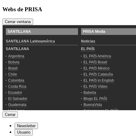
Webs de PRISA
Cerrar ventana
Cerrar
Newsletter
Usuario