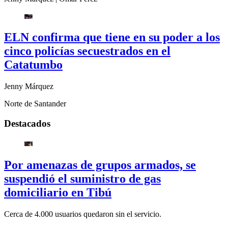
ELN confirma que tiene en su poder a los
cinco policías secuestrados en el
Catatumbo
Jenny Márquez
Norte de Santander
Destacados
Por amenazas de grupos armados, se
suspendió el suministro de gas
domiciliario en Tibú
Cerca de 4.000 usuarios quedaron sin el servicio.