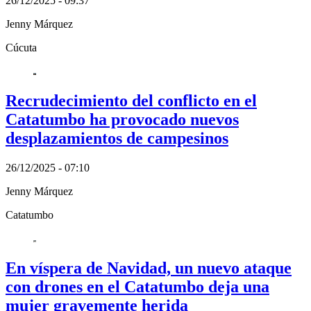
26/12/2025 - 09:37
Jenny Márquez
Cúcuta
Recrudecimiento del conflicto en el
Catatumbo ha provocado nuevos
desplazamientos de campesinos
26/12/2025 - 07:10
Jenny Márquez
Catatumbo
En víspera de Navidad, un nuevo ataque
con drones en el Catatumbo deja una
mujer gravemente herida