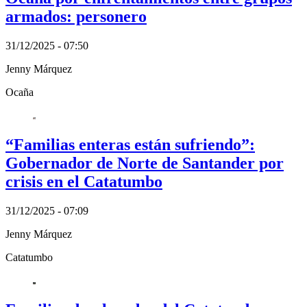
armados: personero
31/12/2025 - 07:50
Jenny Márquez
Ocaña
“Familias enteras están sufriendo”:
Gobernador de Norte de Santander por
crisis en el Catatumbo
31/12/2025 - 07:09
Jenny Márquez
Catatumbo