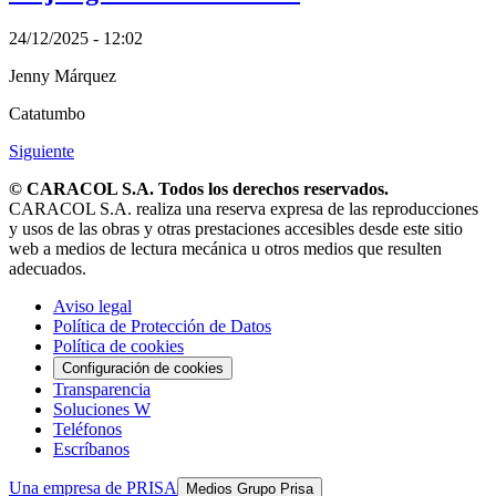
24/12/2025 - 12:02
Jenny Márquez
Catatumbo
Siguiente
© CARACOL S.A. Todos los derechos reservados.
CARACOL S.A. realiza una reserva expresa de las reproducciones
y usos de las obras y otras prestaciones accesibles desde este sitio
web a medios de lectura mecánica u otros medios que resulten
adecuados.
Aviso legal
Política de Protección de Datos
Política de cookies
Configuración de cookies
Transparencia
Soluciones W
Teléfonos
Escríbanos
Una empresa de PRISA
Medios Grupo Prisa