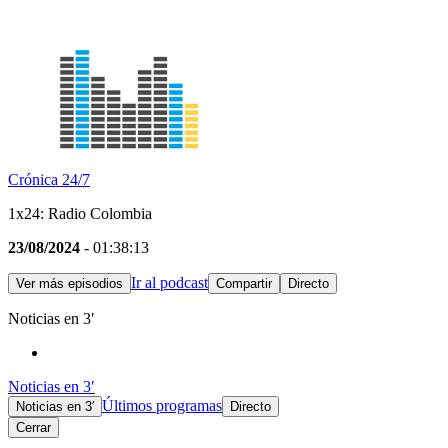
Crónica 24/7
1x24: Radio Colombia
23/08/2024
- 01:38:13
Ir al podcast
Ver más episodios
Compartir
Directo
Noticias en 3′
Noticias en 3′
Últimos programas
Noticias en 3′
Directo
Cerrar