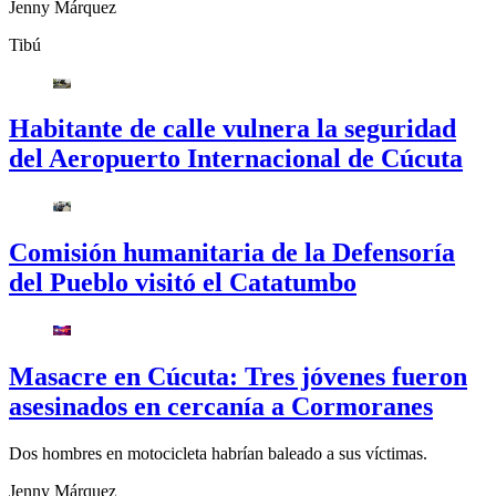
Jenny Márquez
Tibú
Habitante de calle vulnera la seguridad
del Aeropuerto Internacional de Cúcuta
Comisión humanitaria de la Defensoría
del Pueblo visitó el Catatumbo
Masacre en Cúcuta: Tres jóvenes fueron
asesinados en cercanía a Cormoranes
Dos hombres en motocicleta habrían baleado a sus víctimas.
Jenny Márquez