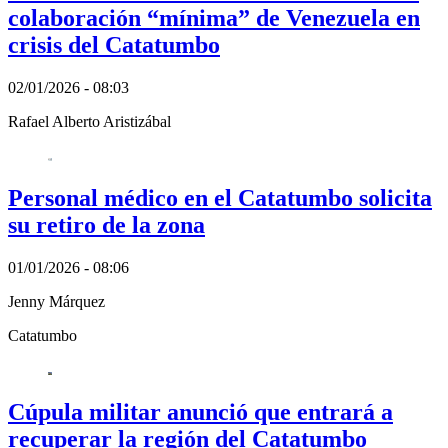
colaboración “mínima” de Venezuela en
crisis del Catatumbo
02/01/2026 - 08:03
Rafael Alberto Aristizábal
Personal médico en el Catatumbo solicita
su retiro de la zona
01/01/2026 - 08:06
Jenny Márquez
Catatumbo
Cúpula militar anunció que entrará a
recuperar la región del Catatumbo