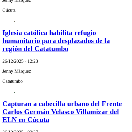
Jenny Márquez
Cúcuta
Iglesia católica habilita refugio
humanitario para desplazados de la
región del Catatumbo
26/12/2025 - 12:23
Jenny Márquez
Catatumbo
Capturan a cabecilla urbano del Frente
Carlos Germán Velasco Villamizar del
ELN en Cúcuta