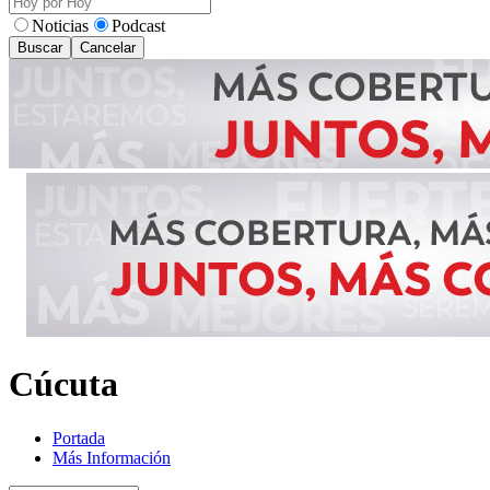
Noticias
Podcast
Buscar
Cancelar
Cúcuta
Portada
Más Información