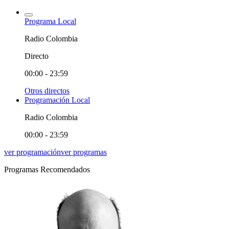
Programa Local
Radio Colombia
Directo
00:00 - 23:59
Otros directos
Programación Local
Radio Colombia
00:00 - 23:59
ver programación
ver programas
Programas Recomendados