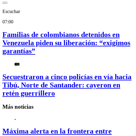
Escuchar
07:00
Familias de colombianos detenidos en
Venezuela piden su liberación: “exigimos
garantías”
Secuestraron a cinco policías en vía hacia
Tibú, Norte de Santander: cayeron en
retén guerrillero
Más noticias
Máxima alerta en la frontera entre