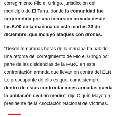
corregimiento Filo el Gringo, jurisdicción del
municipio de El Tarra, donde
la comunidad fue
sorprendida por una incursión armada desde
las 5:00 de la mañana de este martes 30 de
diciembre, que incluyó ataques con drones.
“Desde tempranas horas de la mañana ha habido
una retoma del corregimiento de Filo el Gringo por
parte de las disidencias de la FARC en esta
confrontación armada que llevan en contra del ELN.
Lo preocupante de ello es que, como siempre,
dentro de estas confrontaciones armadas queda
la población civil en medio
“, dijo Olguín Mayorga,
presidente de la Asociación Nacional de Víctimas.