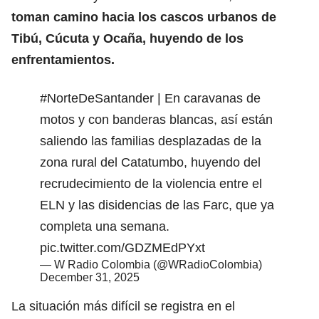
toman camino hacia los cascos urbanos de
Tibú, Cúcuta y Ocaña, huyendo de los
enfrentamientos.
#NorteDeSantander
| En caravanas de
motos y con banderas blancas, así están
saliendo las familias desplazadas de la
zona rural del Catatumbo, huyendo del
recrudecimiento de la violencia entre el
ELN y las disidencias de las Farc, que ya
completa una semana.
pic.twitter.com/GDZMEdPYxt
— W Radio Colombia (@WRadioColombia)
December 31, 2025
La situación más difícil se registra en el