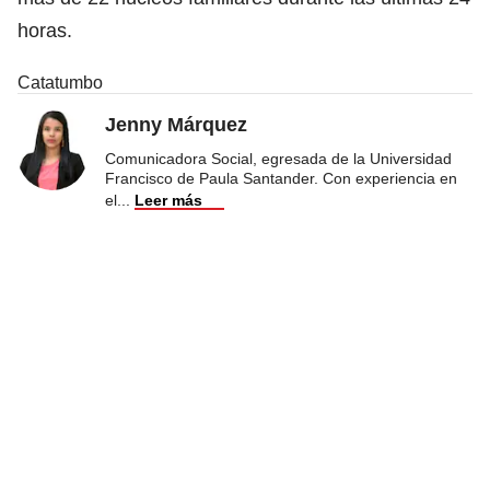
horas.
Catatumbo
Jenny Márquez
Comunicadora Social, egresada de la Universidad
Francisco de Paula Santander. Con experiencia en
el
...
Leer más