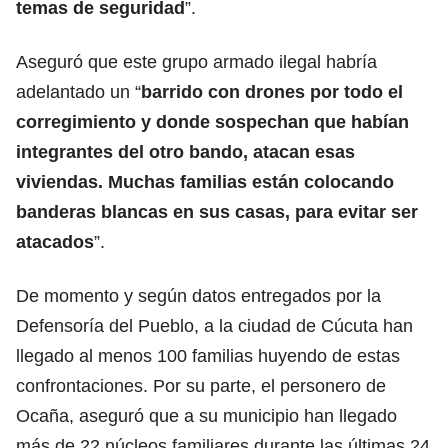
temas de seguridad
”.
Aseguró que este grupo armado ilegal habría
adelantado un “
barrido con drones por todo el
corregimiento y donde sospechan que habían
integrantes del otro bando, atacan esas
viviendas. Muchas familias están colocando
banderas blancas en sus casas, para evitar ser
atacados
”.
De momento y según datos entregados por la
Defensoría del Pueblo, a la ciudad de Cúcuta han
llegado al menos 100 familias huyendo de estas
confrontaciones. Por su parte, el personero de
Ocaña, aseguró que a su municipio han llegado
más de 22 núcleos familiares durante las últimas 24