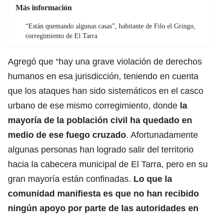
Más información
“Están quemando algunas casas”, habitante de Filo el Gringo,
corregimiento de El Tarra
Agregó que “hay una grave violación de derechos
humanos en esa jurisdicción, teniendo en cuenta
que los ataques han sido sistemáticos en el casco
urbano de ese mismo corregimiento, donde
la
mayoría de la población civil ha quedado en
medio de ese fuego cruzado
. Afortunadamente
algunas personas han logrado salir del territorio
hacia la cabecera municipal de El Tarra, pero en su
gran mayoría están confinadas.
Lo que la
comunidad manifiesta es que no han recibido
ningún apoyo por parte de las autoridades en