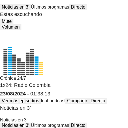
Noticias en 3′
Últimos programas
Directo
Estas escuchando
Mute
Volumen
Crónica 24/7
1x24: Radio Colombia
23/08/2024
- 01:38:13
Ver más episodios
Ir al podcast
Compartir
Directo
Noticias en 3′
Noticias en 3′
Noticias en 3′
Últimos programas
Directo