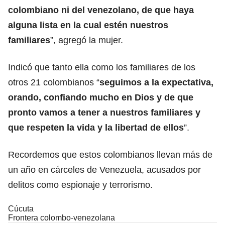
colombiano ni del venezolano, de que haya
alguna lista en la cual estén nuestros
familiares
”, agregó la mujer.
Indicó que tanto ella como los familiares de los
otros 21 colombianos “
seguimos a la expectativa,
orando, confiando mucho en Dios y de que
pronto vamos a tener a nuestros familiares y
que respeten la vida y la libertad de ellos
”.
Recordemos que estos colombianos llevan más de
un año en cárceles de Venezuela, acusados por
delitos como espionaje y terrorismo.
Cúcuta
Frontera colombo-venezolana