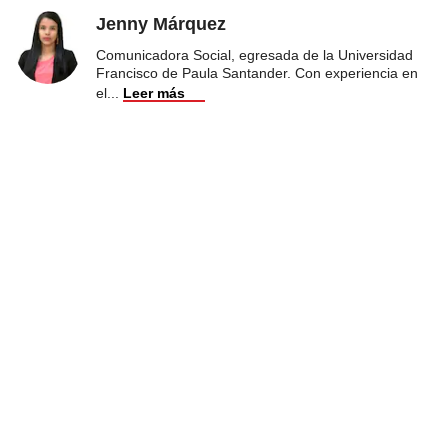
Jenny Márquez
Comunicadora Social, egresada de la Universidad
Francisco de Paula Santander. Con experiencia en
el
...
Leer más