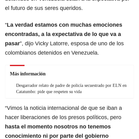
el futuro de sus seres queridos.
“
La verdad estamos con muchas emociones
encontradas, a la expectativa de lo que va a
pasar
”, dijo Vicky Latorre, esposa de uno de los
colombianos detenidos en Venezuela.
Más información
Desgarrador relato de padre de policía secuestrado por ELN en
Catatumbo: pide que respeten su vida
“Vimos la noticia internacional de que se iban a
hacer liberaciones de los presos políticos, pero
hasta el momento nosotros no tenemos
conocimiento ni por parte del gobierno