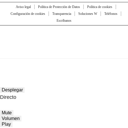
Aviso legal
Política de Protección de Datos
Política de cookies
Configuración de cookies
Transparencia
Soluciones W
Teléfonos
Escríbanos
Desplegar
Directo
Mute
Volumen
Play