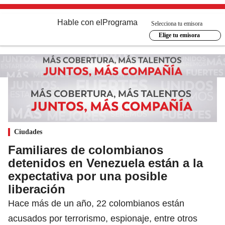
Hable con el
Programa
Selecciona tu emisora
Elige tu emisora
Ciudades
Familiares de colombianos
detenidos en Venezuela están a la
expectativa por una posible
liberación
Hace más de un año, 22 colombianos están
acusados por terrorismo, espionaje, entre otros