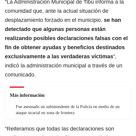
“La Administración Municipal de Tibú informa a la
comunidad que, ante la actual situación de
desplazamiento forzado en el municipio,
se han
detectado que algunas personas están
realizando posibles declaraciones falsas con el
fin de obtener ayudas y beneficios destinados
exclusivamente a las verdaderas víctimas
”,
indicó la administración municipal a través de un
comunicado.
Más información
Fue asesinado un subintendente de la Policía en medio de un
ataque sicarial en zona de frontera
“Reiteramos que todas las declaraciones son