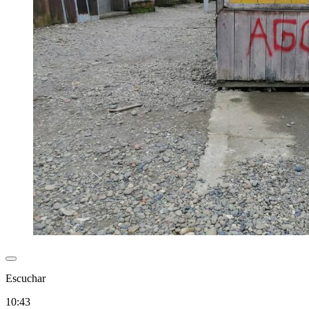
Escuchar
10:43