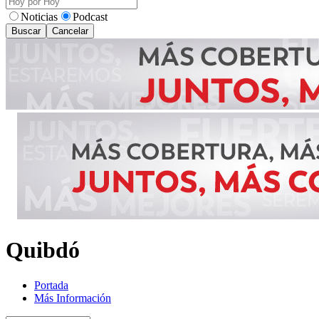
Noticias
Podcast
Buscar
Cancelar
Quibdó
Portada
Más Información