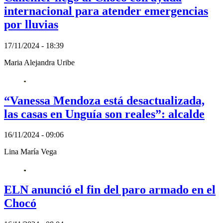
internacional para atender emergencias
por lluvias
17/11/2024 - 18:39
Maria Alejandra Uribe
“Vanessa Mendoza está desactualizada,
las casas en Unguía son reales”: alcalde
16/11/2024 - 09:06
Lina María Vega
ELN anunció el fin del paro armado en el
Chocó