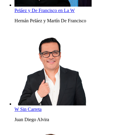
Peláez y De Francisco en La W
Hernán Peláez y Martín De Francisco
W Sin Carreta
Juan Diego Alvira