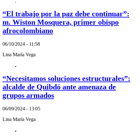
“El trabajo por la paz debe continuar”:
m. Wiston Mosquera, primer obispo
afrocolombiano
06/10/2024 - 11:58
Lina María Vega
“Necesitamos soluciones estructurales”:
alcalde de Quibdó ante amenaza de
grupos armados
06/09/2024 - 13:05
Lina María Vega