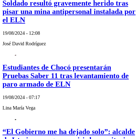
Soldado resultó gravemente herido tras
pisar una mina antipersonal instalada por
el ELN
19/08/2024 - 12:08
José David Rodríguez
Estudiantes de Chocó presentarán
Pruebas Saber 11 tras levantamiento de
paro armado de ELN
19/08/2024 - 07:17
Lina María Vega
“El Gobierno me ha dejado solo”: alcalde