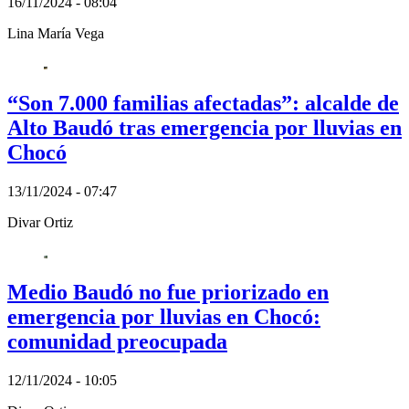
16/11/2024 - 08:04
Lina María Vega
“Son 7.000 familias afectadas”: alcalde de
Alto Baudó tras emergencia por lluvias en
Chocó
13/11/2024 - 07:47
Divar Ortiz
Medio Baudó no fue priorizado en
emergencia por lluvias en Chocó:
comunidad preocupada
12/11/2024 - 10:05