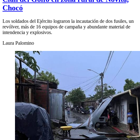
Chocó
Los soldados del Ejército lograron la incautación de dos fusiles, un
revólver, más de 16 equipos de campaña y abundante material de
intendencia y explosivos.
Laura Palomino