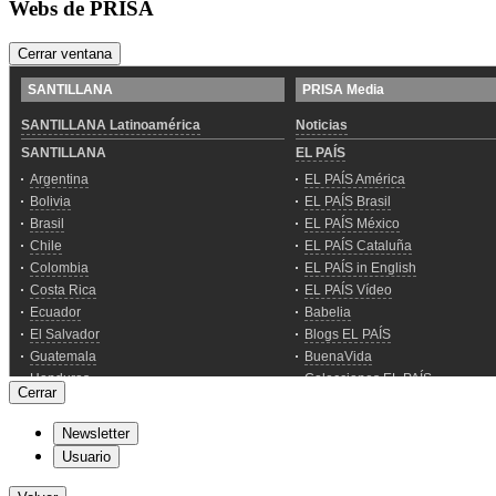
Webs de PRISA
Cerrar ventana
Cerrar
Newsletter
Usuario