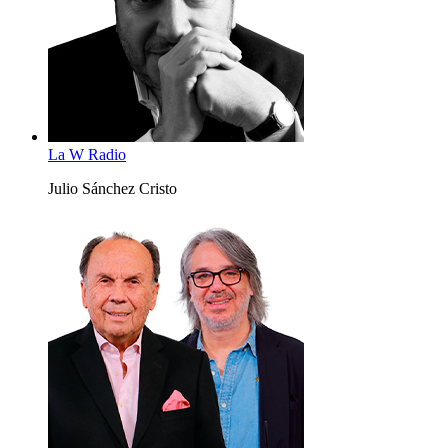
La W Radio
Julio Sánchez Cristo