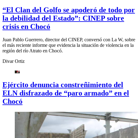
“El Clan del Golfo se apoderó de todo por
la debilidad del Estado”: CINEP sobre
crisis en Chocó
Juan Pablo Guerrero, director del CINEP, conversó con La W, sobre
el más reciente informe que evidencia la situación de violencia en la
región del río Atrato en Chocó.
Divar Ortiz
Ejército denuncia constreñimiento del
ELN disfrazado de “paro armado” en el
Chocó