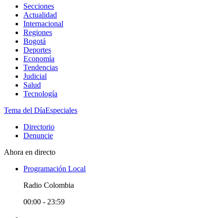
Secciones
Actualidad
Internacional
Regiones
Bogotá
Deportes
Economía
Tendencias
Judicial
Salud
Tecnología
Tema del Día
Especiales
Directorio
Denuncie
Ahora en directo
Programación Local
Radio Colombia
00:00 - 23:59