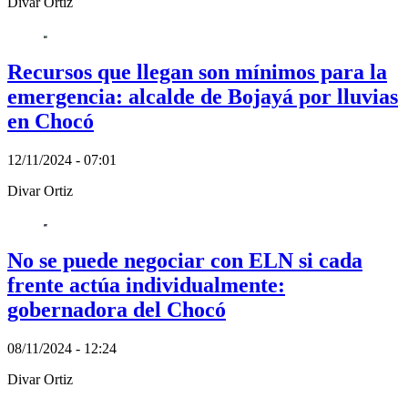
Divar Ortiz
Recursos que llegan son mínimos para la
emergencia: alcalde de Bojayá por lluvias
en Chocó
12/11/2024 - 07:01
Divar Ortiz
No se puede negociar con ELN si cada
frente actúa individualmente:
gobernadora del Chocó
08/11/2024 - 12:24
Divar Ortiz