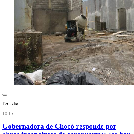
Escuchar
10:15
Gobernadora de Chocó responde por