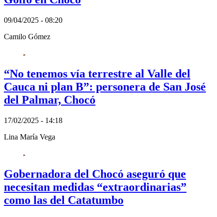
09/04/2025 - 08:20
Camilo Gómez
“No tenemos vía terrestre al Valle del
Cauca ni plan B”: personera de San José
del Palmar, Chocó
17/02/2025 - 14:18
Lina María Vega
Gobernadora del Chocó aseguró que
necesitan medidas “extraordinarias”
como las del Catatumbo