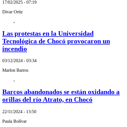
17/02/2025 - 07:19
Divar Ortiz
Las protestas en la Universidad
Tecnológica de Chocó provocaron un
incendio
03/12/2024 - 03:34
Marlon Barros
Barcos abandonados se están oxidando a
orillas del río Atrato, en Chocó
22/11/2024 - 13:50
Paula Bolívar