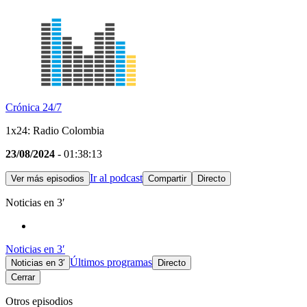
Crónica 24/7
1x24: Radio Colombia
23/08/2024
- 01:38:13
Ir al podcast
Ver más episodios
Compartir
Directo
Noticias en 3′
Noticias en 3′
Últimos programas
Noticias en 3′
Directo
Cerrar
Otros episodios