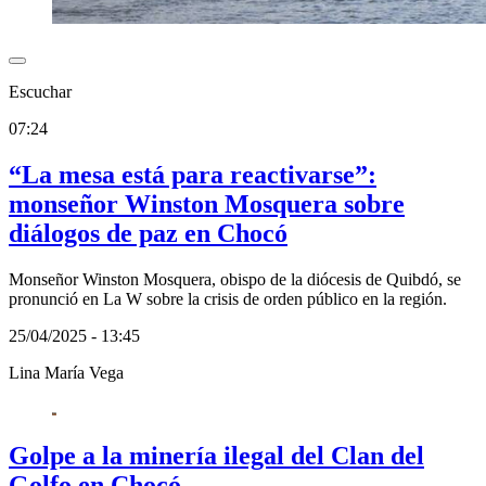
Escuchar
07:24
“La mesa está para reactivarse”:
monseñor Winston Mosquera sobre
diálogos de paz en Chocó
Monseñor Winston Mosquera, obispo de la diócesis de Quibdó, se
pronunció en La W sobre la crisis de orden público en la región.
25/04/2025 - 13:45
Lina María Vega
Golpe a la minería ilegal del Clan del
Golfo en Chocó