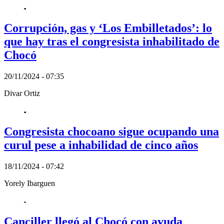
Corrupción, gas y ‘Los Embilletados’: lo
que hay tras el congresista inhabilitado de
Chocó
20/11/2024 - 07:35
Divar Ortiz
Congresista chocoano sigue ocupando una
curul pese a inhabilidad de cinco años
18/11/2024 - 07:42
Yorely Ibarguen
Canciller llegó al Chocó con ayuda