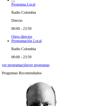
Programa Local
Radio Colombia
Directo
00:00 - 23:59
Otros directos
Programación Local
Radio Colombia
00:00 - 23:59
ver programación
ver programas
Programas Recomendados