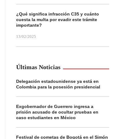
¿Qué significa infracción C35 y cuánto
cuesta la multa por evadir este trámite
importante?
13/02/2025
Últimas Noticias
Delegación estadounidense ya está en
Colombia para la posesión presidencial
Exgobernador de Guerrero ingresa a
prisión acusado de ocultar pruebas en
caso estudiantes en México
Festival de cometas de Bogotá en el Simón