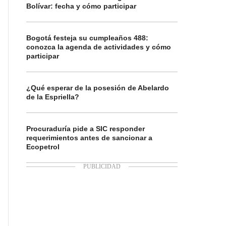
Bolívar: fecha y cómo participar
Bogotá festeja su cumpleaños 488:
conozca la agenda de actividades y cómo
participar
¿Qué esperar de la posesión de Abelardo
de la Espriella?
Procuraduría pide a SIC responder
requerimientos antes de sancionar a
Ecopetrol