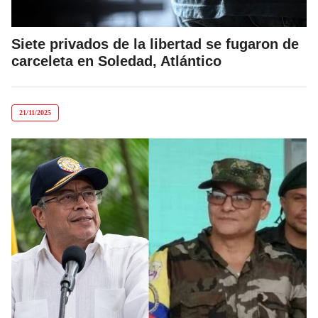
Siete privados de la libertad se fugaron de
carceleta en Soledad, Atlántico
21/11/2025