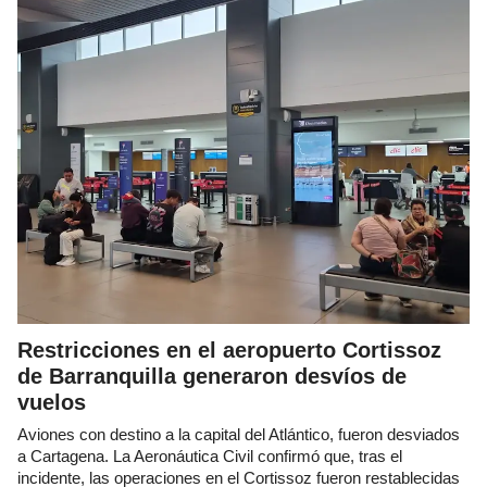
Restricciones en el aeropuerto Cortissoz
de Barranquilla generaron desvíos de
vuelos
Aviones con destino a la capital del Atlántico, fueron desviados
a Cartagena. La Aeronáutica Civil confirmó que, tras el
incidente, las operaciones en el Cortissoz fueron restablecidas