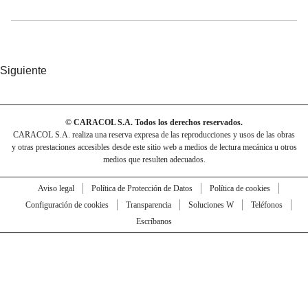
Siguiente
© CARACOL S.A. Todos los derechos reservados.
CARACOL S.A. realiza una reserva expresa de las reproducciones y usos de las obras
y otras prestaciones accesibles desde este sitio web a medios de lectura mecánica u otros
medios que resulten adecuados.
Aviso legal
Política de Protección de Datos
Política de cookies
Configuración de cookies
Transparencia
Soluciones W
Teléfonos
Escríbanos