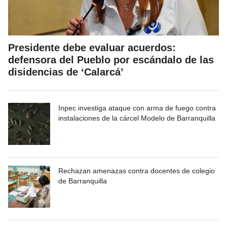
Presidente debe evaluar acuerdos:
defensora del Pueblo por escándalo de las
disidencias de ‘Calarcá’
Inpec investiga ataque con arma de fuego contra
instalaciones de la cárcel Modelo de Barranquilla
Rechazan amenazas contra docentes de colegio
de Barranquilla