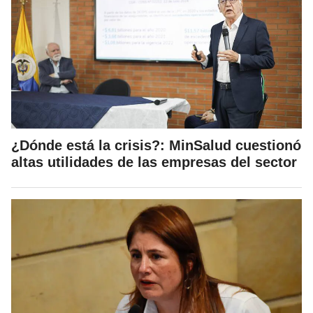
¿Dónde está la crisis?: MinSalud cuestionó
altas utilidades de las empresas del sector