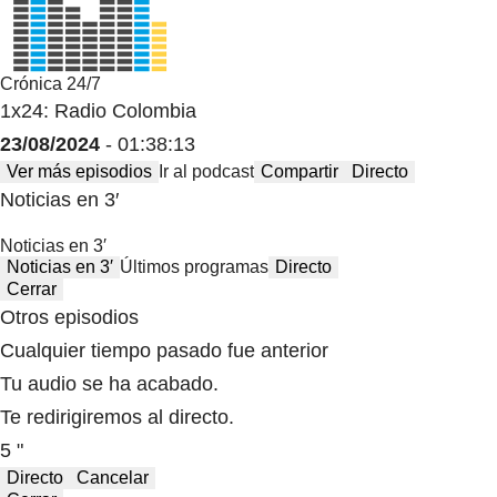
Crónica 24/7
1x24: Radio Colombia
23/08/2024
- 01:38:13
Ver más episodios
Ir al podcast
Compartir
Directo
Noticias en 3′
Noticias en 3′
Noticias en 3′
Últimos programas
Directo
Cerrar
Otros episodios
Cualquier tiempo pasado fue anterior
Tu audio se ha acabado.
Te redirigiremos al directo.
5 "
Directo
Cancelar