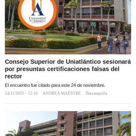
Consejo Superior de Uniatlántico sesionará
por presuntas certificaciones falsas del
rector
El encuentro fue citado para este 24 de noviembre.
24/11/2025 - 12:16
ANDREA MAESTRE
Barranquilla