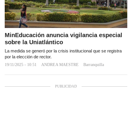
MinEducación anuncia vigilancia especial
sobre la Uniatlántico
La medida se generó por la crisis institucional que se registra
por la elección de rector.
19/11/2025 - 10:51
ANDREA MAESTRE
Barranquilla