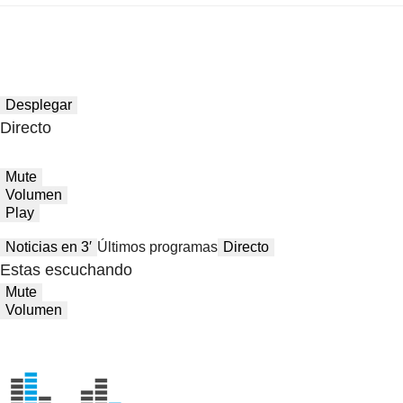
Desplegar
Directo
Mute
Volumen
Play
Noticias en 3′
Últimos programas
Directo
Estas escuchando
Mute
Volumen