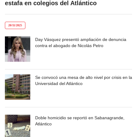
estafa en colegios del Atlántico
20/11/2025
Day Vásquez presentó ampliación de denuncia
contra el abogado de Nicolás Petro
Se convocó una mesa de alto nivel por crisis en la
Universidad del Atlántico
Doble homicidio se reportó en Sabanagrande,
Atlántico