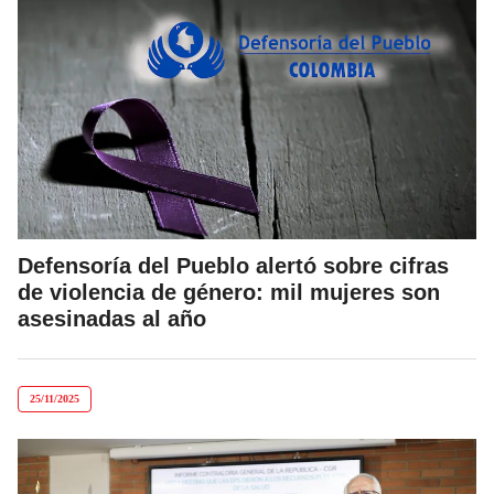
Defensoría del Pueblo alertó sobre cifras
de violencia de género: mil mujeres son
asesinadas al año
25/11/2025