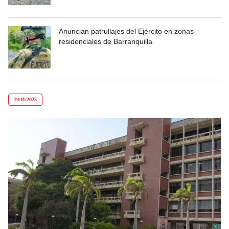
Anuncian patrullajes del Ejército en zonas
residenciales de Barranquilla
19/11/2025