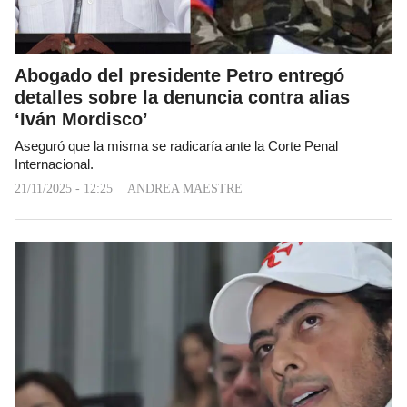
Abogado del presidente Petro entregó
detalles sobre la denuncia contra alias
‘Iván Mordisco’
Aseguró que la misma se radicaría ante la Corte Penal
Internacional.
21/11/2025 - 12:25
ANDREA MAESTRE