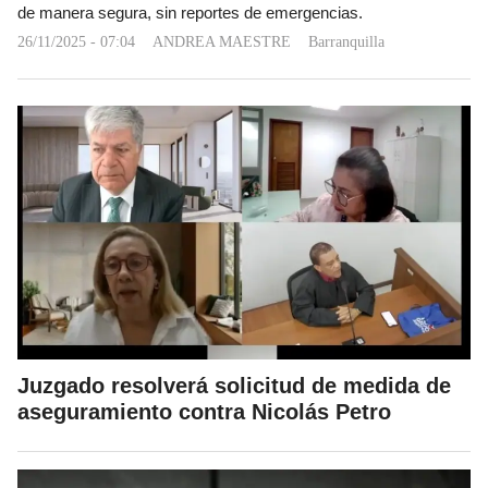
de manera segura, sin reportes de emergencias.
26/11/2025 - 07:04
ANDREA MAESTRE
Barranquilla
Juzgado resolverá solicitud de medida de
aseguramiento contra Nicolás Petro