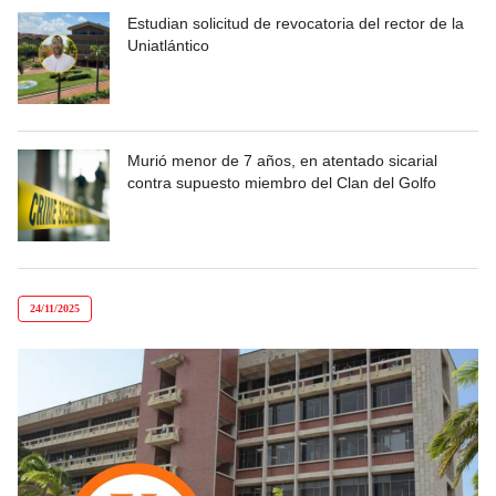
Estudian solicitud de revocatoria del rector de la
Uniatlántico
Murió menor de 7 años, en atentado sicarial
contra supuesto miembro del Clan del Golfo
24/11/2025