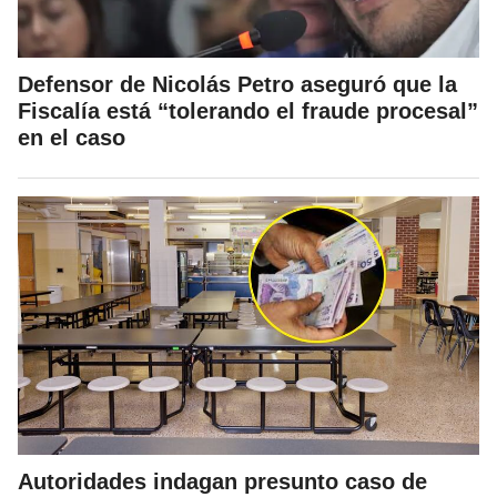
Defensor de Nicolás Petro aseguró que la
Fiscalía está “tolerando el fraude procesal”
en el caso
Autoridades indagan presunto caso de