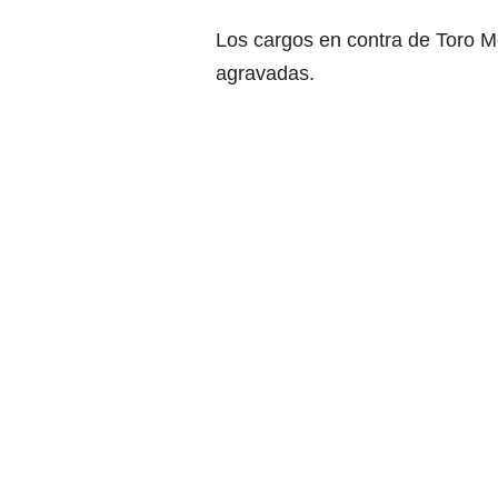
Los cargos en contra de Toro M
agravadas.