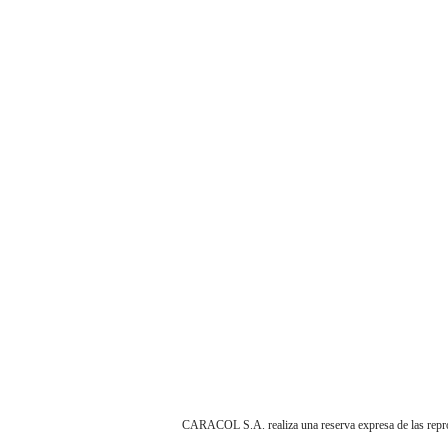
CARACOL S.A. realiza una reserva expresa de las reprodu