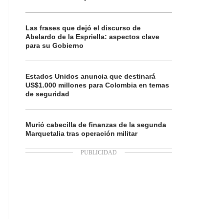
Las frases que dejó el discurso de
Abelardo de la Espriella: aspectos clave
para su Gobierno
Estados Unidos anuncia que destinará
US$1.000 millones para Colombia en temas
de seguridad
Murió cabecilla de finanzas de la segunda
Marquetalia tras operación militar