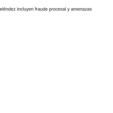
eléndez incluyen fraude procesal y amenazas