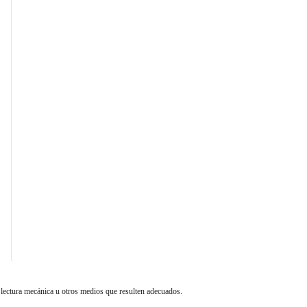
 lectura mecánica u otros medios que resulten adecuados.