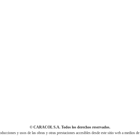
© CARACOL S.A. Todos los derechos reservados.
cciones y usos de las obras y otras prestaciones accesibles desde este sitio web a medios de