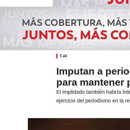
Cali
Imputan a perio
para mantener 
El implidado también habría in
ejercicio del periodismo en la re