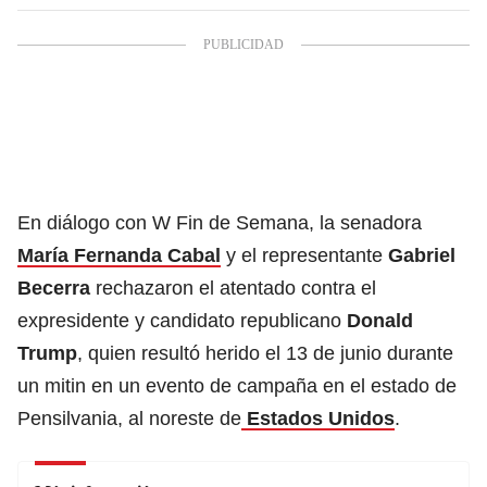
En diálogo con W Fin de Semana, la senadora
María Fernanda Cabal
y el representante
Gabriel
Becerra
rechazaron el atentado contra el
expresidente y candidato republicano
Donald
Trump
, quien resultó herido el 13 de junio durante
un mitin en un evento de campaña en el estado de
Pensilvania, al noreste de
Estados Unidos
.