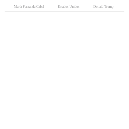
María Fernanda Cabal
Estados Unidos
Donald Trump