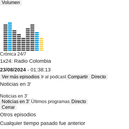
Volumen
Crónica 24/7
1x24: Radio Colombia
23/08/2024
- 01:38:13
Ver más episodios
Ir al podcast
Compartir
Directo
Noticias en 3′
Noticias en 3′
Noticias en 3′
Últimos programas
Directo
Cerrar
Otros episodios
Cualquier tiempo pasado fue anterior