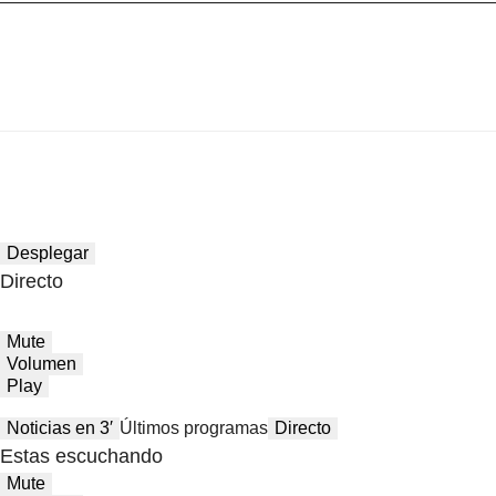
Desplegar
Directo
Mute
Volumen
Play
Noticias en 3′
Últimos programas
Directo
Estas escuchando
Mute