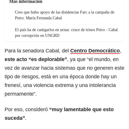
Más información
Creo que hubo apoyo de las disidencias Farc a la campaña de
Petro: María Fernanda Cabal
El país ha de castigarlos en urnas: cruce de trinos Petro - Cabal
por corrupción en UNGRD
Para la senadora Cabal, del
Centro Democrático
,
este acto “es deplorable”
, ya que “el mundo, en
vez de avanzar hacia sistemas que no generen este
tipo de riesgos, está en una época donde hay un
frenesí, una violencia extrema y una intolerancia
permamente”.
Por eso, consideró
“muy lamentable que esto
suceda”
.