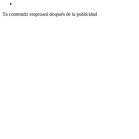
Tu contenido empezará después de la publicidad