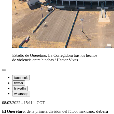
Estadio de Querétaro, La Corregidora tras los hechos
de violencia entre hinchas
/
Hector Vivas
facebook
twitter
linkedIn
whatsapp
08/03/2022 - 15:11 h COT
El Querétaro
, de la primera división del fútbol mexicano,
deberá