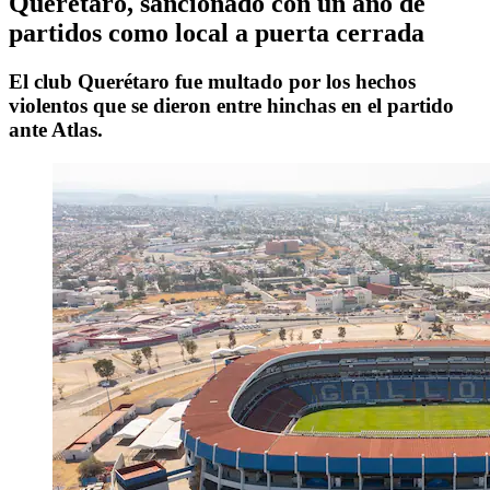
Querétaro, sancionado con un año de
partidos como local a puerta cerrada
El club Querétaro fue multado por los hechos
violentos que se dieron entre hinchas en el partido
ante Atlas.