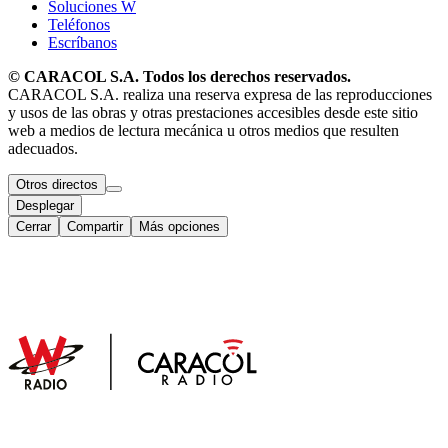
Soluciones W
Teléfonos
Escríbanos
© CARACOL S.A. Todos los derechos reservados.
CARACOL S.A. realiza una reserva expresa de las reproducciones
y usos de las obras y otras prestaciones accesibles desde este sitio
web a medios de lectura mecánica u otros medios que resulten
adecuados.
Otros directos
Desplegar
Cerrar
Compartir
Más opciones