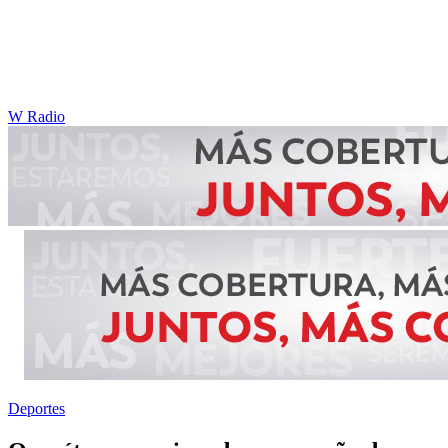
W Radio
Deportes