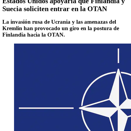
Estados Unidos apoyaría que Finlandia y
Suecia soliciten entrar en la OTAN
La invasión rusa de Ucrania y las amenazas del
Kremlin han provocado un giro en la postura de
Finlandia hacia la OTAN.