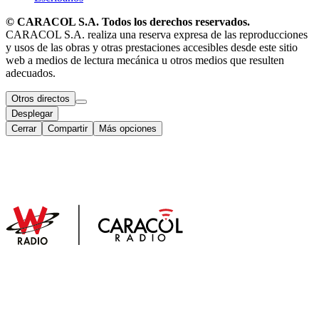
© CARACOL S.A. Todos los derechos reservados.
CARACOL S.A. realiza una reserva expresa de las reproducciones
y usos de las obras y otras prestaciones accesibles desde este sitio
web a medios de lectura mecánica u otros medios que resulten
adecuados.
Otros directos
Desplegar
Cerrar
Compartir
Más opciones