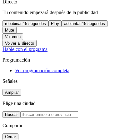
Directo
Tu contenido empezará después de la publicidad
rebobinar 15 segundos
Play
adelantar 15 segundos
Mute
Volumen
Volver al directo
Hable con el programa
Programación
Ver programación completa
Señales
Ampliar
Elige una ciudad
Buscar
Compartir
Cerrar