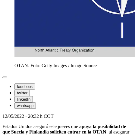
OTAN. Foto: Getty Images
/
Image Source
facebook
twitter
linkedIn
whatsapp
12/05/2022 - 20:32 h COT
Estados Unidos aseguró este jueves que
apoya la posibilidad de
que Suecia y Finlandia soliciten entrar en la OTAN
, al asegurar