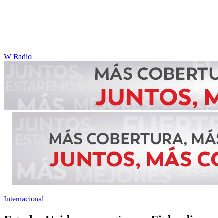
W Radio
Internacional