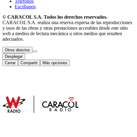
Teléfonos
Escríbanos
© CARACOL S.A. Todos los derechos reservados.
CARACOL S.A. realiza una reserva expresa de las reproducciones
y usos de las obras y otras prestaciones accesibles desde este sitio
web a medios de lectura mecánica u otros medios que resulten
adecuados.
Otros directos
Desplegar
Cerrar
Compartir
Más opciones