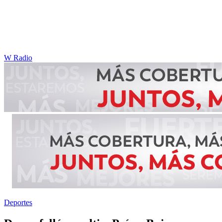
W Radio
Deportes