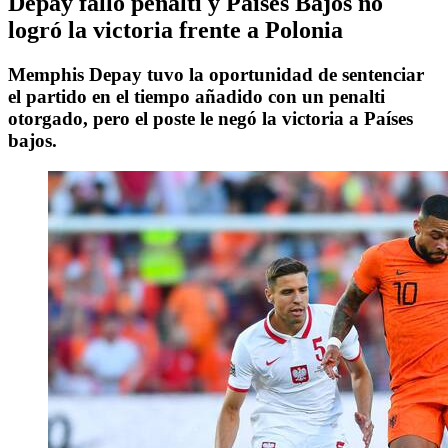
Depay falló penalti y Países Bajos no
logró la victoria frente a Polonia
Memphis Depay tuvo la oportunidad de sentenciar
el partido en el tiempo añadido con un penalti
otorgado, pero el poste le negó la victoria a Países
bajos.