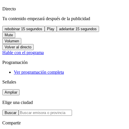
Directo
Tu contenido empezará después de la publicidad
rebobinar 15 segundos
Play
adelantar 15 segundos
Mute
Volumen
Volver al directo
Hable con el programa
Programación
Ver programación completa
Señales
Ampliar
Elige una ciudad
Buscar
Compartir