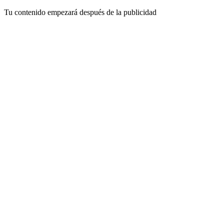
Tu contenido empezará después de la publicidad