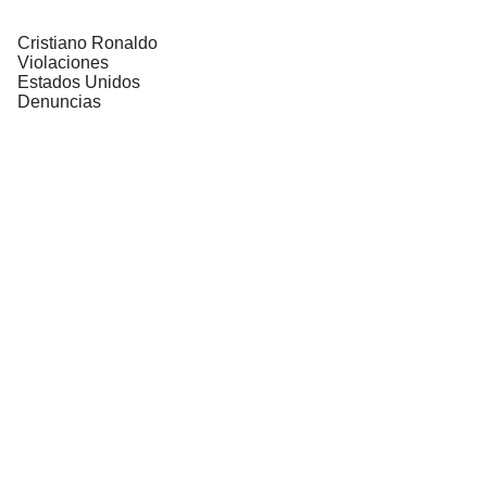
Cristiano Ronaldo
Violaciones
Estados Unidos
Denuncias