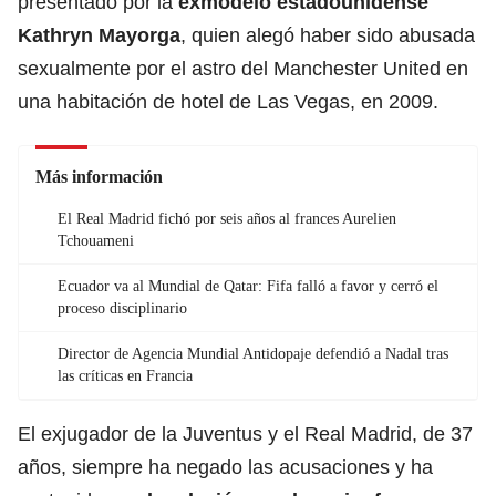
presentado por la
exmodelo estadounidense
Kathryn Mayorga
, quien alegó haber sido abusada
sexualmente por el astro del Manchester United en
una habitación de hotel de Las Vegas, en 2009.
Más información
El Real Madrid fichó por seis años al frances Aurelien
Tchouameni
Ecuador va al Mundial de Qatar: Fifa falló a favor y cerró el
proceso disciplinario
Director de Agencia Mundial Antidopaje defendió a Nadal tras
las críticas en Francia
El exjugador de la Juventus y el Real Madrid, de 37
años, siempre ha negado las acusaciones y ha