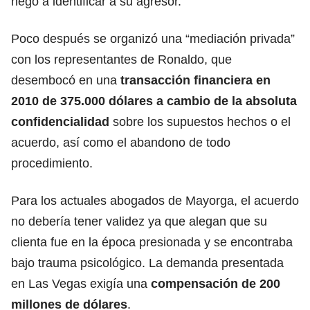
negó a identificar a su agresor.
Poco después se organizó una “mediación privada”
con los representantes de Ronaldo, que
desembocó en una
transacción financiera en
2010 de 375.000 dólares a cambio de la absoluta
confidencialidad
sobre los supuestos hechos o el
acuerdo, así como el abandono de todo
procedimiento.
Para los actuales abogados de Mayorga, el acuerdo
no debería tener validez ya que alegan que su
clienta fue en la época presionada y se encontraba
bajo trauma psicológico. La demanda presentada
en Las Vegas exigía una
compensación de 200
millones de dólares
.