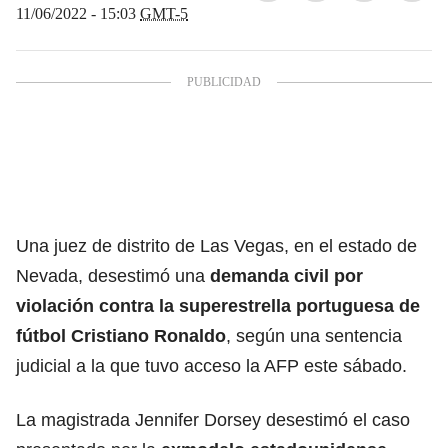
11/06/2022 - 15:03
GMT-5
Una juez de distrito de Las Vegas, en el estado de
Nevada, desestimó una
demanda civil por
violación contra la superestrella portuguesa de
fútbol Cristiano Ronaldo
, según una sentencia
judicial a la que tuvo acceso la AFP este sábado.
La magistrada Jennifer Dorsey desestimó el caso