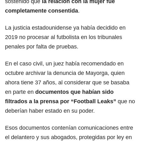
sostenido que
la relación con la mujer fue
completamente consentida
.
La justicia estadounidense ya había decidido en
2019 no procesar al futbolista en los tribunales
penales por falta de pruebas.
En el caso civil, un juez había recomendado en
octubre archivar la denuncia de Mayorga, quien
ahora tiene 37 años, al considerar que se basaba
en parte en
documentos que habían sido
filtrados a la prensa por “Football Leaks”
que no
deberían haber estado en su poder.
Esos documentos contenían comunicaciones entre
el delantero y sus abogados, protegidas por ley en