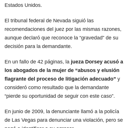
Estados Unidos.
El tribunal federal de Nevada siguió las
recomendaciones del juez por las mismas razones,
aunque declaró que reconoce la “gravedad” de su
decisión para la demandante.
En un fallo de 42 páginas, la
jueza Dorsey acusó a
los abogados de la mujer de “abusos y elusión
flagrante del proceso de litigación adecuado”
y
consideró como resultado que la demandante
“pierde su oportunidad de seguir con este caso”.
En junio de 2009, la denunciante llamó a la policía
de Las Vegas para denunciar una violación, pero se