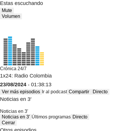
Estas escuchando
Mute
Volumen
Crónica 24/7
1x24: Radio Colombia
23/08/2024
- 01:38:13
Ver más episodios
Ir al podcast
Compartir
Directo
Noticias en 3′
Noticias en 3′
Noticias en 3′
Últimos programas
Directo
Cerrar
Otros episodios