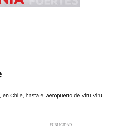
e
 en Chile, hasta el aeropuerto de Viru Viru