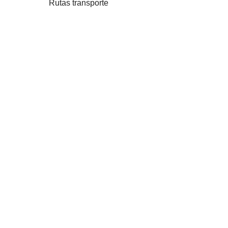
Rutas transporte