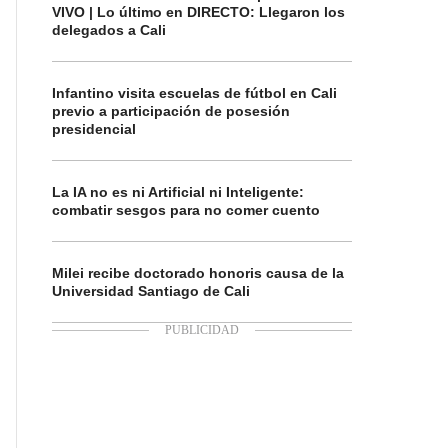
VIVO | Lo último en DIRECTO: Llegaron los
delegados a Cali
Infantino visita escuelas de fútbol en Cali
previo a participación de posesión
presidencial
La IA no es ni Artificial ni Inteligente:
combatir sesgos para no comer cuento
Milei recibe doctorado honoris causa de la
Universidad Santiago de Cali