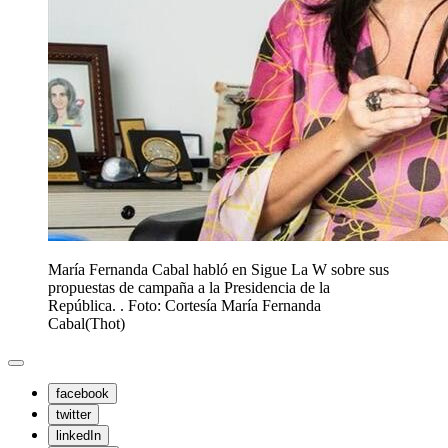
María Fernanda Cabal habló en Sigue La W sobre sus
propuestas de campaña a la Presidencia de la
República. . Foto: Cortesía María Fernanda
Cabal
(
Thot
)
facebook
twitter
linkedIn