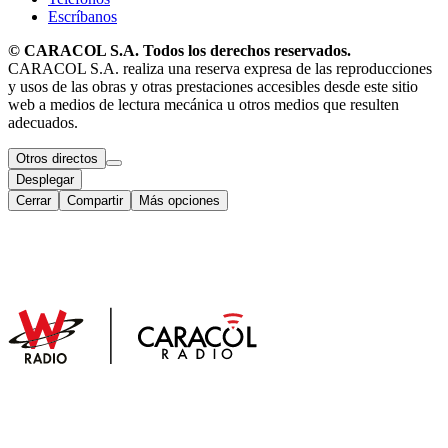
Escríbanos
© CARACOL S.A. Todos los derechos reservados.
CARACOL S.A. realiza una reserva expresa de las reproducciones
y usos de las obras y otras prestaciones accesibles desde este sitio
web a medios de lectura mecánica u otros medios que resulten
adecuados.
Otros directos
Desplegar
Cerrar
Compartir
Más opciones