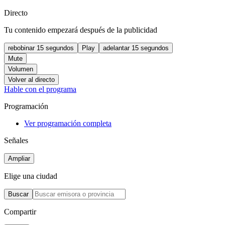
Directo
Tu contenido empezará después de la publicidad
rebobinar 15 segundos
Play
adelantar 15 segundos
Mute
Volumen
Volver al directo
Hable con el programa
Programación
Ver programación completa
Señales
Ampliar
Elige una ciudad
Buscar
Compartir