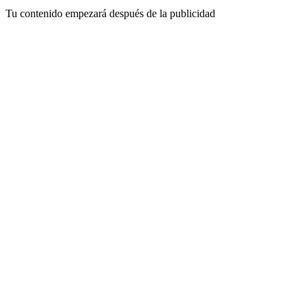
Tu contenido empezará después de la publicidad