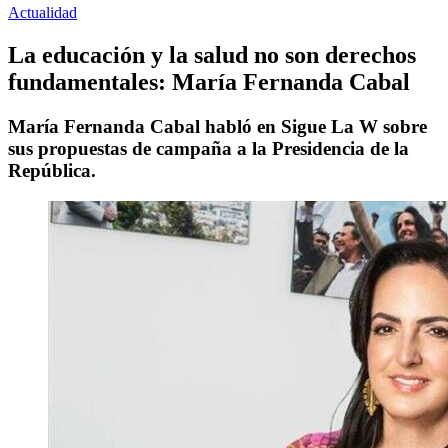
Actualidad
La educación y la salud no son derechos
fundamentales: María Fernanda Cabal
María Fernanda Cabal habló en Sigue La W sobre
sus propuestas de campaña a la Presidencia de la
República.