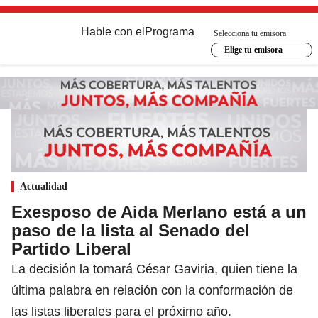
Hable con el
Programa
Selecciona tu emisora
Elige tu emisora
Actualidad
Exesposo de Aida Merlano está a un
paso de la lista al Senado del
Partido Liberal
La decisión la tomará César Gaviria, quien tiene la
última palabra en relación con la conformación de
las listas liberales para el próximo año.