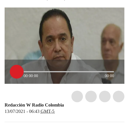
00:00:00
00:00
Redacción W Radio Colombia
13/07/2021 - 06:43
GMT-5