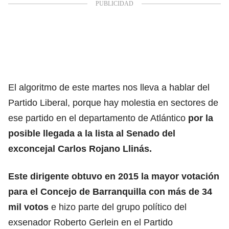
El algoritmo de este martes nos lleva a hablar del
Partido Liberal, porque hay molestia en sectores de
ese partido en el departamento de Atlántico
por la
posible llegada a la lista al Senado del
exconcejal Carlos Rojano Llinás.
Este dirigente obtuvo en 2015 la mayor votación
para el Concejo de Barranquilla con más de 34
mil votos
e hizo parte del grupo político del
exsenador Roberto Gerlein en el Partido