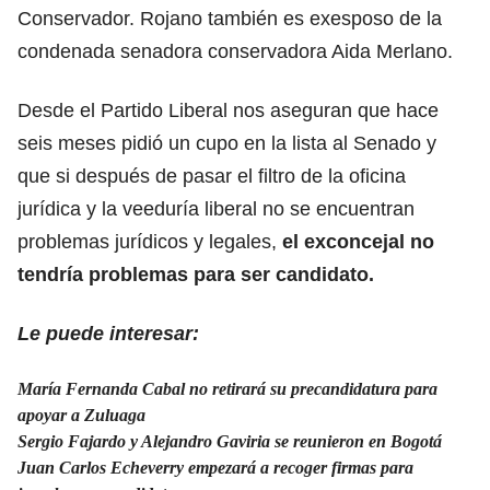
Conservador. Rojano también es exesposo de la
condenada senadora conservadora Aida Merlano.
Desde el Partido Liberal nos aseguran que hace
seis meses pidió un cupo en la lista al Senado y
que si después de pasar el filtro de la oficina
jurídica y la veeduría liberal no se encuentran
problemas jurídicos y legales,
el exconcejal no
tendría problemas para ser candidato.
Le puede interesar:
María Fernanda Cabal no retirará su precandidatura para
apoyar a Zuluaga
Sergio Fajardo y Alejandro Gaviria se reunieron en Bogotá
Juan Carlos Echeverry empezará a recoger firmas para