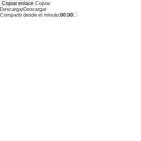
Copiar enlace
Copiar
Descargar
Descargar
Compartir desde el minuto:
00:00