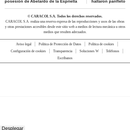
posesión de Abelardo de la Espriella
hallaron panfletos
© CARACOL S.A. Todos los derechos reservados.
CARACOL S.A. realiza una reserva expresa de las reproducciones y usos de las obras
y otras prestaciones accesibles desde este sitio web a medios de lectura mecánica u otros
medios que resulten adecuados.
Aviso legal
Política de Protección de Datos
Política de cookies
Configuración de cookies
Transparencia
Soluciones W
Teléfonos
Escríbanos
Desplegar