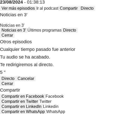
23/08/2024
- 01:38:13
Ver más episodios
Ir al podcast
Compartir
Directo
Noticias en 3′
Noticias en 3′
Noticias en 3′
Últimos programas
Directo
Cerrar
Otros episodios
Cualquier tiempo pasado fue anterior
Tu audio se ha acabado.
Te redirigiremos al directo.
5 "
Directo
Cancelar
Cerrar
Compartir
Compartir en Facebook
Facebook
Compartir en Twitter
Twitter
Compartir en LinkedIn
Linkedin
Compartir en WhatsApp
WhatsApp