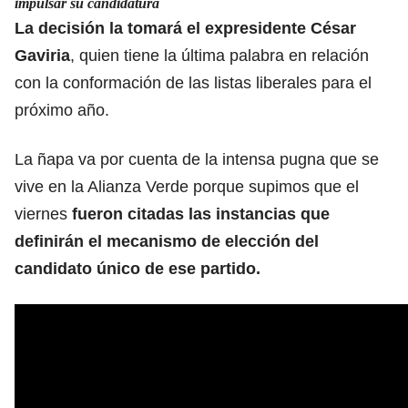
impulsar su candidatura
La decisión la tomará el expresidente César
Gaviria
, quien tiene la última palabra en relación
con la conformación de las listas liberales para el
próximo año.
La ñapa va por cuenta de la intensa pugna que se
vive en la Alianza Verde porque supimos que el
viernes
fueron citadas las instancias que
definirán el mecanismo de elección del
candidato único de ese partido.