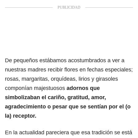
De pequeños estábamos acostumbrados a ver a
nuestras madres recibir flores en fechas especiales;
rosas, margaritas, orquídeas, lirios y girasoles
componían majestuosos
adornos que
simbolizaban el cariño, gratitud, amor,
agradecimiento o pesar que se sentían por el (o
la) receptor.
En la actualidad pareciera que esa tradición se está