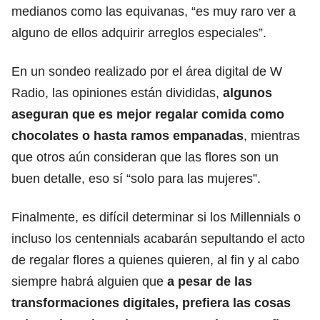
medianos como las equivanas, “es muy raro ver a
alguno de ellos adquirir arreglos especiales”.
En un sondeo realizado por el área digital de W
Radio, las opiniones están divididas,
algunos
aseguran que es mejor regalar comida como
chocolates o hasta ramos empanadas
, mientras
que otros aún consideran que las flores son un
buen detalle, eso sí “solo para las mujeres”.
Finalmente, es difícil determinar si los Millennials o
incluso los centennials acabarán sepultando el acto
de regalar flores a quienes quieren, al fin y al cabo
siempre habrá alguien que
a pesar de las
transformaciones digitales, prefiera las cosas