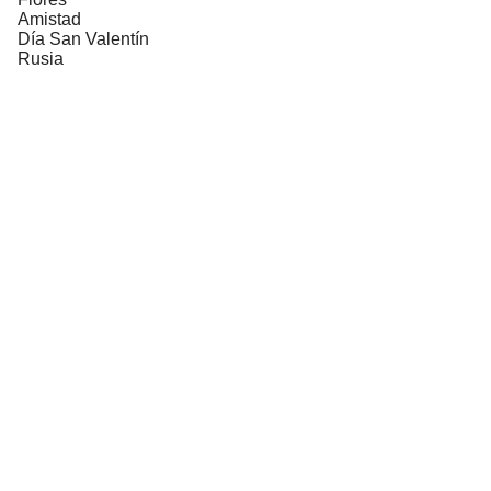
Amistad
Día San Valentín
Rusia