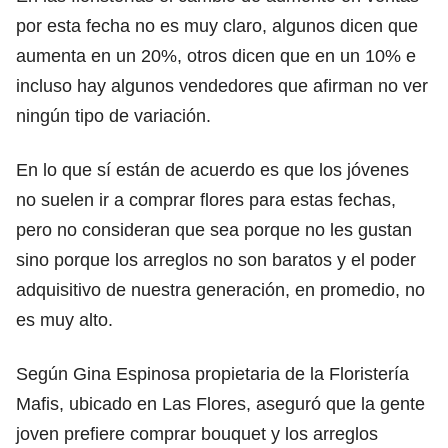
por esta fecha no es muy claro, algunos dicen que
aumenta en un 20%, otros dicen que en un 10% e
incluso hay algunos vendedores que afirman no ver
ningún tipo de variación.
En lo que sí están de acuerdo es que los jóvenes
no suelen ir a comprar flores para estas fechas,
pero no consideran que sea porque no les gustan
sino porque los arreglos no son baratos y el poder
adquisitivo de nuestra generación, en promedio, no
es muy alto.
Según Gina Espinosa propietaria de la Floristería
Mafis, ubicado en Las Flores, aseguró que la gente
joven prefiere comprar bouquet y los arreglos