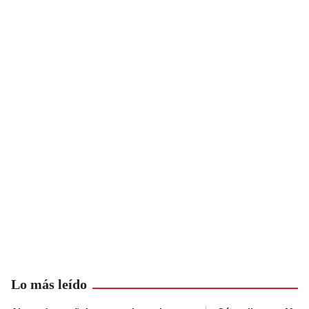
Lo más leído