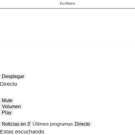
Escríbanos
Desplegar
Directo
Mute
Volumen
Play
Noticias en 3′
Últimos programas
Directo
Estas escuchando