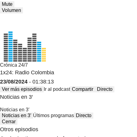
Mute
Volumen
Crónica 24/7
1x24: Radio Colombia
23/08/2024
- 01:38:13
Ver más episodios
Ir al podcast
Compartir
Directo
Noticias en 3′
Noticias en 3′
Noticias en 3′
Últimos programas
Directo
Cerrar
Otros episodios