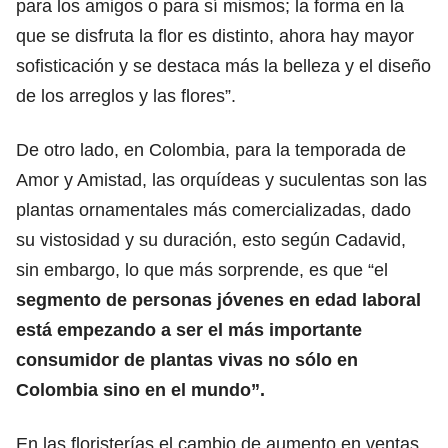
para los amigos o para sí mismos; la forma en la
que se disfruta la flor es distinto, ahora hay mayor
sofisticación y se destaca más la belleza y el diseño
de los arreglos y las flores”.
De otro lado, en Colombia, para la temporada de
Amor y Amistad, las orquídeas y suculentas son las
plantas ornamentales más comercializadas, dado
su vistosidad y su duración, esto según Cadavid,
sin embargo, lo que más sorprende, es que “el
segmento de personas jóvenes en edad laboral
está empezando a ser el más importante
consumidor de plantas vivas no sólo en
Colombia sino en el mundo”.
En las floristerías el cambio de aumento en ventas