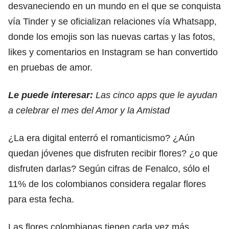
desvaneciendo en un mundo en el que se conquista
vía Tinder y se oficializan relaciones vía Whatsapp,
donde los emojis son las nuevas cartas y las fotos,
likes y comentarios en Instagram se han convertido
en pruebas de amor.
Le puede interesar:
Las cinco apps que le ayudan
a celebrar el mes del Amor y la Amistad
¿La era digital enterró el romanticismo? ¿Aún
quedan jóvenes que disfruten recibir flores? ¿o que
disfruten darlas? Según cifras de Fenalco, sólo el
11% de los colombianos considera regalar flores
para esta fecha.
Las flores colombianas tienen cada vez más