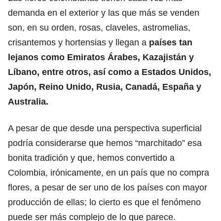
demanda en el exterior y las que más se venden
son, en su orden, rosas, claveles, astromelias,
crisantemos y hortensias y llegan a
países tan
lejanos como Emiratos Árabes, Kazajistán y
Líbano, entre otros, así como a Estados Unidos,
Japón, Reino Unido, Rusia, Canadá, España y
Australia.
A pesar de que desde una perspectiva superficial
podría considerarse que hemos “marchitado” esa
bonita tradición y que, hemos convertido a
Colombia, irónicamente, en un país que no compra
flores, a pesar de ser uno de los países con mayor
producción de ellas; lo cierto es que el fenómeno
puede ser más complejo de lo que parece.