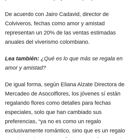
De acuerdo con Jairo Cadavid, director de
Colviveros, fechas como amor y amistad
representan un 20% de las ventas estimadas
anuales del viverismo colombiano.
Lea también:
¿Qué es lo que más se regala en
amor y amistad?
De igual forma, según Eliana Alzate Directora de
Mercadeo de Asocolflores, los jóvenes sí están
regalando flores como detalles para fechas
especiales, solo que han cambiado sus
preferencias, “ya no es como un regalo
exclusivamente romántico, sino que es un regalo