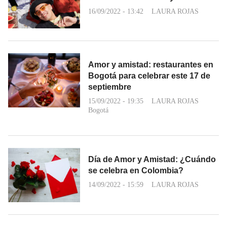
16/09/2022 - 13:42
LAURA ROJAS
Amor y amistad: restaurantes en
Bogotá para celebrar este 17 de
septiembre
15/09/2022 - 19:35
LAURA ROJAS
Bogotá
Día de Amor y Amistad: ¿Cuándo
se celebra en Colombia?
14/09/2022 - 15:59
LAURA ROJAS