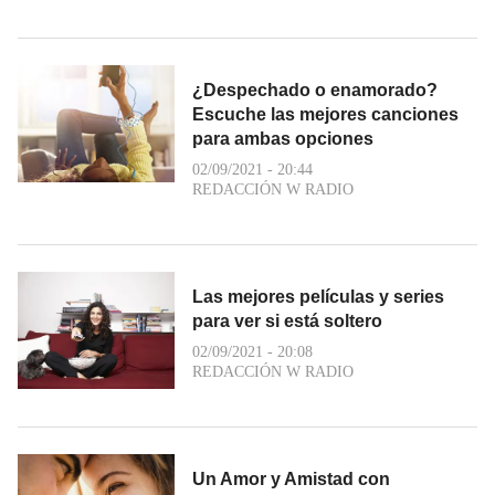
¿Despechado o enamorado?
Escuche las mejores canciones
para ambas opciones
02/09/2021 - 20:44
REDACCIÓN W RADIO
Las mejores películas y series
para ver si está soltero
02/09/2021 - 20:08
REDACCIÓN W RADIO
Un Amor y Amistad con