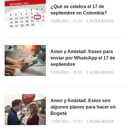
¿Qué se celebra el 17 de
septiembre en Colombia?
14/09/2022 - 15:51
LAURA ROJAS
Amor y Amistad: frases para
enviar por WhatsApp el 17 de
septiembre
13/09/2022 - 19:55
LAURA ROJAS
Amor y Amistad: Estos son
algunos planes para hacer en
Bogotá
13/09/2022 - 13:12
LAURA ROJAS