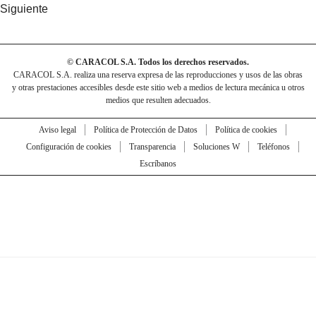
Siguiente
© CARACOL S.A. Todos los derechos reservados.
CARACOL S.A. realiza una reserva expresa de las reproducciones y usos de las obras
y otras prestaciones accesibles desde este sitio web a medios de lectura mecánica u otros
medios que resulten adecuados.
Aviso legal
Política de Protección de Datos
Política de cookies
Configuración de cookies
Transparencia
Soluciones W
Teléfonos
Escríbanos