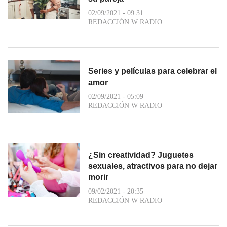
02/09/2021 - 09:31
REDACCIÓN W RADIO
Series y películas para celebrar el
amor
02/09/2021 - 05:09
REDACCIÓN W RADIO
¿Sin creatividad? Juguetes
sexuales, atractivos para no dejar
morir
09/02/2021 - 20:35
REDACCIÓN W RADIO