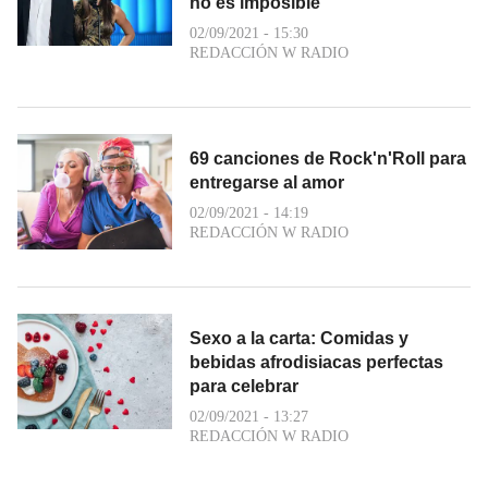
no es imposible
02/09/2021 - 15:30
REDACCIÓN W RADIO
69 canciones de Rock'n'Roll para
entregarse al amor
02/09/2021 - 14:19
REDACCIÓN W RADIO
Sexo a la carta: Comidas y
bebidas afrodisiacas perfectas
para celebrar
02/09/2021 - 13:27
REDACCIÓN W RADIO