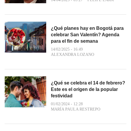
¿Qué planes hay en Bogotá para
celebrar San Valentín? Agenda
para el fin de semana
14/02/2025 - 16:49
ALEXANDRA LOZANO
¿Qué se celebra el 14 de febrero?
Este es el origen de la popular
festividad
01/02/2024 - 12:28
MARÍA PAULA RESTREPO