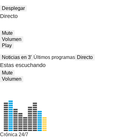
Desplegar
Directo
Mute
Volumen
Play
Noticias en 3′
Últimos programas
Directo
Estas escuchando
Mute
Volumen
Crónica 24/7