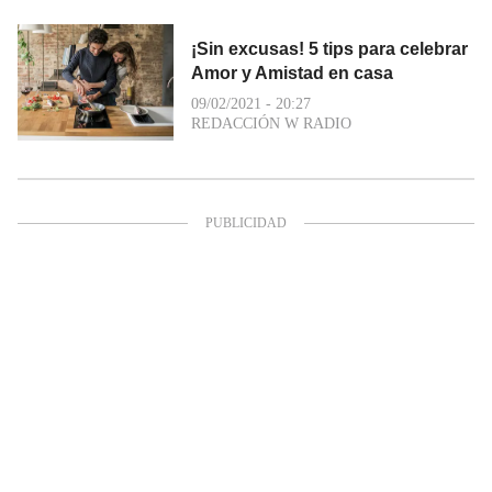
¡Sin excusas! 5 tips para celebrar
Amor y Amistad en casa
09/02/2021 - 20:27
REDACCIÓN W RADIO