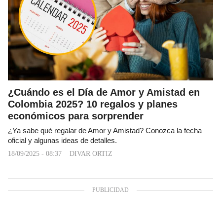
¿Cuándo es el Día de Amor y Amistad en
Colombia 2025? 10 regalos y planes
económicos para sorprender
¿Ya sabe qué regalar de Amor y Amistad? Conozca la fecha
oficial y algunas ideas de detalles.
18/09/2025 - 08:37
DIVAR ORTIZ