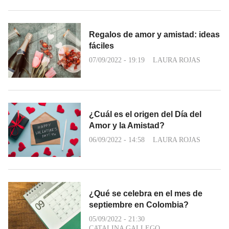
Regalos de amor y amistad: ideas
fáciles
07/09/2022 - 19:19
LAURA ROJAS
¿Cuál es el origen del Día del
Amor y la Amistad?
06/09/2022 - 14:58
LAURA ROJAS
¿Qué se celebra en el mes de
septiembre en Colombia?
05/09/2022 - 21:30
CATALINA GALLEGO