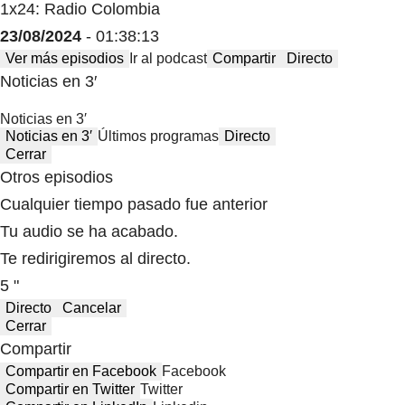
1x24: Radio Colombia
23/08/2024
- 01:38:13
Ver más episodios
Ir al podcast
Compartir
Directo
Noticias en 3′
Noticias en 3′
Noticias en 3′
Últimos programas
Directo
Cerrar
Otros episodios
Cualquier tiempo pasado fue anterior
Tu audio se ha acabado.
Te redirigiremos al directo.
5 "
Directo
Cancelar
Cerrar
Compartir
Compartir en Facebook
Facebook
Compartir en Twitter
Twitter