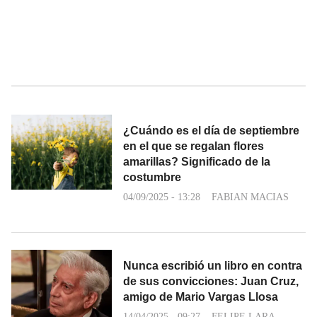
¿Cuándo es el día de septiembre
en el que se regalan flores
amarillas? Significado de la
costumbre
04/09/2025 - 13:28
FABIAN MACIAS
Nunca escribió un libro en contra
de sus convicciones: Juan Cruz,
amigo de Mario Vargas Llosa
14/04/2025 - 09:27
FELIPE LARA