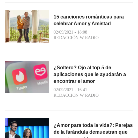
15 canciones románticas para
celebrar Amor y Amistad
02/09/2021 - 18:08
REDACCIÓN W RADIO
¿Soltero? Ojo al top 5 de
aplicaciones que le ayudarán a
encontrar el amor
02/09/2021 - 16:41
REDACCIÓN W RADIO
¿Amor para toda la vida?: Parejas
de la farándula demuestran que