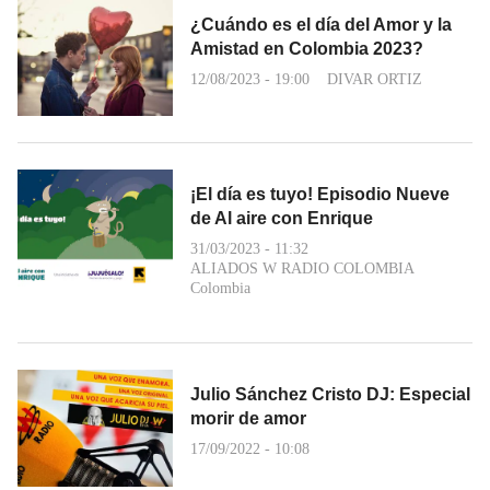
¿Cuándo es el día del Amor y la
Amistad en Colombia 2023?
12/08/2023 - 19:00
DIVAR ORTIZ
¡El día es tuyo! Episodio Nueve
de Al aire con Enrique
31/03/2023 - 11:32
ALIADOS W RADIO COLOMBIA
Colombia
Julio Sánchez Cristo DJ: Especial
morir de amor
17/09/2022 - 10:08