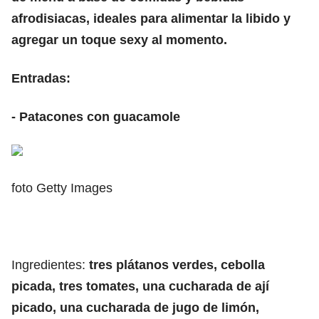
afrodisiacas, ideales para alimentar la libido y
agregar un toque sexy al momento.
Entradas:
- Patacones con guacamole
foto Getty Images
Ingredientes:
tres plátanos verdes, cebolla
picada, tres tomates, una cucharada de ají
picado, una cucharada de jugo de limón,