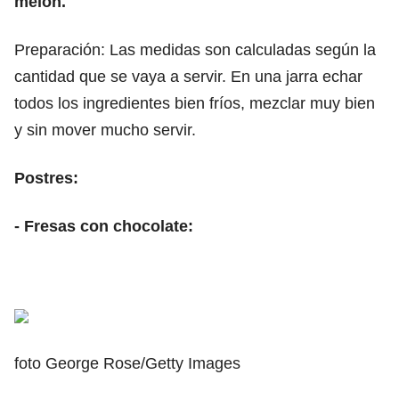
melón.
Preparación: Las medidas son calculadas según la
cantidad que se vaya a servir. En una jarra echar
todos los ingredientes bien fríos, mezclar muy bien
y sin mover mucho servir.
Postres:
- Fresas con chocolate:
foto George Rose/Getty Images