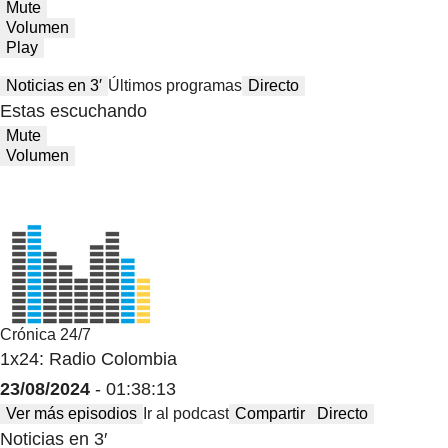
Mute
Volumen
Play
Noticias en 3′
Últimos programas
Directo
Estas escuchando
Mute
Volumen
Crónica 24/7
1x24: Radio Colombia
23/08/2024
- 01:38:13
Ver más episodios
Ir al podcast
Compartir
Directo
Noticias en 3′