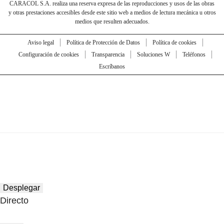
CARACOL S.A. realiza una reserva expresa de las reproducciones y usos de las obras
y otras prestaciones accesibles desde este sitio web a medios de lectura mecánica u otros
medios que resulten adecuados.
Aviso legal
Política de Protección de Datos
Política de cookies
Configuración de cookies
Transparencia
Soluciones W
Teléfonos
Escríbanos
Desplegar
Directo