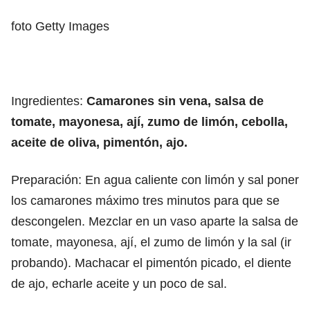
foto Getty Images
Ingredientes:
Camarones sin vena, salsa de
tomate, mayonesa, ají, zumo de limón, cebolla,
aceite de oliva, pimentón, ajo.
Preparación: En agua caliente con limón y sal poner
los camarones máximo tres minutos para que se
descongelen. Mezclar en un vaso aparte la salsa de
tomate, mayonesa, ají, el zumo de limón y la sal (ir
probando). Machacar el pimentón picado, el diente
de ajo, echarle aceite y un poco de sal.