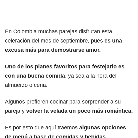
En Colombia muchas parejas disfrutan esta
celeración del mes de septiembre, pues
es una
excusa más para demostrarse amor.
Uno de los planes favoritos para festejarlo es
con una buena comida
, ya sea a la hora del
almuerzo o cena.
Algunos prefieren cocinar para sorprender a su
pareja y
volver la velada un poco más romántica.
Es por esto que aquí traemos
algunas opciones
de menú a base de comidas y bebidas