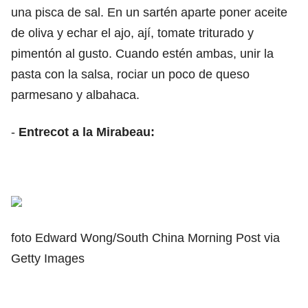
una pisca de sal. En un sartén aparte poner aceite
de oliva y echar el ajo, ají, tomate triturado y
pimentón al gusto. Cuando estén ambas, unir la
pasta con la salsa, rociar un poco de queso
parmesano y albahaca.
-
Entrecot a la Mirabeau:
foto Edward Wong/South China Morning Post via
Getty Images