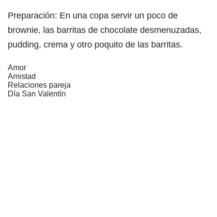
Preparación: En una copa servir un poco de
brownie, las barritas de chocolate desmenuzadas,
pudding, crema y otro poquito de las barritas.
Amor
Amistad
Relaciones pareja
Día San Valentín