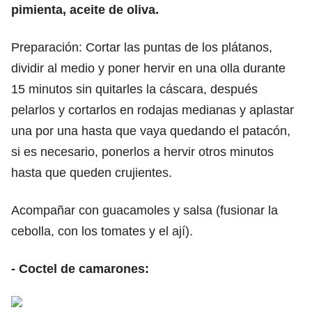
pimienta, aceite de oliva.
Preparación: Cortar las puntas de los plátanos,
dividir al medio y poner hervir en una olla durante
15 minutos sin quitarles la cáscara, después
pelarlos y cortarlos en rodajas medianas y aplastar
una por una hasta que vaya quedando el patacón,
si es necesario, ponerlos a hervir otros minutos
hasta que queden crujientes.
Acompañar con guacamoles y salsa (fusionar la
cebolla, con los tomates y el ají).
- Coctel de camarones: