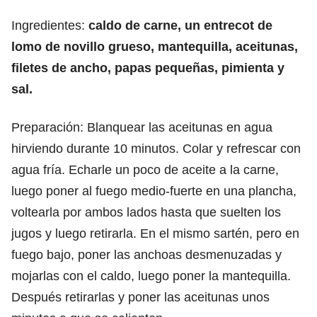
Ingredientes:
caldo de carne, un entrecot de
lomo de novillo grueso, mantequilla, aceitunas,
filetes de ancho, papas pequeñas, pimienta y
sal.
Preparación: Blanquear las aceitunas en agua
hirviendo durante 10 minutos. Colar y refrescar con
agua fría. Echarle un poco de aceite a la carne,
luego poner al fuego medio-fuerte en una plancha,
voltearla por ambos lados hasta que suelten los
jugos y luego retirarla. En el mismo sartén, pero en
fuego bajo, poner las anchoas desmenuzadas y
mojarlas con el caldo, luego poner la mantequilla.
Después retirarlas y poner las aceitunas unos