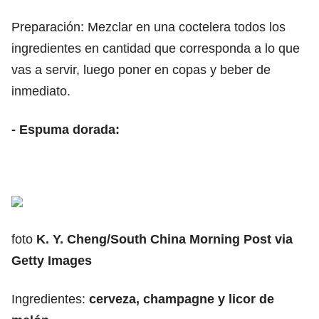
Preparación: Mezclar en una coctelera todos los
ingredientes en cantidad que corresponda a lo que
vas a servir, luego poner en copas y beber de
inmediato.
- Espuma dorada:
foto
K. Y. Cheng/South China Morning Post via
Getty Images
Ingredientes:
cerveza, champagne y licor de