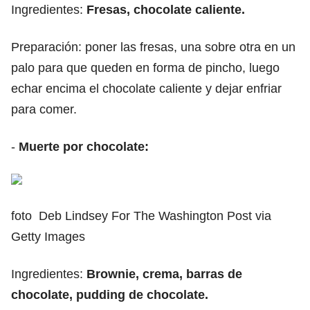
Ingredientes:
Fresas, chocolate caliente.
Preparación: poner las fresas, una sobre otra en un
palo para que queden en forma de pincho, luego
echar encima el chocolate caliente y dejar enfriar
para comer.
-
Muerte por chocolate:
foto Deb Lindsey For The Washington Post via
Getty Images
Ingredientes:
Brownie, crema, barras de
chocolate, pudding de chocolate.