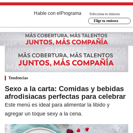
Hable con el
Programa
Selecciona tu emisora
Elige tu emisora
Tendencias
Sexo a la carta: Comidas y bebidas
afrodisiacas perfectas para celebrar
Este menú es ideal para alimentar la libido y
agregar un toque sexy a la cena.