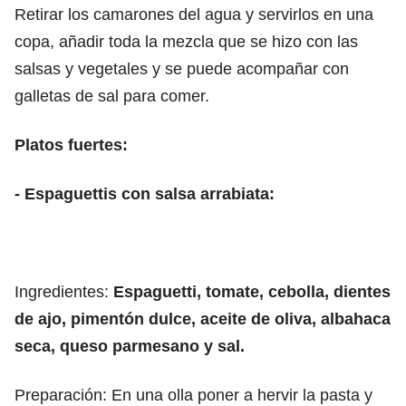
Retirar los camarones del agua y servirlos en una
copa, añadir toda la mezcla que se hizo con las
salsas y vegetales y se puede acompañar con
galletas de sal para comer.
Platos fuertes:
- Espaguettis con salsa arrabiata:
Ingredientes:
Espaguetti, tomate, cebolla, dientes
de ajo, pimentón dulce, aceite de oliva, albahaca
seca, queso parmesano y sal.
Preparación: En una olla poner a hervir la pasta y