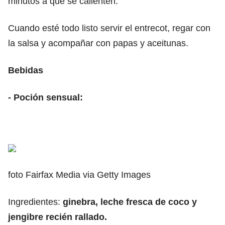
minutos a que se calienten.
Cuando esté todo listo servir el entrecot, regar con
la salsa y acompañar con papas y aceitunas.
Bebidas
- Poción sensual:
foto Fairfax Media via Getty Images
Ingredientes:
ginebra, leche fresca de coco y
jengibre recién rallado.