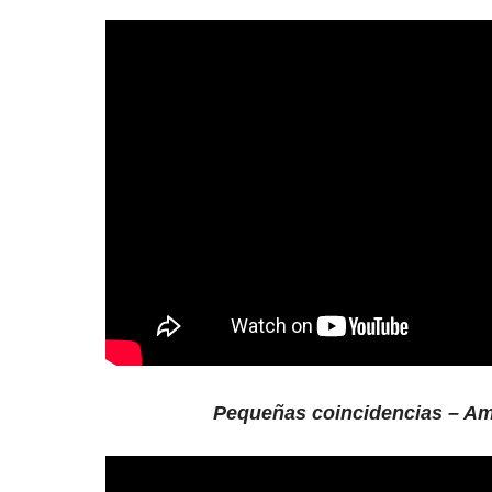
Pequeñas coincidencias – A