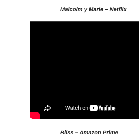
Malcolm y Marie – Netflix
Bliss – Amazon Prime