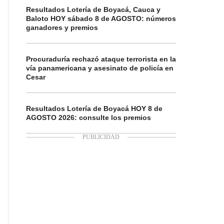
Resultados Lotería de Boyacá, Cauca y
Baloto HOY sábado 8 de AGOSTO: números
ganadores y premios
Procuraduría rechazó ataque terrorista en la
vía panamericana y asesinato de policía en
Cesar
Resultados Lotería de Boyacá HOY 8 de
AGOSTO 2026: consulte los premios