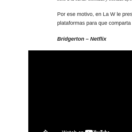
Por ese motivo, en La W le pres
plataformas para que comparta 
Bridgerton – Netflix