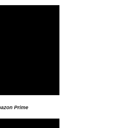
mazon Prime