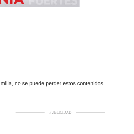
amilia, no se puede perder estos contenidos