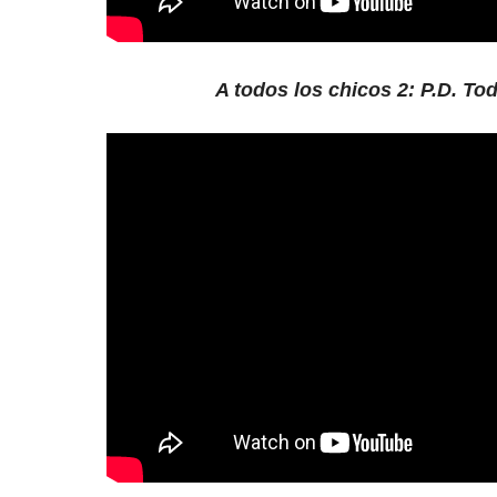
A todos los chicos 2: P.D. Tod