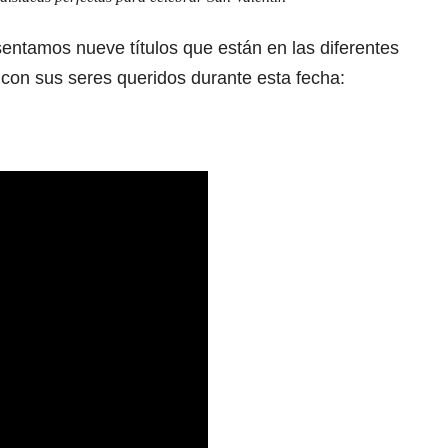
entamos nueve títulos que están en las diferentes
con sus seres queridos durante esta fecha: