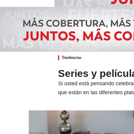
Tendencias
Series y películ
Si usted está pensando celebrar
que están en las diferentes pla