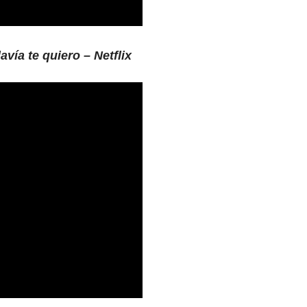
avía te quiero – Netflix