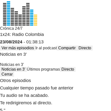
Crónica 24/7
1x24: Radio Colombia
23/08/2024
- 01:38:13
Ver más episodios
Ir al podcast
Compartir
Directo
Noticias en 3′
Noticias en 3′
Noticias en 3′
Últimos programas
Directo
Cerrar
Otros episodios
Cualquier tiempo pasado fue anterior
Tu audio se ha acabado.
Te redirigiremos al directo.
5 "