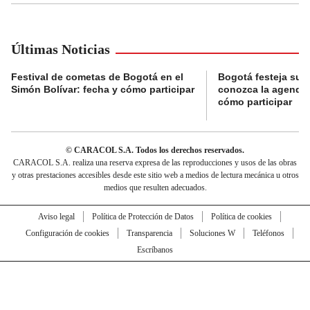
Últimas Noticias
Festival de cometas de Bogotá en el
Bogotá festeja su 
Simón Bolívar: fecha y cómo participar
conozca la agenda 
cómo participar
© CARACOL S.A. Todos los derechos reservados.
CARACOL S.A. realiza una reserva expresa de las reproducciones y usos de las obras
y otras prestaciones accesibles desde este sitio web a medios de lectura mecánica u otros
medios que resulten adecuados.
Aviso legal
Política de Protección de Datos
Política de cookies
Configuración de cookies
Transparencia
Soluciones W
Teléfonos
Escríbanos