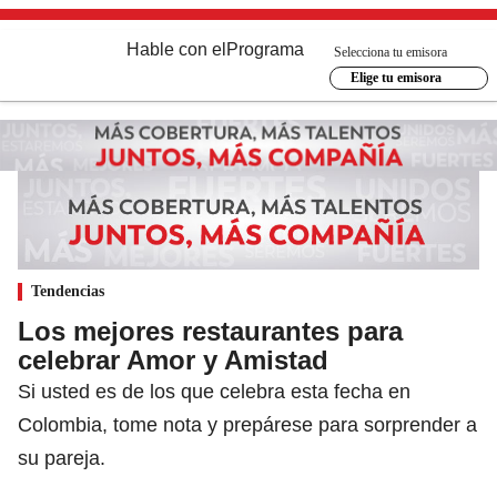
Hable con el
Programa
Selecciona tu emisora
Elige tu emisora
Tendencias
Los mejores restaurantes para
celebrar Amor y Amistad
Si usted es de los que celebra esta fecha en
Colombia, tome nota y prepárese para sorprender a
su pareja.