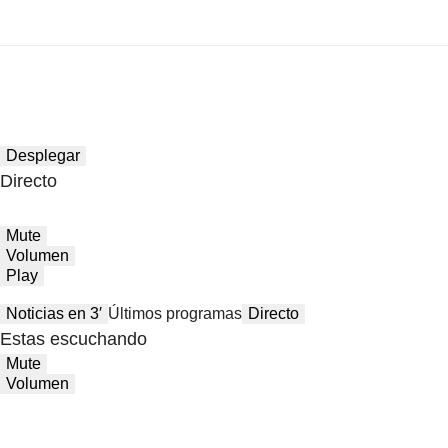
Desplegar
Directo
Mute
Volumen
Play
Noticias en 3′
Últimos programas
Directo
Estas escuchando
Mute
Volumen