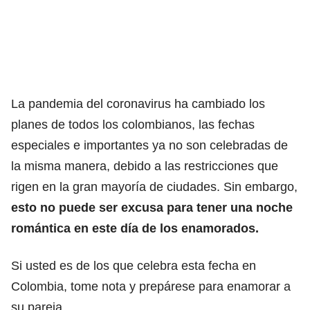
La pandemia del coronavirus ha cambiado los
planes de todos los colombianos, las fechas
especiales e importantes ya no son celebradas de
la misma manera, debido a las restricciones que
rigen en la gran mayoría de ciudades. Sin embargo,
esto no puede ser excusa para tener una noche
romántica en este día de los enamorados.
Si usted es de los que celebra esta fecha en
Colombia, tome nota y prepárese para enamorar a
su pareja.