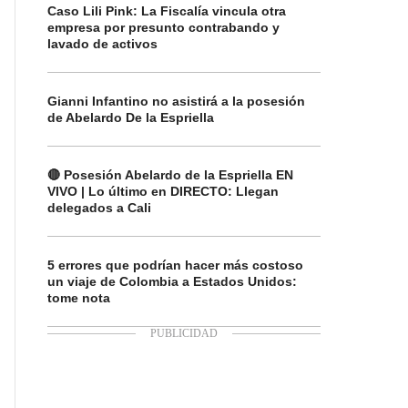
Caso Lili Pink: La Fiscalía vincula otra
empresa por presunto contrabando y
lavado de activos
Gianni Infantino no asistirá a la posesión
de Abelardo De la Espriella
🔴 Posesión Abelardo de la Espriella EN
VIVO | Lo último en DIRECTO: Llegan
delegados a Cali
5 errores que podrían hacer más costoso
un viaje de Colombia a Estados Unidos:
tome nota