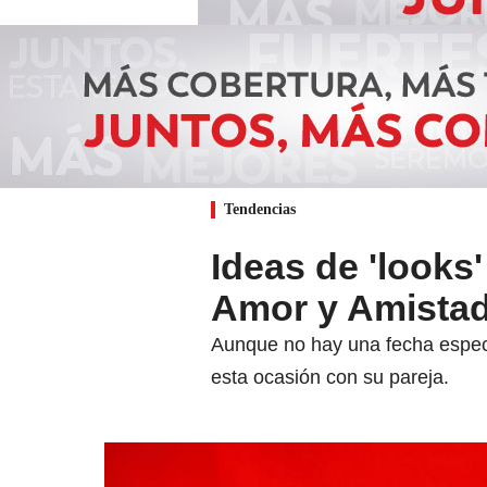
Tendencias
Ideas de 'looks
Amor y Amista
Aunque no hay una fecha especí
esta ocasión con su pareja.