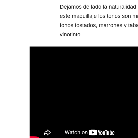
Dejamos de lado la naturalidad
este maquillaje los tonos son 
tonos tostados, marrones y taba
vinotinto.