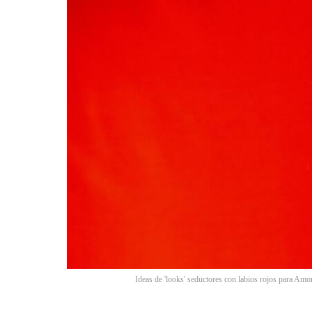
Ideas de 'looks' seductores con labios rojos para Am