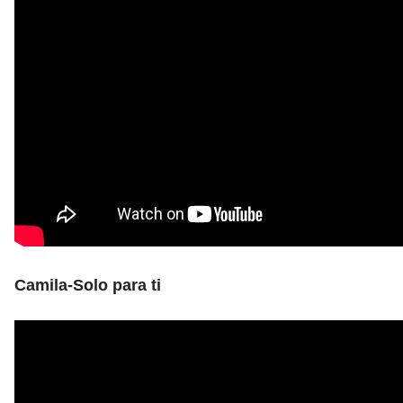
Camila-Solo para ti