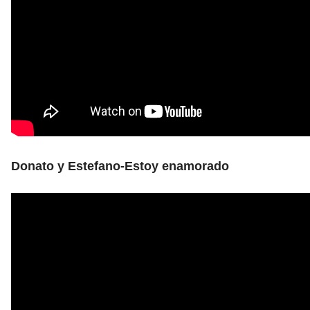
Donato y Estefano-Estoy enamorado