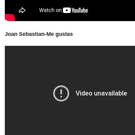
Joan Sebastian-Me gustas