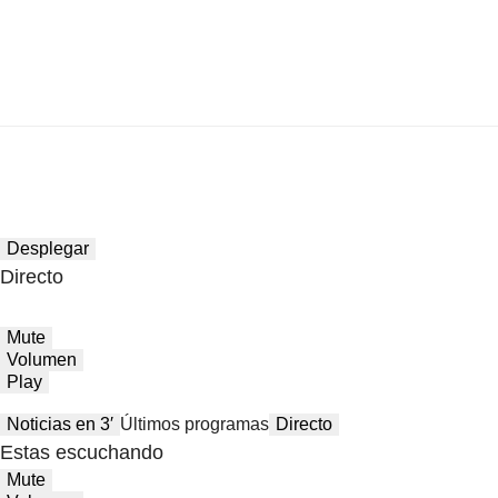
Desplegar
Directo
Mute
Volumen
Play
Noticias en 3′
Últimos programas
Directo
Estas escuchando
Mute