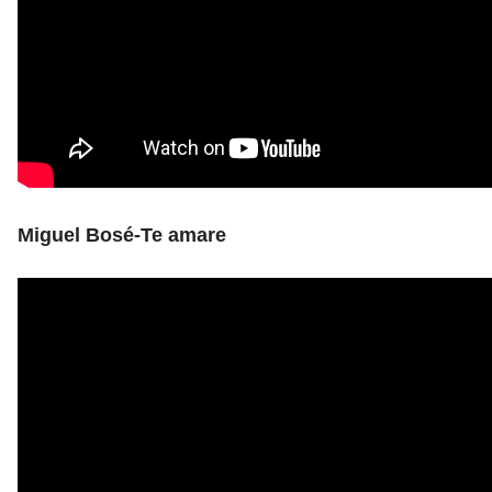
Miguel Bosé-Te amare