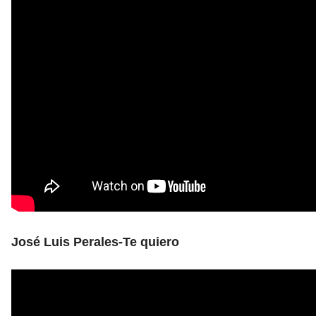
José Luis Perales-Te quiero