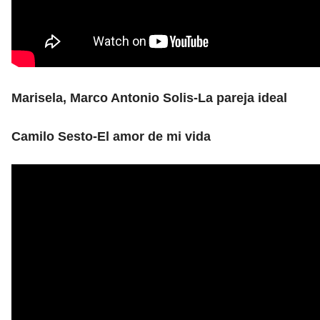
Marisela, Marco Antonio Solis-La pareja ideal
Camilo Sesto-El amor de mi vida