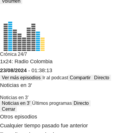
Volumen
Crónica 24/7
1x24: Radio Colombia
23/08/2024
- 01:38:13
Ver más episodios
Ir al podcast
Compartir
Directo
Noticias en 3′
Noticias en 3′
Noticias en 3′
Últimos programas
Directo
Cerrar
Otros episodios
Cualquier tiempo pasado fue anterior