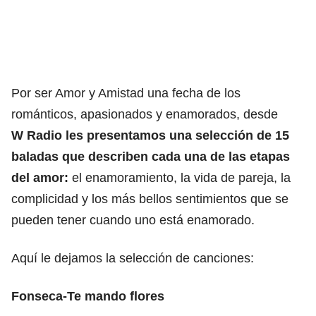
Por ser Amor y Amistad una fecha de los
románticos, apasionados y enamorados, desde
W Radio les presentamos una selección de 15
baladas que describen cada una de las etapas
del amor:
el enamoramiento, la vida de pareja, la
complicidad y los más bellos sentimientos que se
pueden tener cuando uno está enamorado.
Aquí le dejamos la selección de canciones:
Fonseca-Te mando flores