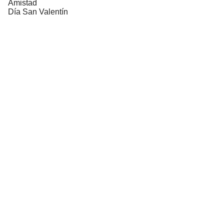
Amistad
Día San Valentín