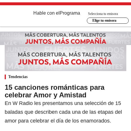
Hable con el
Programa
Selecciona tu emisora
Elige tu emisora
Tendencias
15 canciones románticas para
celebrar Amor y Amistad
En W Radio les presentamos una selección de 15
baladas que describen cada una de las etapas del
amor para celebrar el día de los enamorados.