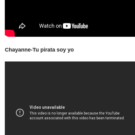
Chayanne-Tu pirata soy yo