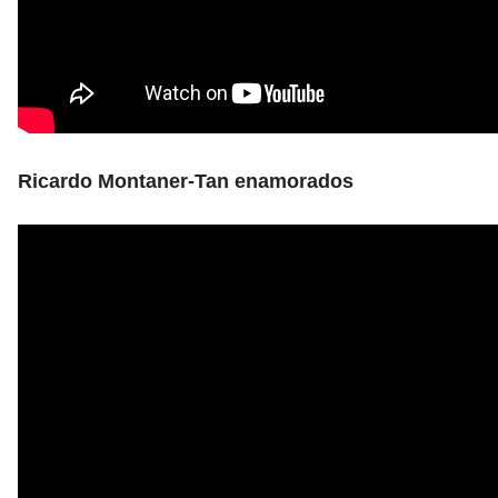
Ricardo Montaner-Tan enamorados