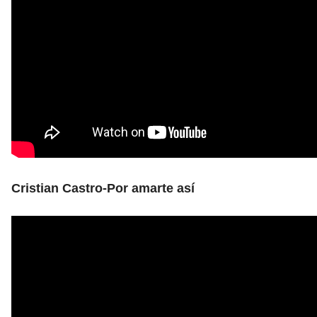
Cristian Castro-Por amarte así