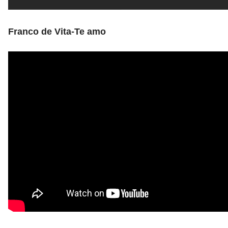
Franco de Vita-Te amo