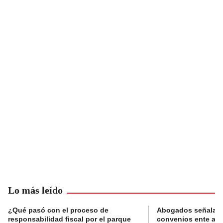
Lo más leído
¿Qué pasó con el proceso de
Abogados señalan 
responsabilidad fiscal por el parque
convenios ente alc