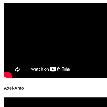
Axel-Amo