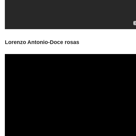
Lorenzo Antonio-Doce rosas