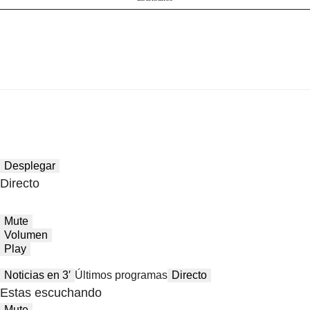
Desplegar
Directo
Mute
Volumen
Play
Noticias en 3′
Últimos programas
Directo
Estas escuchando
Mute