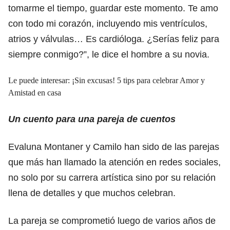
tomarme el tiempo, guardar este momento. Te amo
con todo mi corazón, incluyendo mis ventrículos,
atrios y válvulas… Es cardióloga. ¿Serías feliz para
siempre conmigo?”, le dice el hombre a su novia.
Le puede interesar:
¡Sin excusas! 5 tips para celebrar Amor y
Amistad en casa
Un cuento para una pareja de cuentos
Evaluna Montaner y Camilo han sido de las parejas
que más han llamado la atención en redes sociales,
no solo por su carrera artística sino por su relación
llena de detalles y que muchos celebran.
La pareja se comprometió luego de varios años de