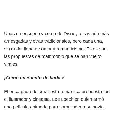
Unas de ensueño y como de Disney, otras aún más
arriesgadas y otras tradicionales, pero cada una,
sin duda, llena de amor y romanticismo. Estas son
las propuestas de matrimonio que se han vuelto
virales:
¡Como un cuento de hadas!
El encargado de crear esta romántica propuesta fue
el ilustrador y cineasta, Lee Loechler, quien armó
una película animada para sorprender a su novia.