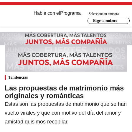
Hable con el
Programa
Selecciona tu emisora
Elige tu emisora
Tendencias
Las propuestas de matrimonio más
originales y románticas
Estas son las propuestas de matrimonio que se han
vuelto virales y que con motivo del día del amor y
amistad quisimos recopilar.