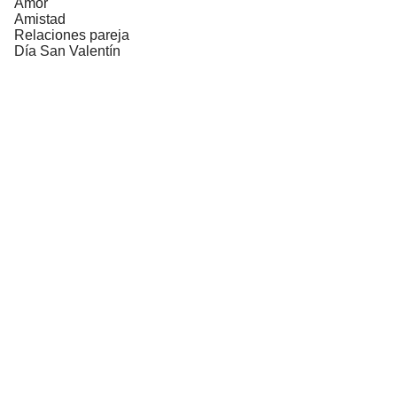
Amor
Amistad
Relaciones pareja
Día San Valentín