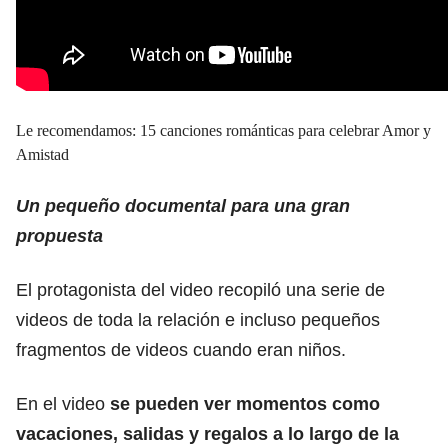
Le recomendamos:
15 canciones románticas para celebrar Amor y
Amistad
Un pequeño documental para una gran
propuesta
El protagonista del video recopiló una serie de
videos de toda la relación e incluso pequeños
fragmentos de videos cuando eran niños.
En el video
se pueden ver momentos como
vacaciones, salidas y regalos a lo largo de la