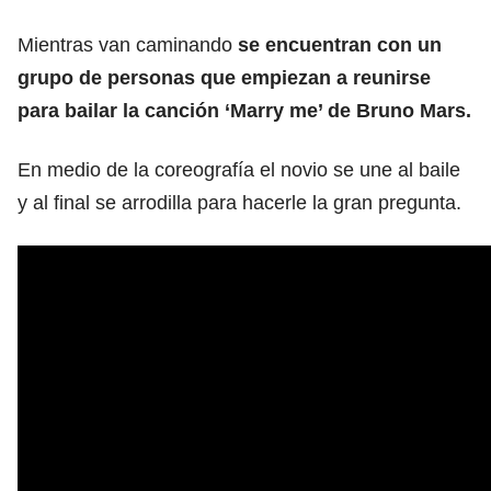
Mientras van caminando
se encuentran con un
grupo de personas que empiezan a reunirse
para bailar la canción ‘Marry me’ de Bruno Mars.
En medio de la coreografía el novio se une al baile
y al final se arrodilla para hacerle la gran pregunta.