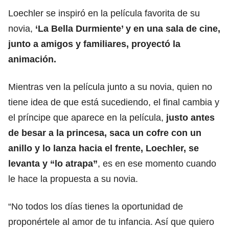
Loechler se inspiró en la película favorita de su
novia,
‘La Bella Durmiente’ y en una sala de cine,
junto a amigos y familiares, proyectó la
animación.
Mientras ven la película junto a su novia, quien no
tiene idea de que está sucediendo, el final cambia y
el príncipe que aparece en la película,
justo antes
de besar a la princesa, saca un cofre con un
anillo y lo lanza hacia el frente, Loechler, se
levanta y “lo atrapa”
, es en ese momento cuando
le hace la propuesta a su novia.
“No todos los días tienes la oportunidad de
proponértele al amor de tu infancia. Así que quiero