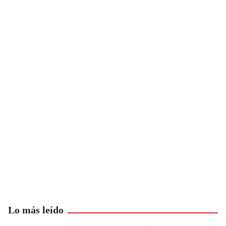
Lo más leído