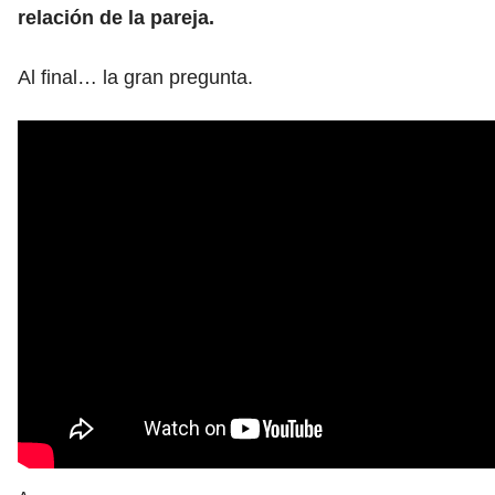
relación de la pareja.
Al final… la gran pregunta.