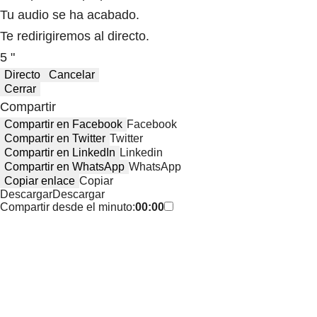
Tu audio se ha acabado.
Te redirigiremos al directo.
5 "
Directo
Cancelar
Cerrar
Compartir
Compartir en Facebook
Facebook
Compartir en Twitter
Twitter
Compartir en LinkedIn
Linkedin
Compartir en WhatsApp
WhatsApp
Copiar enlace
Copiar
Descargar
Descargar
Compartir desde el minuto:
00:00