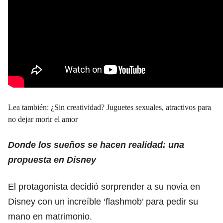
Lea también:
¿Sin creatividad? Juguetes sexuales, atractivos para
no dejar morir el amor
Donde los sueños se hacen realidad: una
propuesta en Disney
El protagonista decidió sorprender a su novia en
Disney con un increíble ‘flashmob’ para pedir su
mano en matrimonio.