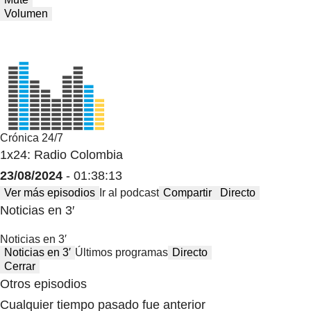
Volumen
Crónica 24/7
1x24: Radio Colombia
23/08/2024
- 01:38:13
Ver más episodios
Ir al podcast
Compartir
Directo
Noticias en 3′
Noticias en 3′
Noticias en 3′
Últimos programas
Directo
Cerrar
Otros episodios
Cualquier tiempo pasado fue anterior