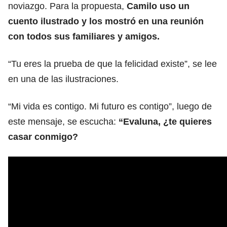
noviazgo. Para la propuesta,
Camilo uso un
cuento ilustrado y los mostró en una reunión
con todos sus familiares y amigos.
“Tu eres la prueba de que la felicidad existe”, se lee
en una de las ilustraciones.
“Mi vida es contigo. Mi futuro es contigo”, luego de
este mensaje, se escucha:
“Evaluna, ¿te quieres
casar conmigo?