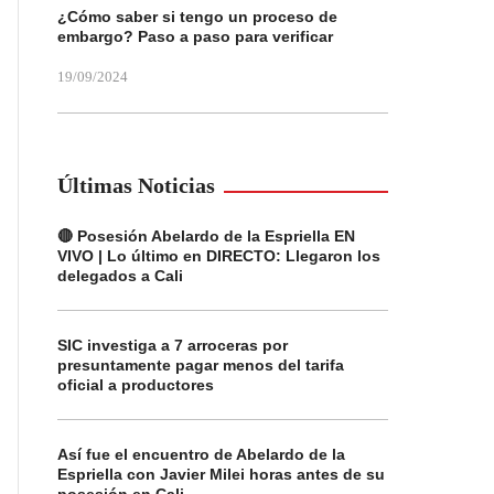
¿Cómo saber si tengo un proceso de
embargo? Paso a paso para verificar
19/09/2024
Últimas Noticias
🔴 Posesión Abelardo de la Espriella EN
VIVO | Lo último en DIRECTO: Llegaron los
delegados a Cali
SIC investiga a 7 arroceras por
presuntamente pagar menos del tarifa
oficial a productores
Así fue el encuentro de Abelardo de la
Espriella con Javier Milei horas antes de su