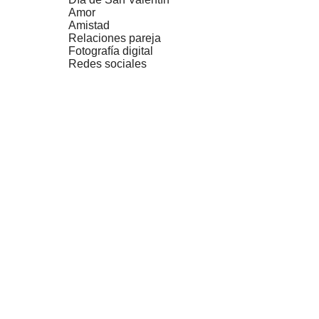
Amor
Amistad
Relaciones pareja
Fotografía digital
Redes sociales