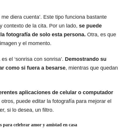
 me diera cuenta’. Este tipo funciona bastante
 y contexto de la cita. Por un lado,
se puede
 la fotografía de solo esta persona.
Otra, es que
a imagen y el momento.
 es el ‘sonrisa con sonrisa’.
Demostrando su
sar como si fuera a besarse
, mientras que quedan
ferentes aplicaciones de celular o computador
 otros, puede editar la fotografía para mejorar el
r, si lo desea, un filtro.
s para celebrar amor y amistad en casa