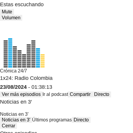
Estas escuchando
Mute
Volumen
Crónica 24/7
1x24: Radio Colombia
23/08/2024
- 01:38:13
Ver más episodios
Ir al podcast
Compartir
Directo
Noticias en 3′
Noticias en 3′
Noticias en 3′
Últimos programas
Directo
Cerrar