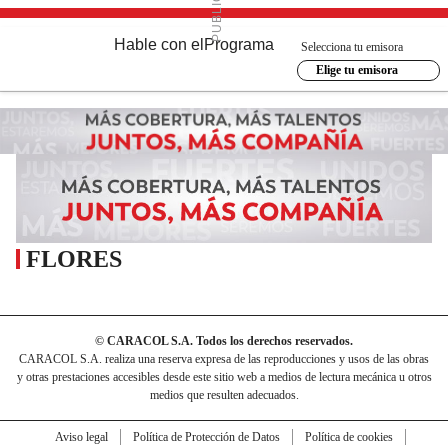
Hable con el
Programa
Selecciona tu emisora
Elige tu emisora
FLORES
© CARACOL S.A. Todos los derechos reservados.
CARACOL S.A. realiza una reserva expresa de las reproducciones y usos de las obras
y otras prestaciones accesibles desde este sitio web a medios de lectura mecánica u otros
medios que resulten adecuados.
Aviso legal
Política de Protección de Datos
Política de cookies