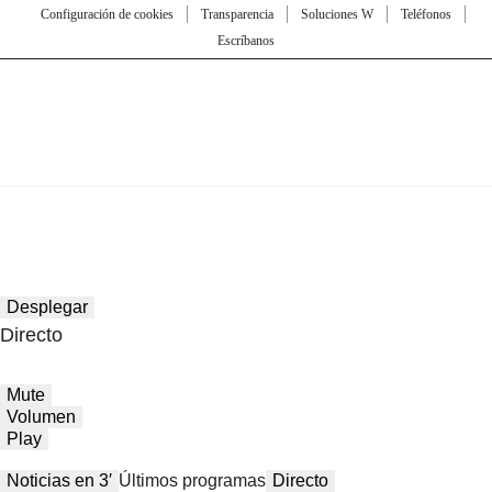
Configuración de cookies
Transparencia
Soluciones W
Teléfonos
Escríbanos
Desplegar
Directo
Mute
Volumen
Play
Noticias en 3′
Últimos programas
Directo