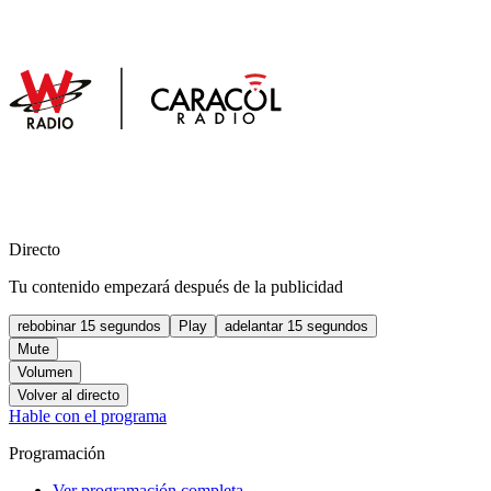
Directo
Tu contenido empezará después de la publicidad
rebobinar 15 segundos
Play
adelantar 15 segundos
Mute
Volumen
Volver al directo
Hable con el programa
Programación
Ver programación completa