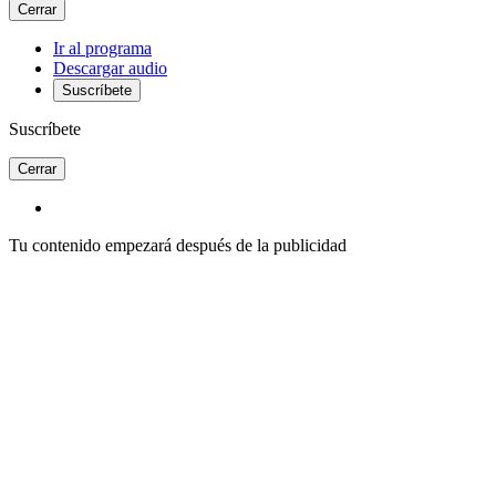
Cerrar
Ir al programa
Descargar audio
Suscríbete
Suscríbete
Cerrar
Tu contenido empezará después de la publicidad