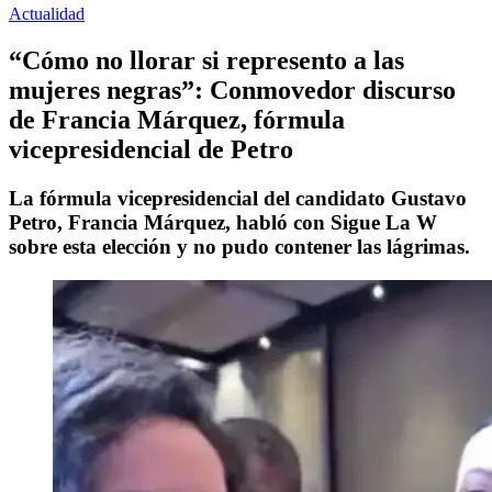
Actualidad
“Cómo no llorar si represento a las
mujeres negras”: Conmovedor discurso
de Francia Márquez, fórmula
vicepresidencial de Petro
La fórmula vicepresidencial del candidato Gustavo
Petro, Francia Márquez, habló con Sigue La W
sobre esta elección y no pudo contener las lágrimas.