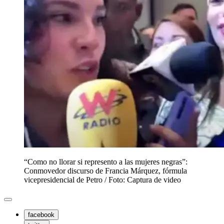
“Como no llorar si represento a las mujeres negras”:
Conmovedor discurso de Francia Márquez, fórmula
vicepresidencial de Petro / Foto: Captura de video
facebook