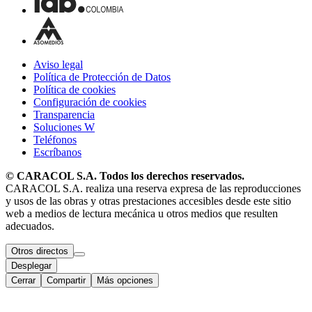
Aviso legal
Política de Protección de Datos
Política de cookies
Configuración de cookies
Transparencia
Soluciones W
Teléfonos
Escríbanos
© CARACOL S.A. Todos los derechos reservados.
CARACOL S.A. realiza una reserva expresa de las reproducciones
y usos de las obras y otras prestaciones accesibles desde este sitio
web a medios de lectura mecánica u otros medios que resulten
adecuados.
Otros directos
Desplegar
Cerrar
Compartir
Más opciones