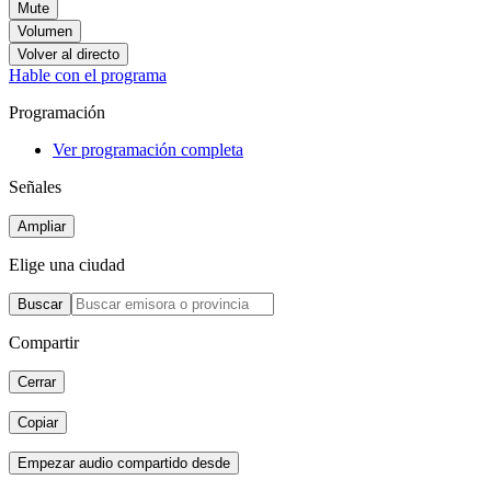
Mute
Volumen
Volver al directo
Hable con el programa
Programación
Ver programación completa
Señales
Ampliar
Elige una ciudad
Buscar
Compartir
Cerrar
Copiar
Empezar audio compartido desde