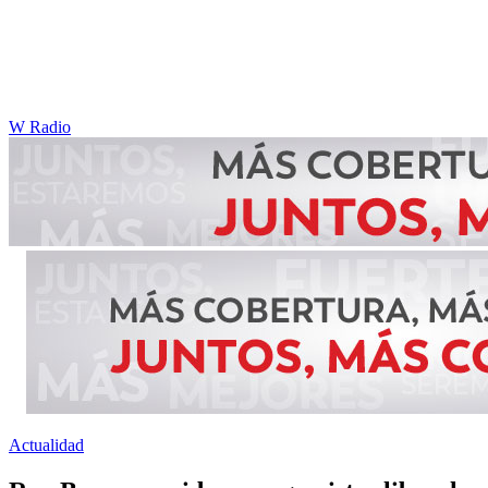
W Radio
Actualidad