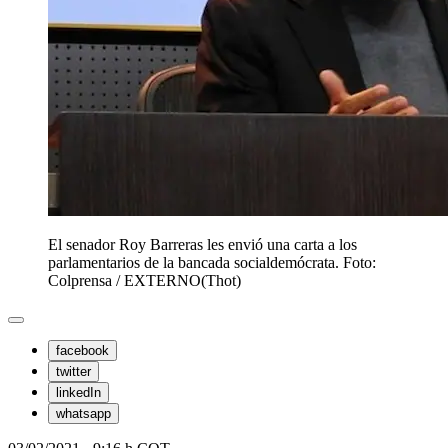
El senador Roy Barreras les envió una carta a los
parlamentarios de la bancada socialdemócrata. Foto:
Colprensa / EXTERNO
(
Thot
)
facebook
twitter
linkedIn
whatsapp