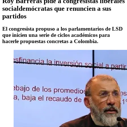
Roy Barreras pide a congresistas liberales
socialdemócratas que renuncien a sus
partidos
El congresista propuso a los parlamentarios de LSD
que inicien una serie de ciclos académicos para
hacerle propuestas concretas a Colombia.