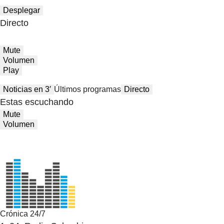
Desplegar
Directo
Mute
Volumen
Play
Noticias en 3′
Últimos programas
Directo
Estas escuchando
Mute
Volumen
Crónica 24/7