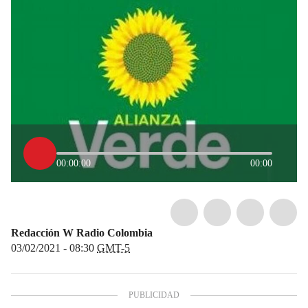
00:00:00
00:00
Redacción W Radio Colombia
03/02/2021 - 08:30
GMT-5