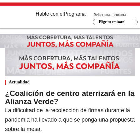
Hable con el
Programa
Selecciona tu emisora
Elige tu emisora
Actualidad
¿Coalición de centro aterrizará en la
Alianza Verde?
La dificultad de la recolección de firmas durante la
pandemia ha llevado a que se ponga una propuesta
sobre la mesa.