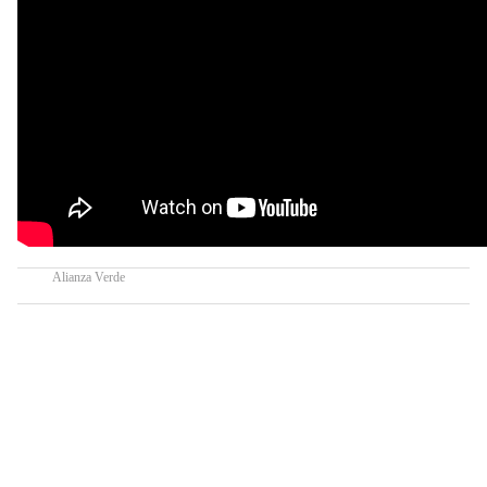
Alianza Verde