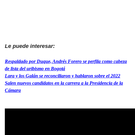
Le puede interesar:
Respaldado por Duque, Andrés Forero se perfila como cabeza
de lista del uribismo en Bogotá
Lara y los Galán se reconciliaron y hablaron sobre el 2022
Salen nuevos candidatos en la carrera a la Presidencia de la
Cámara