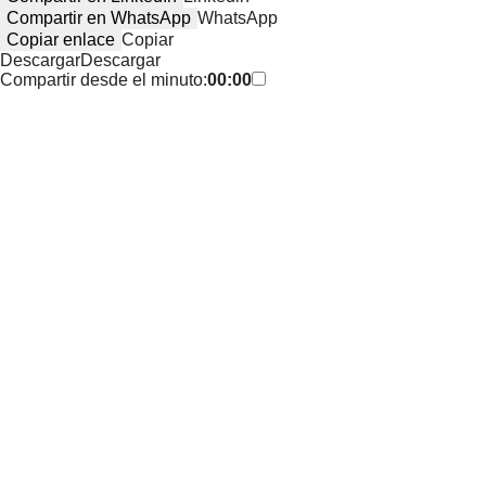
Compartir en WhatsApp
WhatsApp
Copiar enlace
Copiar
Descargar
Descargar
Compartir desde el minuto:
00:00