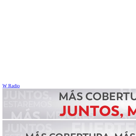
W Radio