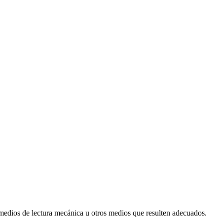
 medios de lectura mecánica u otros medios que resulten adecuados.