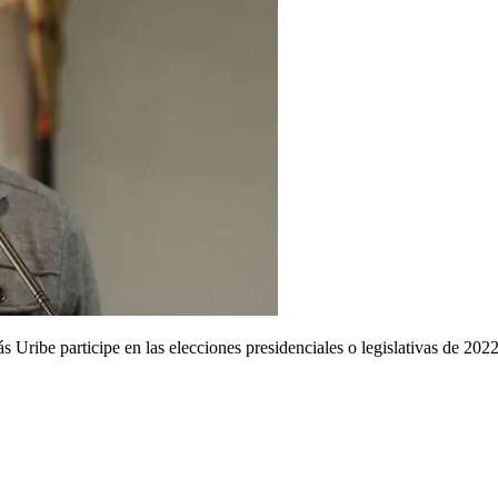
más Uribe participe en las elecciones presidenciales o legislativas