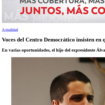
Actualidad
Voces del Centro Democrático insisten en 
En varias oportunidades, el hijo del expresidente Álva