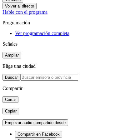
Volver al directo
Hable con el programa
Programación
Ver programación completa
Señales
Ampliar
Elige una ciudad
Buscar
Compartir
Cerrar
Copiar
Empezar audio compartido desde
Compartir en Facebook