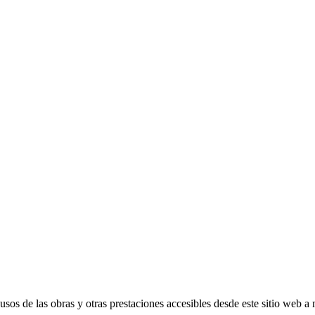
s de las obras y otras prestaciones accesibles desde este sitio web a