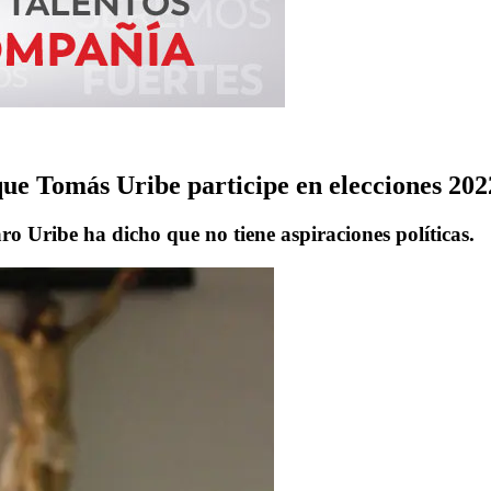
que Tomás Uribe participe en elecciones 202
ro Uribe ha dicho que no tiene aspiraciones políticas.