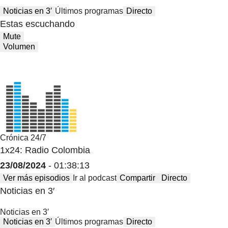
Noticias en 3′
Últimos programas
Directo
Estas escuchando
Mute
Volumen
Crónica 24/7
1x24: Radio Colombia
23/08/2024
- 01:38:13
Ver más episodios
Ir al podcast
Compartir
Directo
Noticias en 3′
Noticias en 3′
Noticias en 3′
Últimos programas
Directo