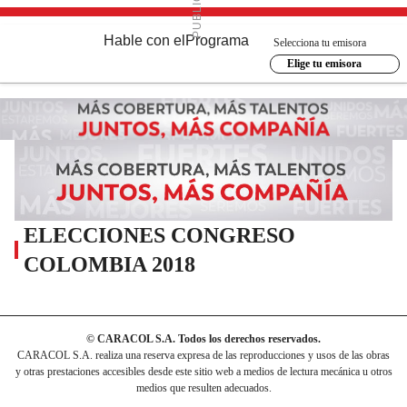
Hable con el
Programa
Selecciona tu emisora
Elige tu emisora
ELECCIONES CONGRESO
COLOMBIA 2018
© CARACOL S.A. Todos los derechos reservados.
CARACOL S.A. realiza una reserva expresa de las reproducciones y usos de las obras
y otras prestaciones accesibles desde este sitio web a medios de lectura mecánica u otros
medios que resulten adecuados.