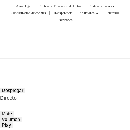
Aviso legal
Política de Protección de Datos
Política de cookies
Configuración de cookies
Transparencia
Soluciones W
Teléfonos
Escríbanos
Desplegar
Directo
Mute
Volumen
Play