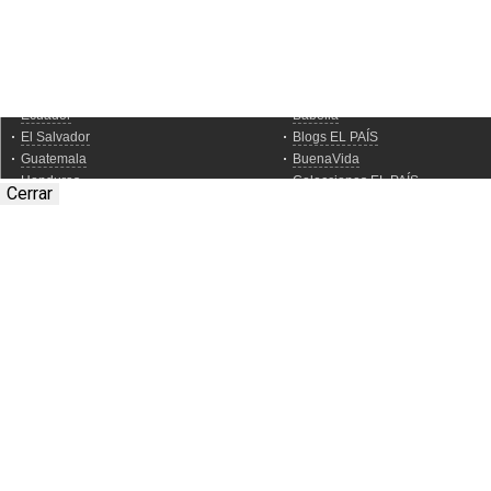
Cerrar