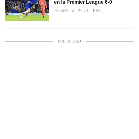
en la Premier League 6-0
15/04/2024 - 21:49
EFE