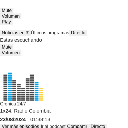
Mute
Volumen
Play
Noticias en 3′
Últimos programas
Directo
Estas escuchando
Mute
Volumen
Crónica 24/7
1x24: Radio Colombia
23/08/2024
- 01:38:13
Ver más episodios
Ir al podcast
Compartir
Directo