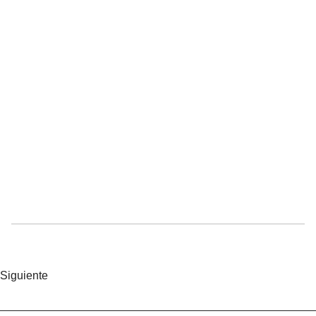
Siguiente