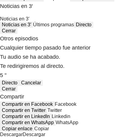
Noticias en 3′
Noticias en 3′
Noticias en 3′
Últimos programas
Directo
Cerrar
Otros episodios
Cualquier tiempo pasado fue anterior
Tu audio se ha acabado.
Te redirigiremos al directo.
5 "
Directo
Cancelar
Cerrar
Compartir
Compartir en Facebook
Facebook
Compartir en Twitter
Twitter
Compartir en LinkedIn
Linkedin
Compartir en WhatsApp
WhatsApp
Copiar enlace
Copiar
Descargar
Descargar