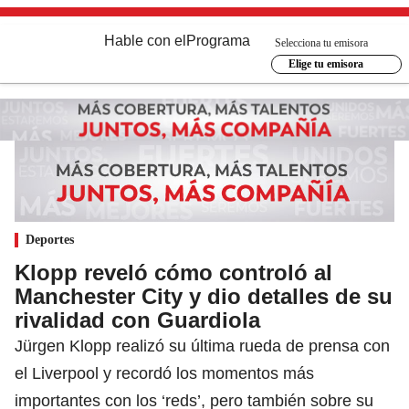
Hable con el
Programa
Selecciona tu emisora
Elige tu emisora
Deportes
Klopp reveló cómo controló al
Manchester City y dio detalles de su
rivalidad con Guardiola
Jürgen Klopp realizó su última rueda de prensa con
el Liverpool y recordó los momentos más
importantes con los ‘reds’, pero también sobre su