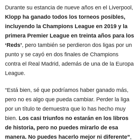
Durante su estancia de nueve años en el Liverpool,
Klopp ha ganado todos los torneos posibles,
incluyendo la Champions League en 2019 y la
primera Premier League en treinta años para los
‘Reds’
, pero también se perdieron dos ligas por un
punto y se cayó en dos finales de Champions
contra el Real Madrid, además de una de la Europa
League.
“Está bien, sé que podríamos haber ganado más,
pero no es algo que pueda cambiar. Perder la liga
por un título te demuestra que lo has hecho muy
bien.
Los casi triunfos no estarán en los libros
de historia, pero no puedes mirarlo de esa
manera. No puedes hacerlo mejor ni diferente”
,