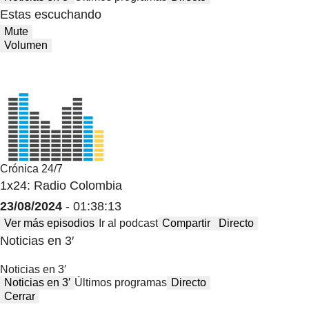
Estas escuchando
Mute
Volumen
Crónica 24/7
1x24: Radio Colombia
23/08/2024
- 01:38:13
Ver más episodios
Ir al podcast
Compartir
Directo
Noticias en 3′
Noticias en 3′
Noticias en 3′
Últimos programas
Directo
Cerrar