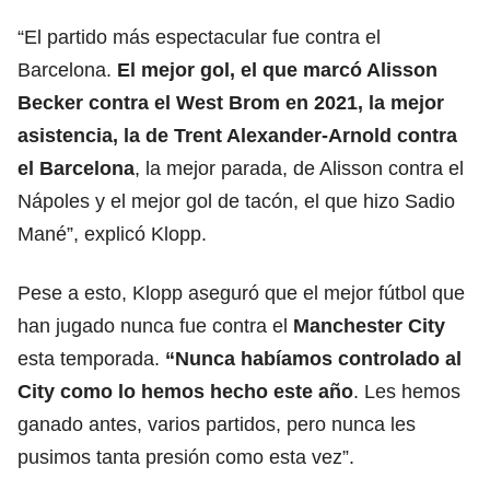
“El partido más espectacular fue contra el
Barcelona.
El mejor gol, el que marcó
Alisson
Becker
contra el West Brom en 2021, la mejor
asistencia, la de
Trent Alexander-Arnold
contra
el Barcelona
, la mejor parada, de Alisson contra el
Nápoles y el mejor gol de tacón, el que hizo Sadio
Mané”, explicó Klopp.
Pese a esto, Klopp aseguró que el mejor fútbol que
han jugado nunca fue contra el
Manchester City
esta temporada.
“Nunca habíamos controlado al
City como lo hemos hecho este año
. Les hemos
ganado antes, varios partidos, pero nunca les
pusimos tanta presión como esta vez”.