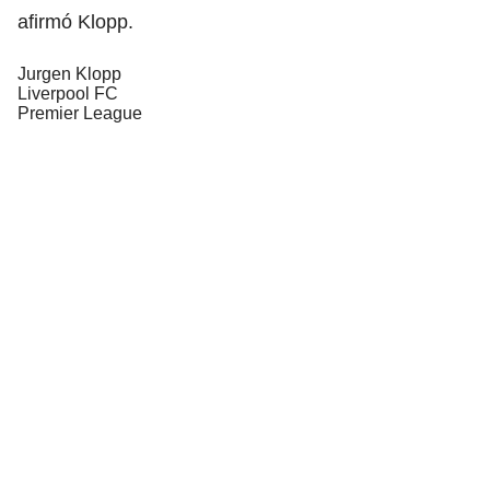
afirmó Klopp.
Jurgen Klopp
Liverpool FC
Premier League