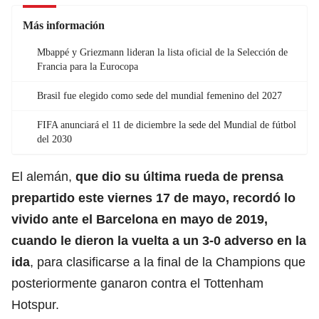
Más información
Mbappé y Griezmann lideran la lista oficial de la Selección de
Francia para la Eurocopa
Brasil fue elegido como sede del mundial femenino del 2027
FIFA anunciará el 11 de diciembre la sede del Mundial de fútbol
del 2030
El alemán,
que dio su última rueda de prensa
prepartido este viernes 17 de mayo, recordó lo
vivido ante el
Barcelona
en mayo de 2019,
cuando le dieron la vuelta a un 3-0 adverso en la
ida
, para clasificarse a la final de la Champions que
posteriormente ganaron contra el Tottenham
Hotspur.