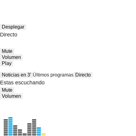
Desplegar
Directo
Mute
Volumen
Play
Noticias en 3′
Últimos programas
Directo
Estas escuchando
Mute
Volumen