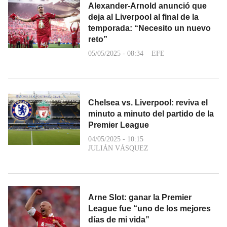
Alexander-Arnold anunció que
deja al Liverpool al final de la
temporada: “Necesito un nuevo
reto”
05/05/2025 - 08:34
EFE
Chelsea vs. Liverpool: reviva el
minuto a minuto del partido de la
Premier League
04/05/2025 - 10:15
JULIÁN VÁSQUEZ
Arne Slot: ganar la Premier
League fue “uno de los mejores
días de mi vida”