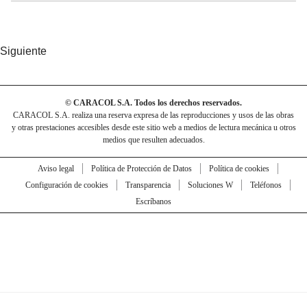
Siguiente
© CARACOL S.A. Todos los derechos reservados.
CARACOL S.A. realiza una reserva expresa de las reproducciones y usos de las obras
y otras prestaciones accesibles desde este sitio web a medios de lectura mecánica u otros
medios que resulten adecuados.
Aviso legal
Política de Protección de Datos
Política de cookies
Configuración de cookies
Transparencia
Soluciones W
Teléfonos
Escríbanos