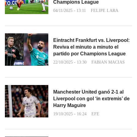
Champions League
04/11/2025 - 13:11
FELIPE LARA
Eintracht Frankfurt vs. Liverpool:
Reviva el minuto a minuto el
partido por Champions League
22/10/2025 - 13:30
FABIAN MACIAS
Manchester United ganó 2-1 al
Liverpool con gol ‘in extremis’ de
Harry Maguire
19/10/2025 - 16:24
EFE