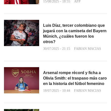
15/08/2025 - 18:55
AFP
Luis Díaz, tercer colombiano que
jugará con la camiseta del Bayern
Múnich, ¿cuáles fueron los
otros?
30/07/2025 - 21:15
FABIAN MACIAS
Arsenal rompe récord y ficha a
Olivia Smith: el traspaso más caro
en la historia del fútbol femenino
18/07/2025 - 10:44
FABIAN MACIAS