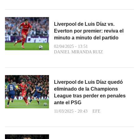
Liverpool de Luis Díaz vs.
Everton por premier: reviva el
minuto a minuto del partido
02/04/2025 - 13:51
DANIEL MIRANDA RUIZ
Liverpool de Luis Díaz quedó
eliminado de la Champions
League tras perder en penales
ante el PSG
11/03/2025 - 20:43
EFE