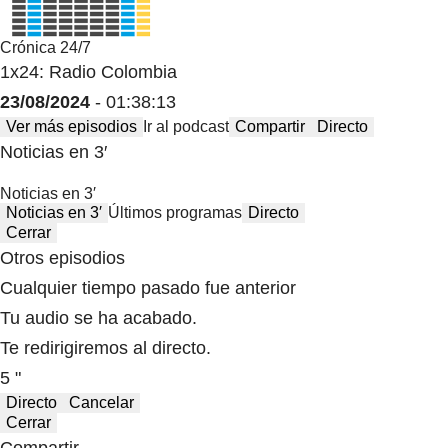
Crónica 24/7
1x24: Radio Colombia
23/08/2024
- 01:38:13
Ver más episodios
Ir al podcast
Compartir
Directo
Noticias en 3′
Noticias en 3′
Noticias en 3′
Últimos programas
Directo
Cerrar
Otros episodios
Cualquier tiempo pasado fue anterior
Tu audio se ha acabado.
Te redirigiremos al directo.
5 "
Directo
Cancelar
Cerrar