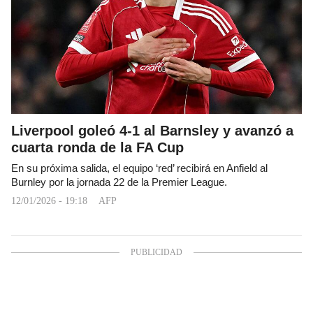
Liverpool goleó 4-1 al Barnsley y avanzó a
cuarta ronda de la FA Cup
En su próxima salida, el equipo ‘red’ recibirá en Anfield al
Burnley por la jornada 22 de la Premier League.
12/01/2026 - 19:18
AFP