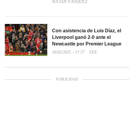
JULIÁN VÁSQUEZ
Con asistencia de Luis Díaz, el
Liverpool ganó 2-0 ante el
Newcastle por Premier League
26/02/2025 - 17:57
EFE