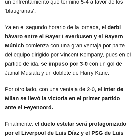
un enfrentamiento que terminó 5-4 a favor de los
‘blaugranas’.
Ya en el segundo horario de la jornada, el
derbi
bávaro entre el Bayer Leverkusen y el Bayern
Múnich
comienza con una gran ventaja por parte
del equipo dirigido por Vincent Kompany, pues en el
partido de ida,
se impuso por 3-0
con un gol de
Jamal Musiala y un doblete de Harry Kane.
Por otro lado, con una ventaja de 2-0, el
Inter de
Milan se llevó la victoria en el primer partido
ante el Feyenoord.
Finalmente, el
duelo estelar será protagonizado
por el Liverpool de Luis Díaz y el PSG de Luis