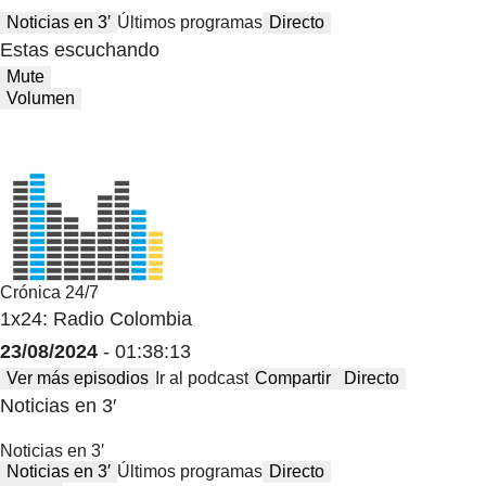
Noticias en 3′
Últimos programas
Directo
Estas escuchando
Mute
Volumen
Crónica 24/7
1x24: Radio Colombia
23/08/2024
- 01:38:13
Ver más episodios
Ir al podcast
Compartir
Directo
Noticias en 3′
Noticias en 3′
Noticias en 3′
Últimos programas
Directo