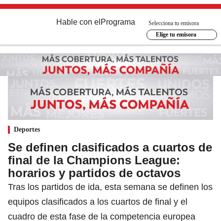
Hable con el
Programa
Selecciona tu emisora
Elige tu emisora
Deportes
Se definen clasificados a cuartos de
final de la Champions League:
horarios y partidos de octavos
Tras los partidos de ida, esta semana se definen los
equipos clasificados a los cuartos de final y el
cuadro de esta fase de la competencia europea