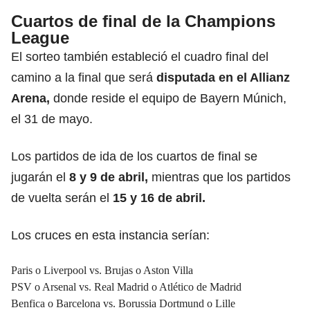
Cuartos de final de la Champions
League
El sorteo también estableció el cuadro final del
camino a la final que será
disputada en el Allianz
Arena,
donde reside el equipo de Bayern Múnich,
el 31 de mayo.
Los partidos de ida de los cuartos de final se
jugarán el
8 y 9 de abril,
mientras que los partidos
de vuelta serán el
15 y 16 de abril.
Los cruces en esta instancia serían:
Paris o Liverpool vs. Brujas o Aston Villa
PSV o Arsenal vs. Real Madrid o Atlético de Madrid
Benfica o Barcelona vs. Borussia Dortmund o Lille