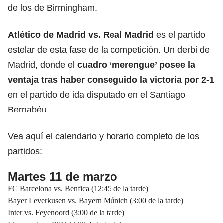
de los de Birmingham.
Atlético de Madrid vs. Real Madrid
es el partido
estelar de esta fase de la competición. Un derbi de
Madrid, donde el
cuadro ‘merengue’ posee la
ventaja tras haber conseguido la victoria por 2-1
en el partido de ida disputado en el Santiago
Bernabéu.
Vea aquí el calendario y horario completo de los
partidos:
Martes 11 de marzo
FC Barcelona vs. Benfica (12:45 de la tarde)
Bayer Leverkusen vs. Bayern Múnich (3:00 de la tarde)
Inter vs. Feyenoord (3:00 de la tarde)