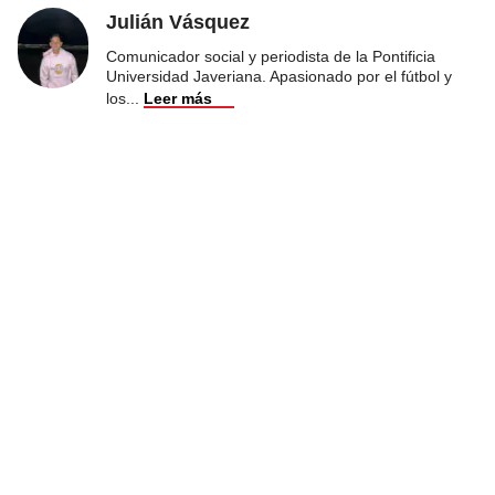
Julián Vásquez
Comunicador social y periodista de la Pontificia
Universidad Javeriana. Apasionado por el fútbol y
los
...
Leer más