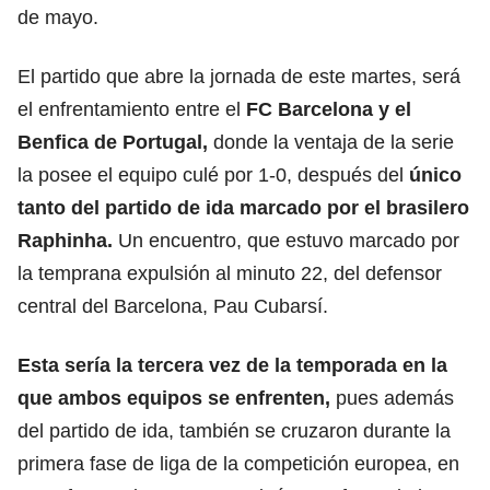
de mayo.
El partido que abre la jornada de este martes, será
el enfrentamiento entre el
FC Barcelona y el
Benfica de Portugal,
donde la ventaja de la serie
la posee el equipo culé por 1-0, después del
único
tanto del partido de ida marcado por el brasilero
Raphinha.
Un encuentro, que estuvo marcado por
la temprana expulsión al minuto 22, del defensor
central del Barcelona, Pau Cubarsí.
Esta sería la tercera vez de la temporada en la
que ambos equipos se enfrenten,
pues además
del partido de ida, también se cruzaron durante la
primera fase de liga de la competición europea, en