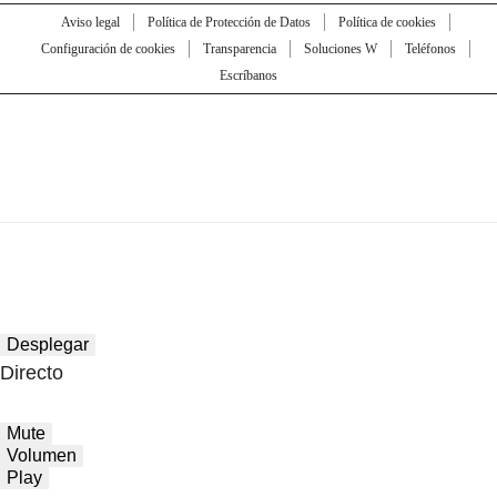
Aviso legal
Política de Protección de Datos
Política de cookies
Configuración de cookies
Transparencia
Soluciones W
Teléfonos
Escríbanos
Desplegar
Directo
Mute
Volumen
Play