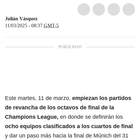
Julián Vásquez
11/03/2025 - 08:37
GMT-5
Este martes, 11 de marzo,
empiezan los partidos
de revancha de los octavos de final de la
Champions League,
en donde se definirán los
ocho equipos clasificados a los cuartos de final
y dar un paso más hacia la final de Múnich del 31