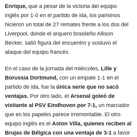
Enrique,
que a pesar de la victoria del equipo
inglés por 1-0 en el partido de ida, los parisinos
hicieron un total de 27 remates frente a los dos del
Liverpool, donde el arquero brasileño Allison
Becker, salió figura del encuentro y sostuvo el
ataque del equipo francés.
En el caso de la jornada del miércoles,
Lille y
Borussia Dortmund,
con un empate 1-1 en el
partido de ida, fue la
única serie que no sacó
ventajas.
Por otro lado, el
Arsenal goleó de
visitante al PSV Eindhoven por 7-1,
un marcador
que en los papeles parece irremontable. El otro
equipo inglés es el
Aston Villa, quienes reciben al
Brujas de Bélgica con una ventaja de 3-1
a favor