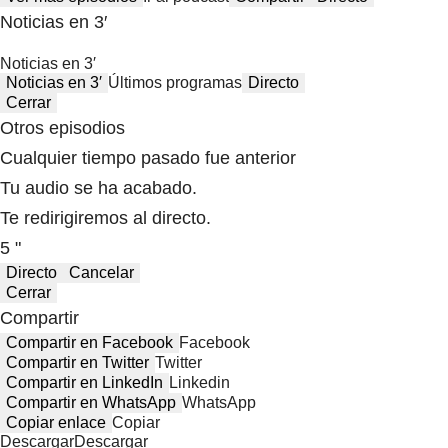
Noticias en 3′
Noticias en 3′
Noticias en 3′
Últimos programas
Directo
Cerrar
Otros episodios
Cualquier tiempo pasado fue anterior
Tu audio se ha acabado.
Te redirigiremos al directo.
5 "
Directo
Cancelar
Cerrar
Compartir
Compartir en Facebook
Facebook
Compartir en Twitter
Twitter
Compartir en LinkedIn
Linkedin
Compartir en WhatsApp
WhatsApp
Copiar enlace
Copiar
Descargar
Descargar