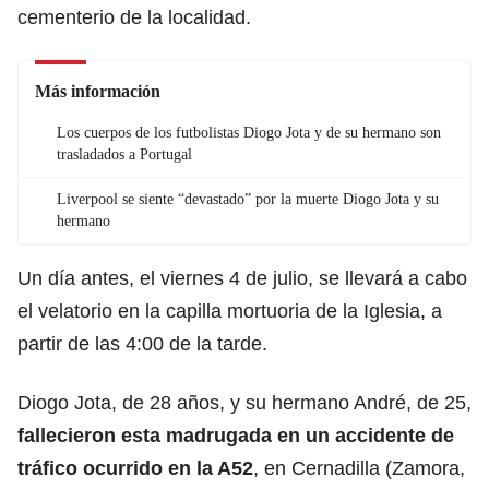
cementerio de la localidad.
Más información
Los cuerpos de los futbolistas Diogo Jota y de su hermano son
trasladados a Portugal
Liverpool se siente “devastado” por la muerte Diogo Jota y su
hermano
Un día antes, el viernes 4 de julio, se llevará a cabo
el velatorio en la capilla mortuoria de la Iglesia, a
partir de las 4:00 de la tarde.
Diogo Jota, de 28 años, y su hermano André, de 25,
fallecieron esta madrugada en un accidente de
tráfico ocurrido en la A52
,
en Cernadilla (Zamora,