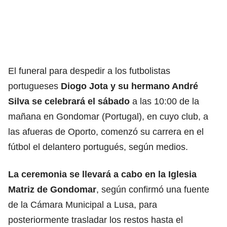
El funeral para despedir a los futbolistas
portugueses
Diogo Jota y su hermano André
Silva se celebrará el sábado
a las 10:00 de la
mañana en Gondomar (Portugal), en cuyo club, a
las afueras de Oporto, comenzó su carrera en el
fútbol el delantero portugués, según medios.
La ceremonia se llevará a cabo en la Iglesia
Matriz de Gondomar
, según confirmó una fuente
de la Cámara Municipal a Lusa, para
posteriormente trasladar los restos hasta el