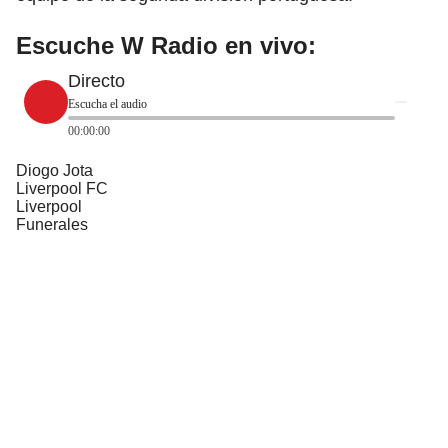
Escuche W Radio en vivo:
Directo
Escucha el audio
00:00:00
Diogo Jota
Liverpool FC
Liverpool
Funerales