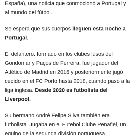
España), una noticia que conmocionó a Portugal y
al mundo del fútbol.
Se espera que sus cuerpos
lleguen esta noche a
Portugal
.
El delantero, formado en los clubes lusos del
Gondomar y Paços de Ferreira, fue jugador del
Atlético de Madrid en 2016 y posteriormente jugó
cedido en el FC Porto hasta 2018, cuando pasó a la
liga inglesa.
Desde 2020 es futbolista del
Liverpool.
Su hermano André Felipe Silva también era
futbolista. Jugaba en el Futebol Clube Penafiel, un
equipo de la segunda división portuguesa.