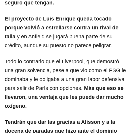
seguro que tengan.
El proyecto de Luis Enrique queda tocado
porque volvió a estrellarse contra un rival de
talla
y en Anfield se jugará buena parte de su
crédito, aunque su puesto no parece peligrar.
Todo lo contrario que el Liverpool, que demostró
una gran solvencia, pese a que vio como el PSG le
dominaba y le obligaba a una gran labor defensiva
para salir de París con opciones.
Más que eso se
llevaron, una ventaja que les puede dar mucho
oxígeno.
Tendrán que dar las gracias a Alisson y a la
docena de paradas que hizo ante el dominio