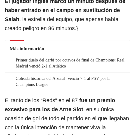
El jugador inglés marcó un minuto después de
haber entrado en el campo en sustitución de
Salah
, la estrella del equipo, que apenas había
creado peligro en 86 minutos.}
Más información
Primer duelo del derbi por octavos de final de Champions: Real
Madrid venció 2-1 al Atlético
Goleada histórica del Arsenal: venció 7-1 al PSV por la
Champions League
El tanto de los “Reds” en el 87
fue un premio
excesivo para los de Arne Slot
, en su única
ocasión de gol de todo el
partido
en el que llegaban
con la única intención de mantener viva la