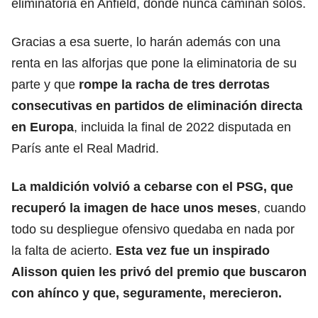
eliminatoria
en Anfield
, donde nunca caminan solos.
Gracias a esa suerte, lo harán además con una
renta en las alforjas que pone la eliminatoria de su
parte y que
rompe la racha de tres derrotas
consecutivas en partidos de
eliminación directa
en Europa
, incluida la final de 2022 disputada en
París ante el Real Madrid.
La maldición volvió a cebarse con
el PSG
, que
recuperó la imagen de hace unos meses
, cuando
todo su despliegue ofensivo quedaba en nada por
la falta de acierto.
Esta vez fue un inspirado
Alisson quien les privó del premio que buscaron
con ahínco y que, seguramente, merecieron.