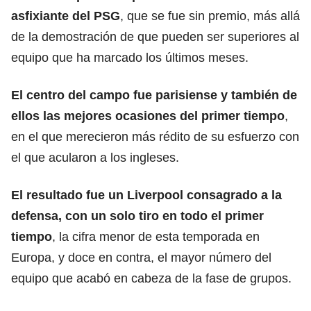
asfixiante del PSG
, que se fue sin premio, más allá
de la demostración de que pueden ser superiores al
equipo que ha marcado los últimos meses.
El centro del campo fue parisiense y también de
ellos las mejores ocasiones del primer tiempo
,
en el que merecieron más rédito de su esfuerzo con
el que acularon a los ingleses.
El resultado fue un
Liverpool
consagrado a la
defensa, con un solo tiro en todo el primer
tiempo
, la cifra menor de esta temporada en
Europa, y doce en contra, el mayor número del
equipo que acabó en cabeza de la fase de grupos.