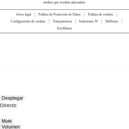
medios que resulten adecuados.
Aviso legal
Política de Protección de Datos
Política de cookies
Configuración de cookies
Transparencia
Soluciones W
Teléfonos
Escríbanos
Desplegar
Directo
Mute
Volumen