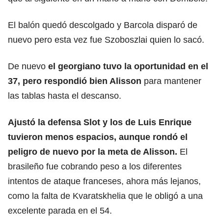
El balón quedó descolgado y Barcola disparó de
nuevo pero esta vez fue Szoboszlai quien lo sacó.
De nuevo
el georgiano tuvo la oportunidad en el
37, pero respondió bien Alisson
para mantener
las tablas hasta el descanso.
Ajustó la defensa Slot y los de Luis Enrique
tuvieron menos espacios, aunque rondó el
peligro de nuevo por la meta de Alisson.
El
brasileño fue cobrando peso a los diferentes
intentos de ataque franceses, ahora más lejanos,
como la falta de Kvaratskhelia que le obligó a una
excelente parada en el 54.