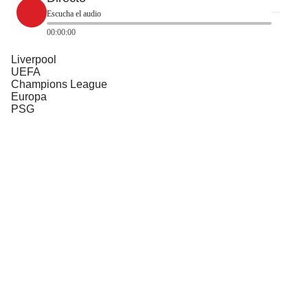
Escucha el audio
00:00:00
Liverpool
UEFA
Champions League
Europa
PSG