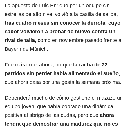
La apuesta de Luis Enrique por un equipo sin
estrellas de alto nivel volvió a la casilla de salida,
tras cuatro meses sin conocer la derrota, cuyo
sabor volvieron a probar de nuevo contra un
rival de talla
, como en noviembre pasado frente al
Bayern de Múnich.
Fue más cruel ahora, porque
la racha de 22
partidos sin perder había alimentado el sueño
,
que ahora pasa por una gesta la semana próxima.
Dependerá mucho de cómo gestione el mazazo un
equipo joven, que había cobrado una dinámica
positiva al abrigo de las dudas, pero que
ahora
tendrá que demostrar una madurez que no es