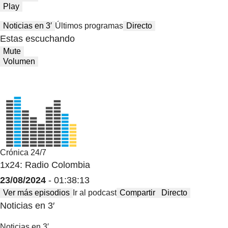
Play
Noticias en 3′
Últimos programas
Directo
Estas escuchando
Mute
Volumen
Crónica 24/7
1x24: Radio Colombia
23/08/2024
- 01:38:13
Ver más episodios
Ir al podcast
Compartir
Directo
Noticias en 3′
Noticias en 3′