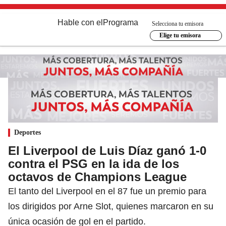
Hable con el
Programa
Selecciona tu emisora
Elige tu emisora
Deportes
El Liverpool de Luis Díaz ganó 1-0
contra el PSG en la ida de los
octavos de Champions League
El tanto del Liverpool en el 87 fue un premio para
los dirigidos por Arne Slot, quienes marcaron en su
única ocasión de gol en el partido.