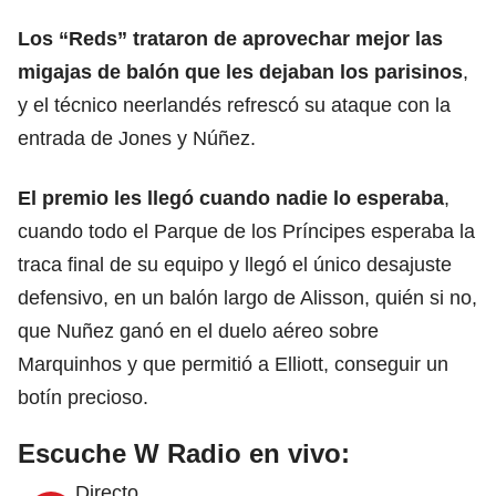
Los “Reds” trataron de aprovechar mejor las
migajas de balón que les dejaban los parisinos
,
y el técnico neerlandés refrescó su ataque con la
entrada de Jones y Núñez.
El premio les llegó cuando nadie lo esperaba
,
cuando todo el Parque de los Príncipes esperaba la
traca final de su equipo y llegó el único desajuste
defensivo, en un balón largo de Alisson, quién si no,
que Nuñez ganó en el duelo aéreo sobre
Marquinhos y que permitió a Elliott, conseguir un
botín precioso.
Escuche W Radio en vivo:
Directo