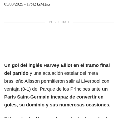
05/03/2025 - 17:42
GMT-5
Un gol del inglés Harvey Elliot en el tramo final
del
partido
y una actuación estelar del meta
brasileño Alisson permitieron salir al Liverpool con
ventaja (0-1) del Parque de los Príncipes ante
un
París Saint-Germain incapaz de convertir en
goles, su dominio y sus numerosas ocasiones.