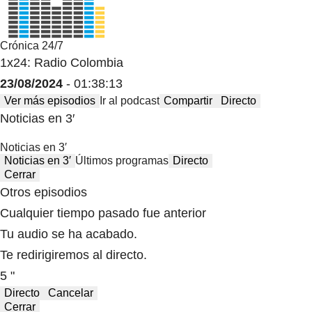
Crónica 24/7
1x24: Radio Colombia
23/08/2024
- 01:38:13
Ver más episodios
Ir al podcast
Compartir
Directo
Noticias en 3′
Noticias en 3′
Noticias en 3′
Últimos programas
Directo
Cerrar
Otros episodios
Cualquier tiempo pasado fue anterior
Tu audio se ha acabado.
Te redirigiremos al directo.
5 "
Directo
Cancelar
Cerrar