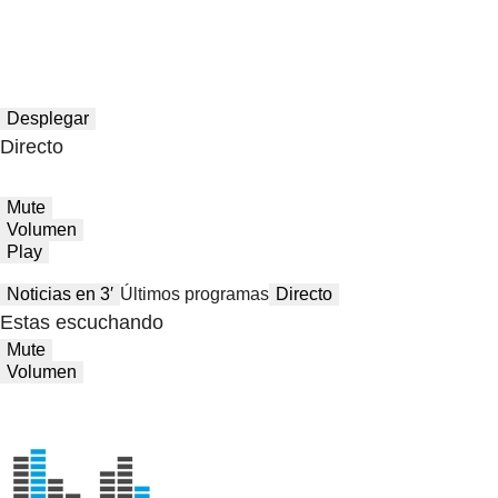
Desplegar
Directo
Mute
Volumen
Play
Noticias en 3′
Últimos programas
Directo
Estas escuchando
Mute
Volumen