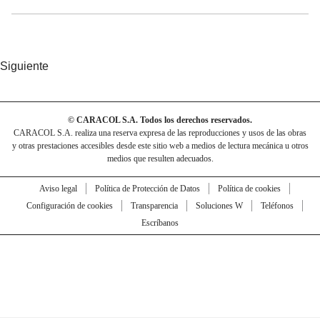
Siguiente
© CARACOL S.A. Todos los derechos reservados.
CARACOL S.A. realiza una reserva expresa de las reproducciones y usos de las obras
y otras prestaciones accesibles desde este sitio web a medios de lectura mecánica u otros
medios que resulten adecuados.
Aviso legal
Política de Protección de Datos
Política de cookies
Configuración de cookies
Transparencia
Soluciones W
Teléfonos
Escríbanos