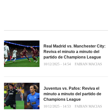
Real Madrid vs. Manchester City:
Reviva el minuto a minuto del
partido de Champions League
10/12/2025 - 14:54
FABIAN MACIAS
Juventus vs. Pafos: Reviva el
minuto a minuto del partido de
Champions League
10/12/2025 - 14:53
FABIAN MACIAS