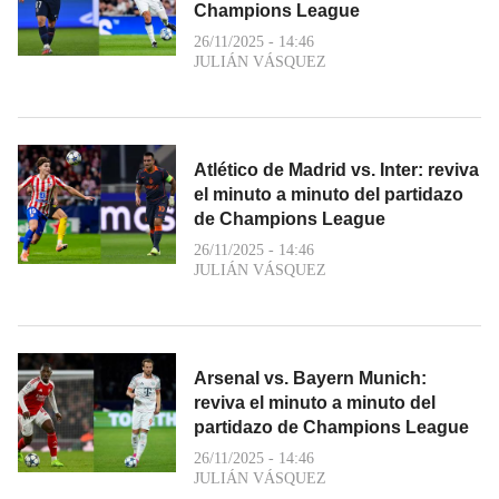
Champions League
26/11/2025 - 14:46
JULIÁN VÁSQUEZ
Atlético de Madrid vs. Inter: reviva
el minuto a minuto del partidazo
de Champions League
26/11/2025 - 14:46
JULIÁN VÁSQUEZ
Arsenal vs. Bayern Munich:
reviva el minuto a minuto del
partidazo de Champions League
26/11/2025 - 14:46
JULIÁN VÁSQUEZ