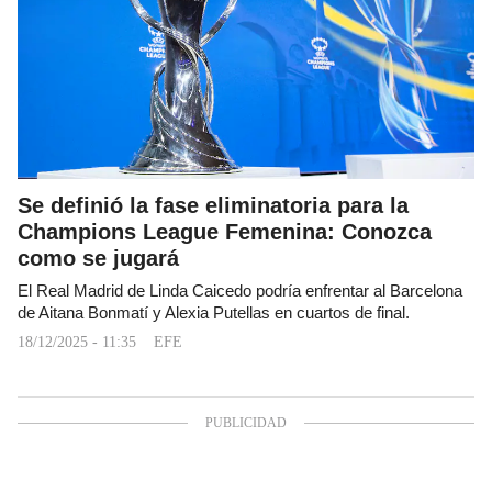
Se definió la fase eliminatoria para la
Champions League Femenina: Conozca
como se jugará
El Real Madrid de Linda Caicedo podría enfrentar al Barcelona
de Aitana Bonmatí y Alexia Putellas en cuartos de final.
18/12/2025 - 11:35
EFE