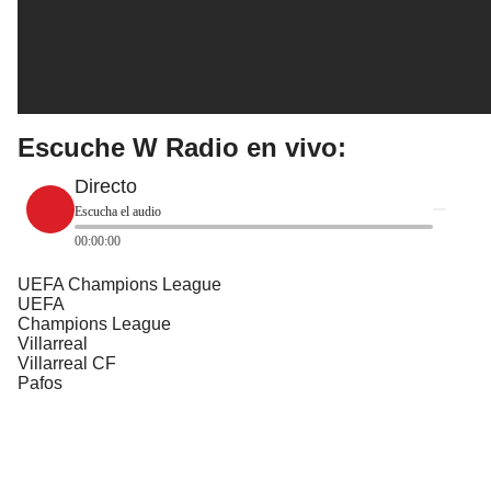
Escuche W Radio en vivo:
Directo
Escucha el audio
00:00:00
UEFA Champions League
UEFA
Champions League
Villarreal
Villarreal CF
Pafos