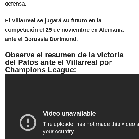
defensa.
El Villarreal se jugará su futuro en la
competición el 25 de noviembre en Alemania
ante el Borussia Dortmund
.
Observe el resumen de la victoria
del Pafos ante el Villarreal por
Champions League
: