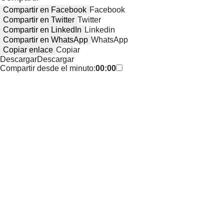
Compartir en Facebook
Facebook
Compartir en Twitter
Twitter
Compartir en LinkedIn
Linkedin
Compartir en WhatsApp
WhatsApp
Copiar enlace
Copiar
Descargar
Descargar
Compartir desde el minuto:
00:00