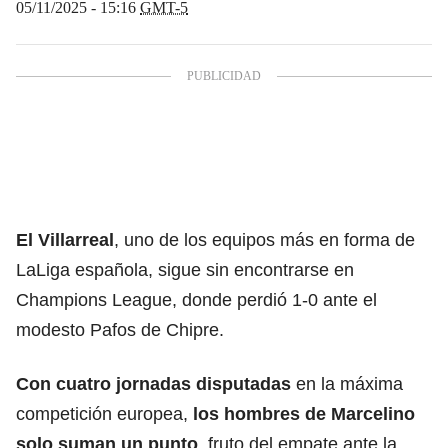
05/11/2025 - 15:16
GMT-5
El Villarreal
, uno de los equipos más en forma de
LaLiga española, sigue sin encontrarse en
Champions League, donde perdió 1-0 ante el
modesto Pafos de Chipre.
Con cuatro jornadas disputadas
en la máxima
competición europea,
los hombres de Marcelino
solo suman un punto
, fruto del empate ante la