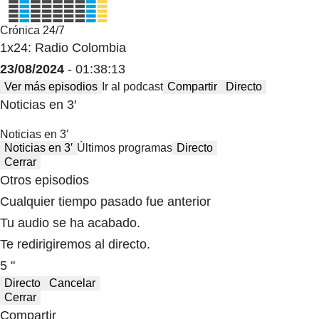
Crónica 24/7
1x24: Radio Colombia
23/08/2024
- 01:38:13
Ver más episodios
Ir al podcast
Compartir
Directo
Noticias en 3′
Noticias en 3′
Noticias en 3′
Últimos programas
Directo
Cerrar
Otros episodios
Cualquier tiempo pasado fue anterior
Tu audio se ha acabado.
Te redirigiremos al directo.
5 "
Directo
Cancelar
Cerrar
Compartir