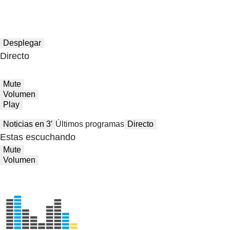
Desplegar
Directo
Mute
Volumen
Play
Noticias en 3′
Últimos programas
Directo
Estas escuchando
Mute
Volumen