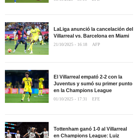
LaLiga anunció la cancelación del
Villarreal vs. Barcelona en Miami
21/10/2025 - 16:18
AFP
El Villarreal empató 2-2 con la
Juventus y sumó su primer punto
en la Champions League
01/10/2025 - 17:31
EFE
Tottenham ganó 1-0 al Villarreal
en Champions League: Luiz