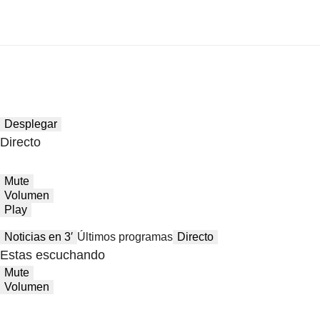
Desplegar
Directo
Mute
Volumen
Play
Noticias en 3′
Últimos programas
Directo
Estas escuchando
Mute
Volumen