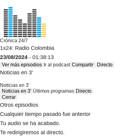
Crónica 24/7
1x24: Radio Colombia
23/08/2024
- 01:38:13
Ver más episodios
Ir al podcast
Compartir
Directo
Noticias en 3′
Noticias en 3′
Noticias en 3′
Últimos programas
Directo
Cerrar
Otros episodios
Cualquier tiempo pasado fue anterior
Tu audio se ha acabado.
Te redirigiremos al directo.