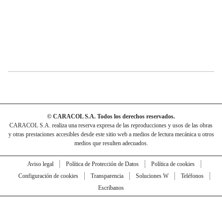
© CARACOL S.A. Todos los derechos reservados.
CARACOL S.A. realiza una reserva expresa de las reproducciones y usos de las obras
y otras prestaciones accesibles desde este sitio web a medios de lectura mecánica u otros
medios que resulten adecuados.
Aviso legal
Política de Protección de Datos
Política de cookies
Configuración de cookies
Transparencia
Soluciones W
Teléfonos
Escríbanos