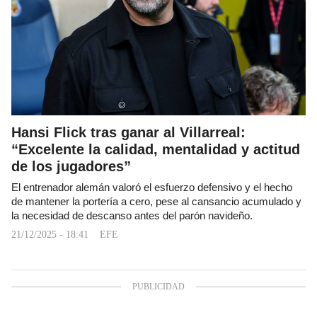
Hansi Flick tras ganar al Villarreal:
“Excelente la calidad, mentalidad y actitud
de los jugadores”
El entrenador alemán valoró el esfuerzo defensivo y el hecho
de mantener la portería a cero, pese al cansancio acumulado y
la necesidad de descanso antes del parón navideño.
21/12/2025 - 18:41
EFE