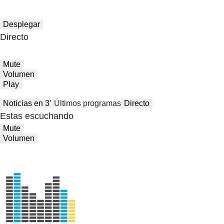
Desplegar
Directo
Mute
Volumen
Play
Noticias en 3′
Últimos programas
Directo
Estas escuchando
Mute
Volumen