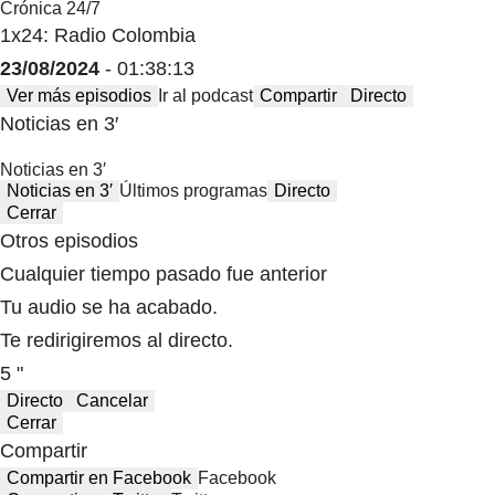
Crónica 24/7
1x24: Radio Colombia
23/08/2024
- 01:38:13
Ver más episodios
Ir al podcast
Compartir
Directo
Noticias en 3′
Noticias en 3′
Noticias en 3′
Últimos programas
Directo
Cerrar
Otros episodios
Cualquier tiempo pasado fue anterior
Tu audio se ha acabado.
Te redirigiremos al directo.
5 "
Directo
Cancelar
Cerrar
Compartir
Compartir en Facebook
Facebook