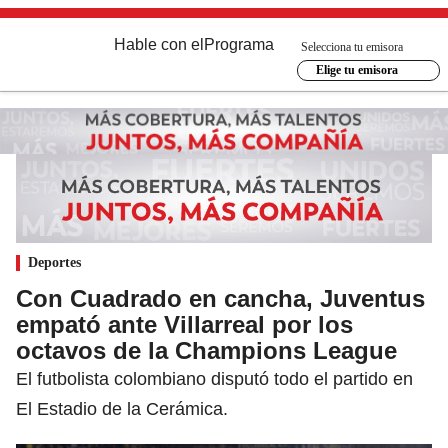
Hable con el
Programa
Selecciona tu emisora
Elige tu emisora
Deportes
Con Cuadrado en cancha, Juventus
empató ante Villarreal por los
octavos de la Champions League
El futbolista colombiano disputó todo el partido en
El Estadio de la Cerámica.