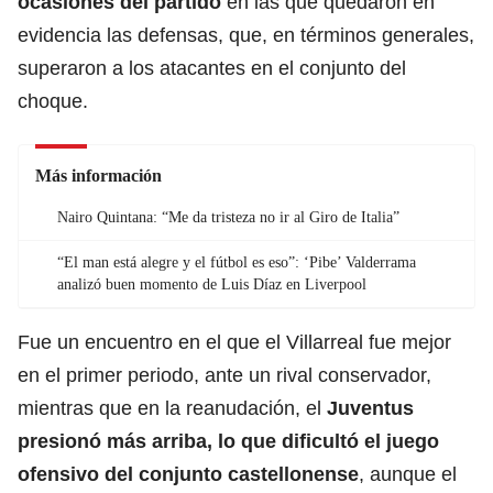
ocasiones del partido
en las que quedaron en
evidencia las defensas, que, en términos generales,
superaron a los atacantes en el conjunto del
choque.
Más información
Nairo Quintana: “Me da tristeza no ir al Giro de Italia”
“El man está alegre y el fútbol es eso”: ‘Pibe’ Valderrama
analizó buen momento de Luis Díaz en Liverpool
Fue un encuentro en el que el Villarreal fue mejor
en el primer periodo, ante un rival conservador,
mientras que en la reanudación, el
Juventus
presionó más arriba, lo que dificultó el juego
ofensivo del conjunto castellonense
, aunque el