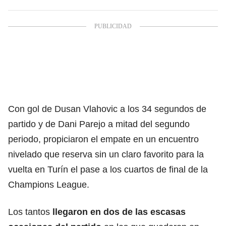
Con gol de Dusan Vlahovic a los 34 segundos de
partido y de Dani Parejo a mitad del segundo
periodo, propiciaron el empate en un encuentro
nivelado que reserva sin un claro favorito para la
vuelta en Turín el pase a los cuartos de final de la
Champions League.
Los tantos
llegaron en dos de las escasas