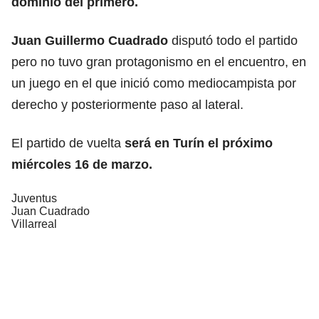
dominio del primero.
Juan Guillermo Cuadrado
disputó todo el partido
pero no tuvo gran protagonismo en el encuentro, en
un juego en el que inició como mediocampista por
derecho y posteriormente paso al lateral.
El partido de vuelta
será en Turín el próximo
miércoles 16 de marzo.
Juventus
Juan Cuadrado
Villarreal