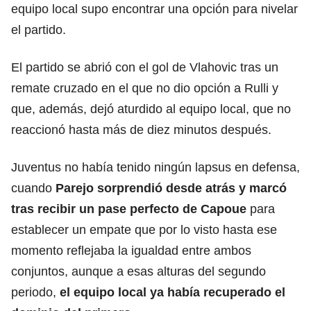
equipo local supo encontrar una opción para nivelar
el partido.
El partido se abrió con el gol de Vlahovic tras un
remate cruzado en el que no dio opción a Rulli y
que, además, dejó aturdido al equipo local, que no
reaccionó hasta más de diez minutos después.
Juventus no había tenido ningún lapsus en defensa,
cuando
Parejo sorprendió desde atrás y marcó
tras recibir un pase perfecto de Capoue
para
establecer un empate que por lo visto hasta ese
momento reflejaba la igualdad entre ambos
conjuntos, aunque a esas alturas del segundo
periodo,
el equipo local ya había recuperado el