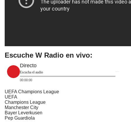
Escuche W Radio en vivo:
Directo
Escucha el audio
00:00:00
UEFA Champions League
UEFA
Champions League
Manchester City
Bayer Leverkusen
Pep Guardiola