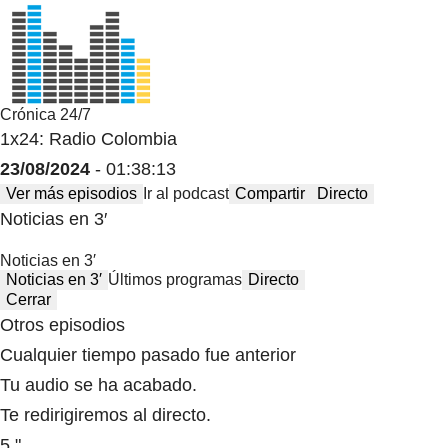
Crónica 24/7
1x24: Radio Colombia
23/08/2024
- 01:38:13
Ver más episodios
Ir al podcast
Compartir
Directo
Noticias en 3′
Noticias en 3′
Noticias en 3′
Últimos programas
Directo
Cerrar
Otros episodios
Cualquier tiempo pasado fue anterior
Tu audio se ha acabado.
Te redirigiremos al directo.
5 "