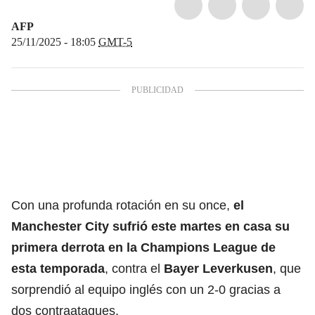
AFP
25/11/2025 - 18:05
GMT-5
Con una profunda rotación en su once,
el
Manchester City sufrió este martes en casa
su
primera derrota en la Champions League de
esta temporada
, contra el
Bayer Leverkusen
, que
sorprendió al equipo inglés con un 2-0 gracias a
dos contraataques.