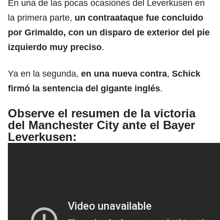
En una de las pocas ocasiones del Leverkusen en
la primera parte,
un contraataque fue concluido
por Grimaldo, con un disparo de exterior del pie
izquierdo muy preciso
.
Ya en la segunda,
en una nueva contra
,
Schick
firmó la sentencia del gigante inglés
.
Observe el resumen de la victoria
del Manchester City ante el Bayer
Leverkusen: