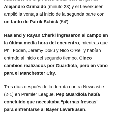
Alejandro Grimaldo
(minuto 23) y el Leverkusen
amplió la ventaja al inicio de la segunda parte con
un tanto de Patrik Schick
(54′).
Haaland y Rayan Cherki ingresaron al campo en
la última media hora del encuentro
, mientras que
Phil Foden, Jeremy Doku y Nico O’Reilly habían
entrado al inicio del segundo tiempo.
Cinco
cambios realizados por Guardiola
,
pero en vano
para el Manchester City
.
Tres días después de la derrota contra Newcastle
(2-1) en Premier League,
Pep Guardiola había
concluido que necesitaba “piernas frescas”
para enfrentarse al Bayer Leverkusen
.