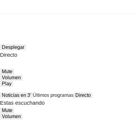
Desplegar
Directo
Mute
Volumen
Play
Noticias en 3′
Últimos programas
Directo
Estas escuchando
Mute
Volumen