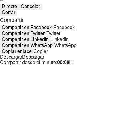
Directo
Cancelar
Cerrar
Compartir
Compartir en Facebook
Facebook
Compartir en Twitter
Twitter
Compartir en LinkedIn
Linkedin
Compartir en WhatsApp
WhatsApp
Copiar enlace
Copiar
Descargar
Descargar
Compartir desde el minuto:
00:00